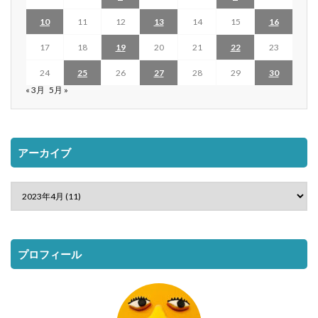
10
11
12
13
14
15
16
17
18
19
20
21
22
23
24
25
26
27
28
29
30
« 3月
5月 »
アーカイブ
プロフィール