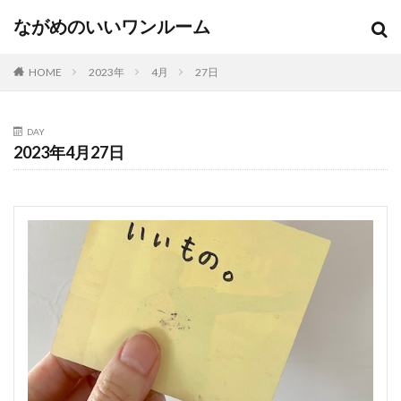
ながめのいいワンルーム
HOME
2023年
4月
27日
DAY
2023年4月27日