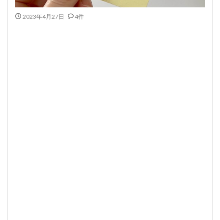
2023年4月27日
4件