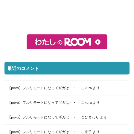
最近のコメント
【povo】フルリモートになってギガは・・・
に
kura
より
【povo】フルリモートになってギガは・・・
に
kura
より
【povo】フルリモートになってギガは・・・
に
ひまわり
より
【povo】フルリモートになってギガは・・・
に
京子
より