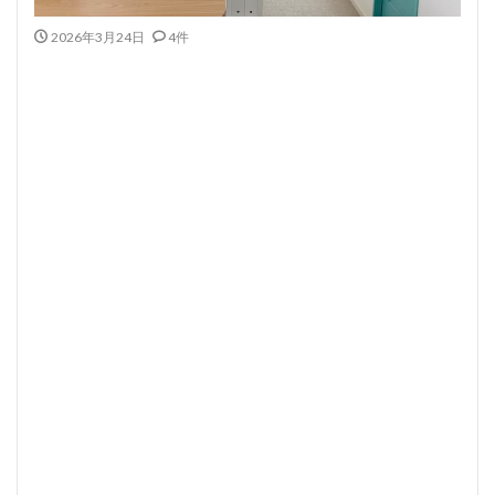
2026年3月24日
4件