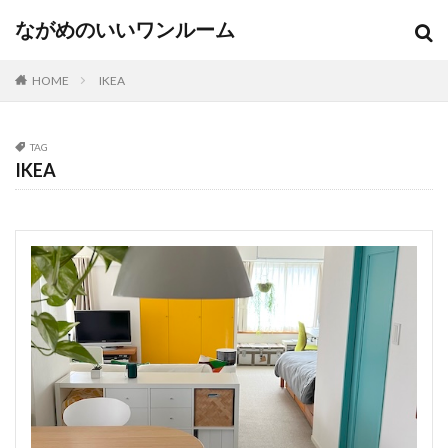
ながめのいいワンルーム
HOME
IKEA
TAG
IKEA