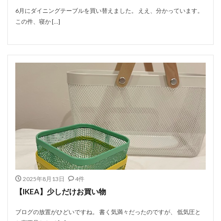
6月にダイニングテーブルを買い替えました。 ええ、分かっています。
この件、寝か […]
2025年8月13日
4件
【IKEA】少しだけお買い物
ブログの放置がひどいですね。 書く気満々だったのですが、 低気圧と