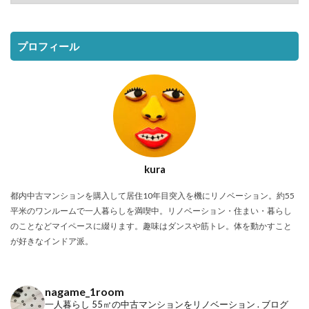
プロフィール
kura
都内中古マンションを購入して居住10年目突入を機にリノベーション。約55
平米のワンルームで一人暮らしを満喫中。リノベーション・住まい・暮らし
のことなどマイペースに綴ります。趣味はダンスや筋トレ。体を動かすこと
が好きなインドア派。
nagame_1room
一人暮らし
55㎡の中古マンションをリノベーション
.
ブログ