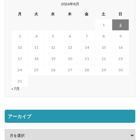
2026年8月
月
火
水
木
金
土
日
1
2
3
4
5
6
7
8
9
10
11
12
13
14
15
16
17
18
19
20
21
22
23
24
25
26
27
28
29
30
31
« 7月
アーカイブ