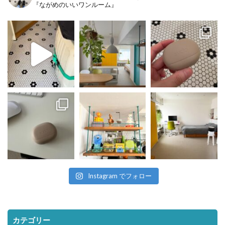
『ながめのいいワンルーム』
Instagram でフォロー
カテゴリー