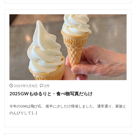
2025年5月8日
2件
2025GWもゆるりと・食べ物写真だらけ
今年のGWは飛び石。 後半に少しだけ帰省しました。 通常通り、家族と
のんびりして […]