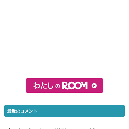
最近のコメント