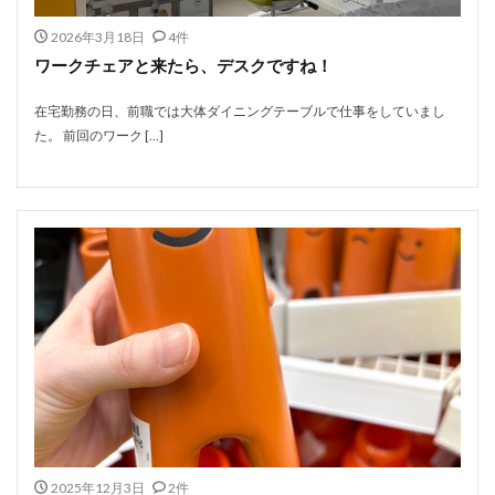
2026年3月18日
4件
ワークチェアと来たら、デスクですね！
在宅勤務の日、前職では大体ダイニングテーブルで仕事をしていまし
た。 前回のワーク […]
2025年12月3日
2件