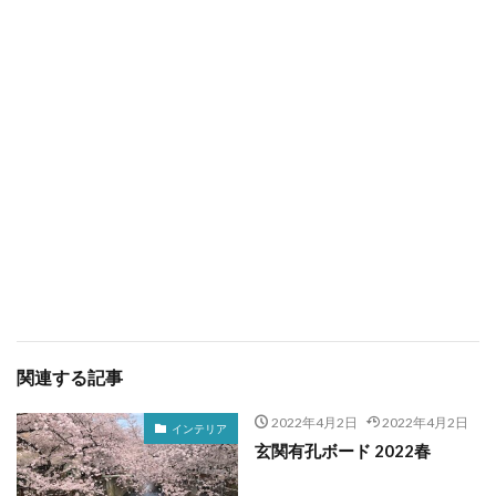
関連する記事
2022年4月2日
2022年4月2日
インテリア
玄関有孔ボード 2022春