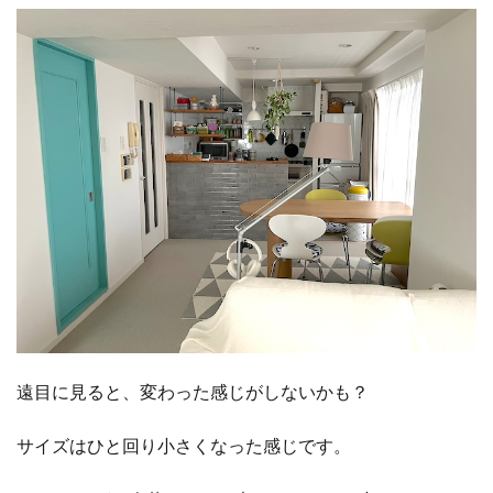
遠目に見ると、変わった感じがしないかも？
サイズはひと回り小さくなった感じです。