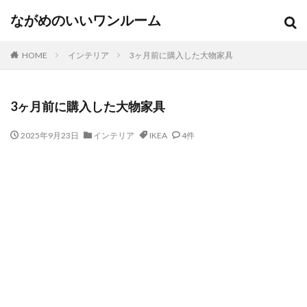
ながめのいいワンルーム
HOME
インテリア
3ヶ月前に購入した大物家具
3ヶ月前に購入した大物家具
2025年9月23日
インテリア
IKEA
4件