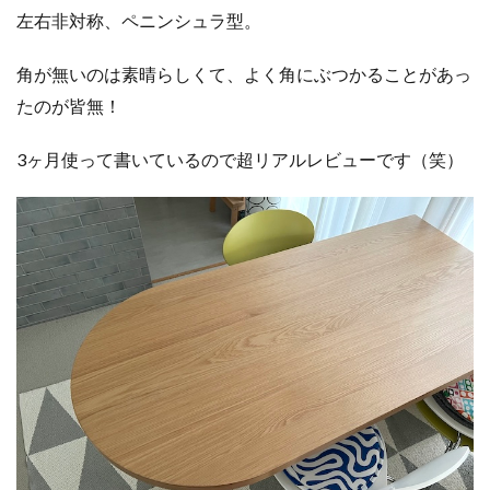
左右非対称、ペニンシュラ型。
角が無いのは素晴らしくて、よく角にぶつかることがあっ
たのが皆無！
3ヶ月使って書いているので超リアルレビューです（笑）