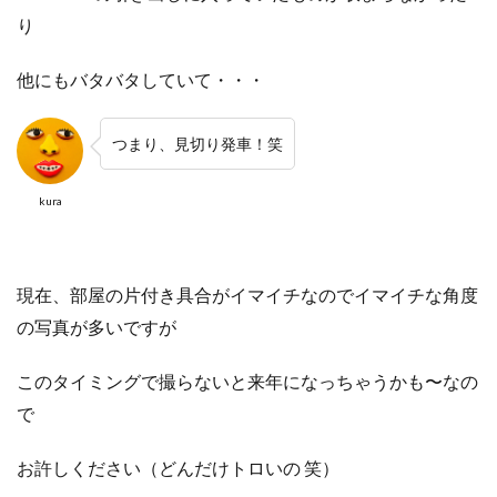
り
他にもバタバタしていて・・・
つまり、見切り発車！笑
kura
現在、部屋の片付き具合がイマイチなのでイマイチな角度
の写真が多いですが
このタイミングで撮らないと来年になっちゃうかも〜なの
で
お許しください（どんだけトロいの 笑）