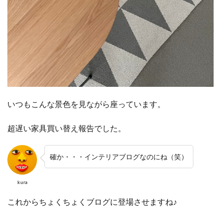
いつもこんな景色を見ながら座っています。
超遅い家具買い替え報告でした。
確か・・・インテリアブログなのにね（笑）
kura
これからちょくちょくブログに登場させますね♪