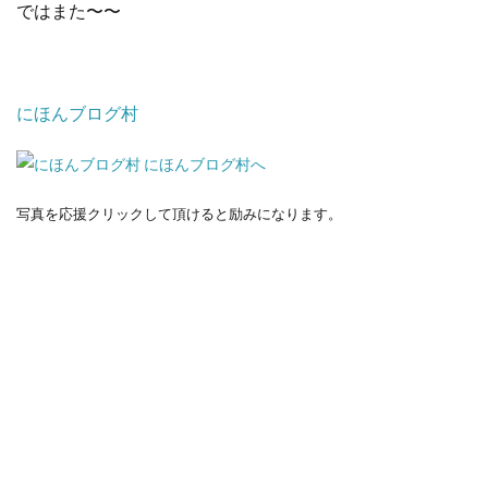
ではまた〜〜
にほんブログ村
写真を応援クリックして頂けると励みになります。