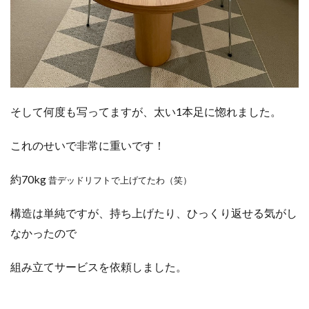
そして何度も写ってますが、太い1本足に惚れました。
これのせいで非常に重いです！
約70kg
昔デッドリフトで上げてたわ（笑）
構造は単純ですが、持ち上げたり、ひっくり返せる気がし
なかったので
組み立てサービスを依頼しました。