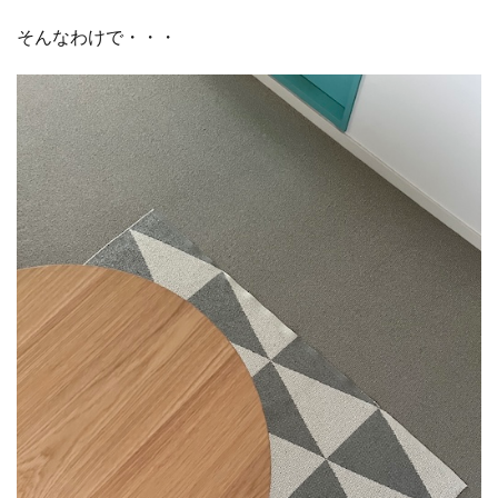
そんなわけで・・・