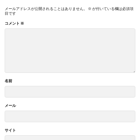
メールアドレスが公開されることはありません。
※
が付いている欄は必須項
目です
コメント
※
名前
メール
サイト