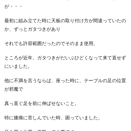
が・・・
最初に組み立てた時に天板の取り付け方が間違っていたの
か、ずっとガタつきがあり
それでも許容範囲だったのでそのまま使用。
ところが近年、ガタつきがだいぶひどくなって来て直せず
にいました。
他に不満を言うならば、座った時に、テーブルの足の位置
が邪魔で
真っ直ぐ足を前に伸ばせないこと。
特に膝痛に苦しんでいた時、困っていました。