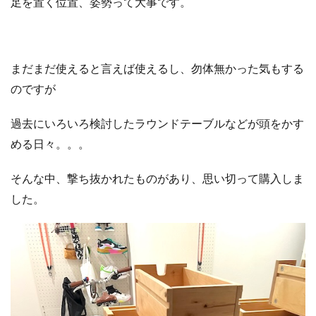
足を置く位置、姿勢って大事です。
まだまだ使えると言えば使えるし、勿体無かった気もする
のですが
過去にいろいろ検討したラウンドテーブルなどが頭をかす
める日々。。。
そんな中、撃ち抜かれたものがあり、思い切って購入しま
した。