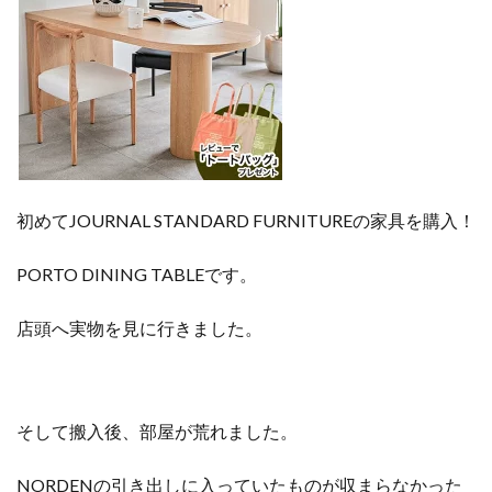
初めてJOURNAL STANDARD FURNITUREの家具を購入！
PORTO DINING TABLEです。
店頭へ実物を見に行きました。
そして搬入後、部屋が荒れました。
NORDENの引き出しに入っていたものが収まらなかった