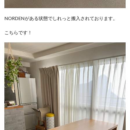
NORDENがある状態でしれっと搬入されております。
こちらです！