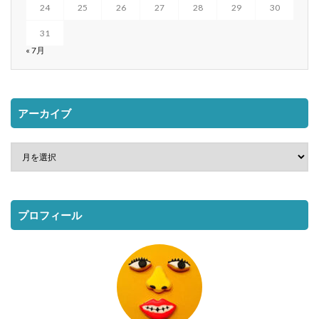
24
25
26
27
28
29
30
31
« 7月
アーカイブ
プロフィール