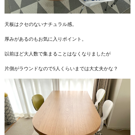
天板はクセのないナチュラル感。
厚みがあるのもお気に入りポイント。
以前ほど大人数で集まることはなくなりましたが
片側がラウンドなので5人くらいまでは大丈夫かな？