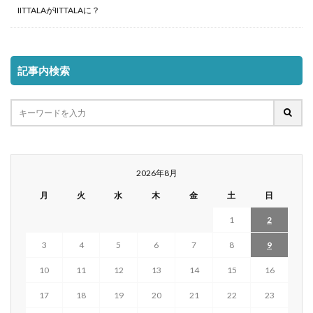
IITTALAがIITTALAに？
記事内検索
2026年8月
月
火
水
木
金
土
日
1
2
3
4
5
6
7
8
9
10
11
12
13
14
15
16
17
18
19
20
21
22
23