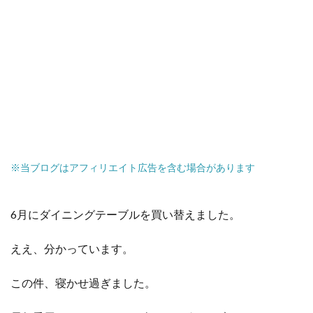
※当ブログはアフィリエイト広告を含む場合があります
6月にダイニングテーブルを買い替えました。
ええ、分かっています。
この件、寝かせ過ぎました。