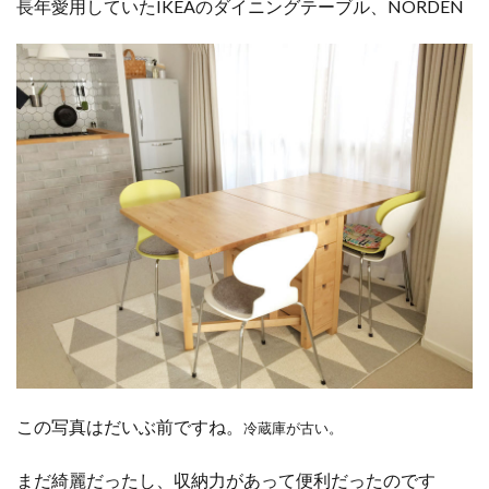
長年愛用していたIKEAのダイニングテーブル、NORDEN
この写真はだいぶ前ですね。
冷蔵庫が古い。
まだ綺麗だったし、収納力があって便利だったのです