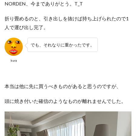
NORDEN、今までありがとう。T_T
折り畳めるのと、引き出しを抜けば持ち上げられたので1
人で運び出し完了。
でも、それなりに重かったです。
kura
本当は他に先に買うべきものがあると思うのですが、
頭に焼き付いた確信のようなものが離れませんでした。