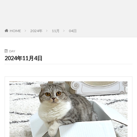
HOME
2024年
11月
04日
DAY
2024年11月4日