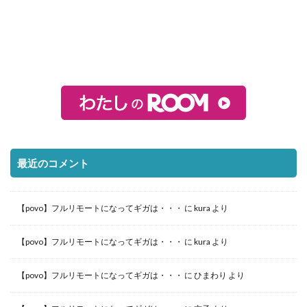
最近のコメント
【povo】フルリモートになってギガは・・・
に
kura
より
【povo】フルリモートになってギガは・・・
に
kura
より
【povo】フルリモートになってギガは・・・
に
ひまわり
より