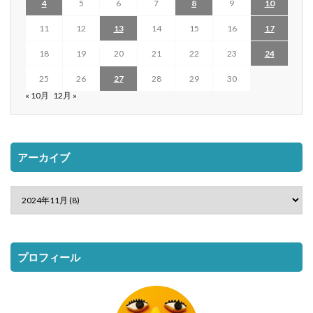
4
5
6
7
8
9
10
11
12
13
14
15
16
17
18
19
20
21
22
23
24
25
26
27
28
29
30
« 10月
12月 »
アーカイブ
プロフィール