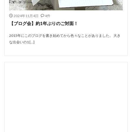
2024年11月4日
4件
【ブログ会】約1年ぶりのご対面！
2015年にこのブログを書き始めてから色々なことがありました。 大き
な出会いの1 […]