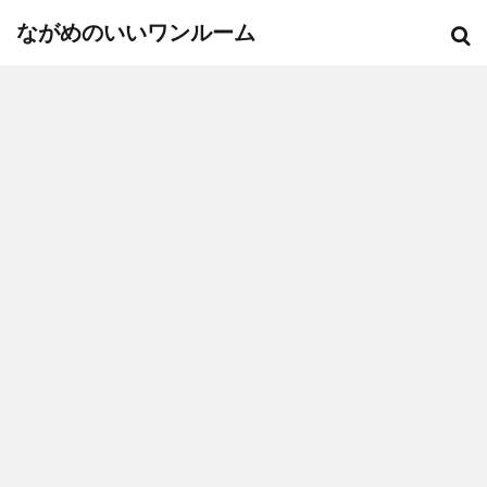
ながめのいいワンルーム