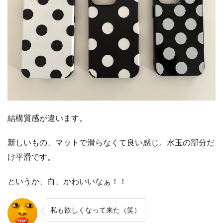
結構質感が違います。
新しいもの、マットで滑らなくて良い感じ。水玉の部分だ
け平滑です。
というか、白、かわいいなぁ！！
私も欲しくなって来た（笑）