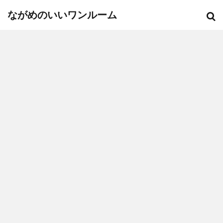
ながめのいいワンルーム