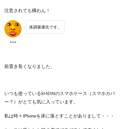
注意されても構わん！
体調最優先です。
kura
前置き長くなりました。
いつも使っているSHEINのスマホケース（スマホカバ
ー？）がとても気に入っています。
私は時々iPhoneを床に落とすことがありまして・・・