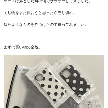
ケースは落とした時の傷でザラザラして来ました。
同じ物をまた買おうと思ったら売り切れ。
似たようなものを見つけたので買ってみました。
まずは買い物の全貌。