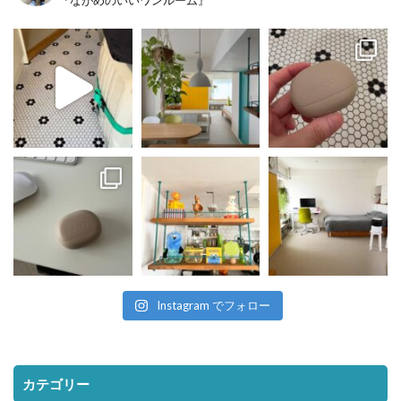
Instagram でフォロー
カテゴリー