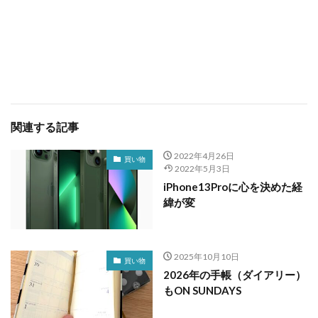
関連する記事
2022年4月26日
買い物
2022年5月3日
iPhone13Proに心を決めた経
緯が変
2025年10月10日
買い物
2026年の手帳（ダイアリー）
もON SUNDAYS