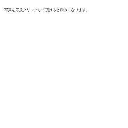
写真を応援クリックして頂けると励みになります。