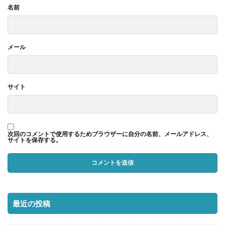
名前
メール
サイト
次回のコメントで使用するためブラウザーに自分の名前、メールアドレス、
サイトを保存する。
最近の投稿