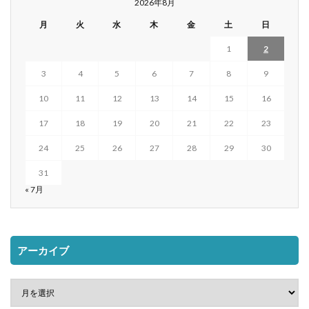
2026年8月
月
火
水
木
金
土
日
1
2
3
4
5
6
7
8
9
10
11
12
13
14
15
16
17
18
19
20
21
22
23
24
25
26
27
28
29
30
31
« 7月
アーカイブ