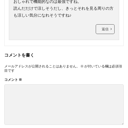
おしゃれで機能的なのは最強ですね。
読んだだけで涼しそうだし、きっとそれを見る周りの方
も涼しい気分になれそうですね♪
返信
コメントを書く
メールアドレスが公開されることはありません。
※
が付いている欄は必須項
目です
コメント
※