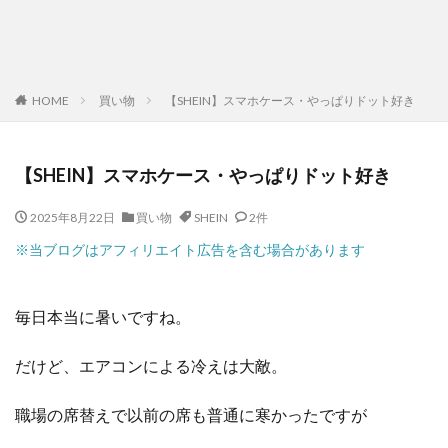
HOME
買い物
【SHEIN】スマホケース・やっぱりドット好き
【SHEIN】スマホケース・やっぱりドット好き
2025年8月22日
買い物
SHEIN
2件
※当ブログはアフィリエイト広告を含む場合があります
毎日本当に暑いですね。
だけど、エアコンによる冷えは大敵。
職場の席替えで以前の席も普通に寒かったですが