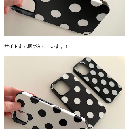
サイドまで柄が入っています！