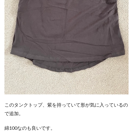
このタンクトップ、紫を持っていて形が気に入っているの
で追加。
綿100なのも良いです。