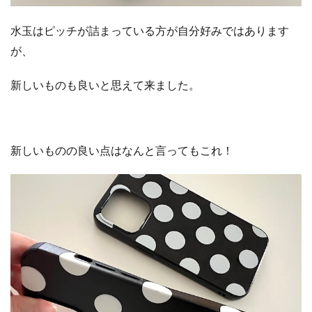
水玉はピッチが詰まっている方が自分好みではあります
が、
新しいものも良いと思えて来ました。
新しいものの良い点はなんと言ってもこれ！