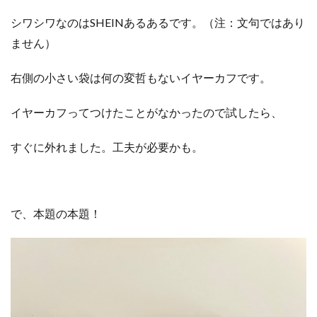
シワシワなのはSHEINあるあるです。（注：文句ではあり
ません）
右側の小さい袋は何の変哲もないイヤーカフです。
イヤーカフってつけたことがなかったので試したら、
すぐに外れました。工夫が必要かも。
で、本題の本題！