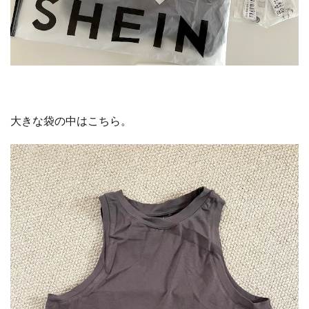
大きな袋の中はこちら。