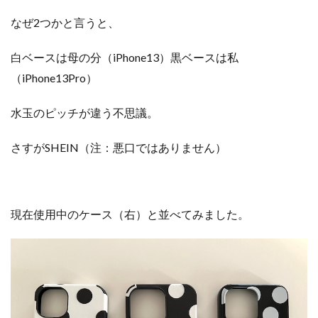
なぜ2つかと言うと、
白ベースは母の分（iPhone13）黒ベースは私
（iPhone13Pro）
水玉のピッチが違う不思議。
さすがSHEIN（注：悪口ではありません）
現在使用中のケース（右）と並べてみました。