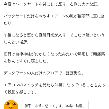
今度はバックヤードを背にして座り、右側に大きな窓。
バックヤードだけを冷やすエアコンの風が後頭部に直に当
たり
午後になると窓から直射日光が入り、そこだけ暑いという
しんどい場所。
初日は自律神経がおかしくなったみたいで帰宅して頭痛薬
を飲んですぐに寝ました。
デスクワークの人だけのフロアで、ほぼ男性。
エアコンのスイッチを見たら24度になっていることもあっ
て殺意を感じます。
勝手に非常に怒ってます。本当に無理。