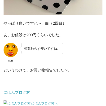
やっぱり良いですね〜、白（2回目）
あ、お値段は200円くらいでした。
相変わらず安いですね。
kura
というわけで、お買い物報告でした〜。
にほんブログ村