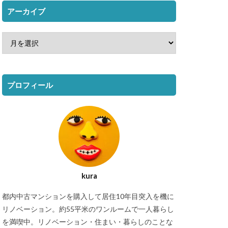
アーカイブ
プロフィール
kura
都内中古マンションを購入して居住10年目突入を機に
リノベーション。約55平米のワンルームで一人暮らし
を満喫中。リノベーション・住まい・暮らしのことな