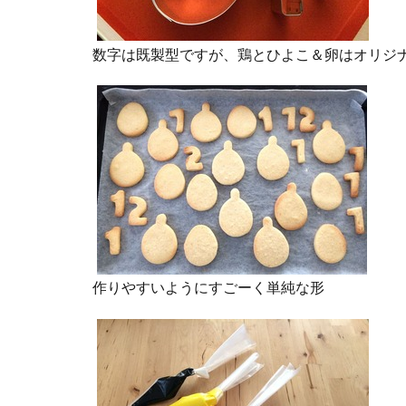
数字は既製型ですが、鶏とひよこ＆卵はオリジ
作りやすいようにすごーく単純な形