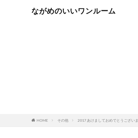
ながめのいいワンルーム
HOME
その他
2017 あけましておめでとうござい