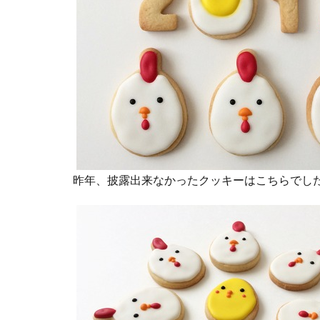
昨年、披露出来なかったクッキーはこちらでした