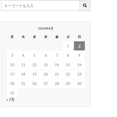
2026年8月
月
火
水
木
金
土
日
1
2
3
4
5
6
7
8
9
10
11
12
13
14
15
16
17
18
19
20
21
22
23
24
25
26
27
28
29
30
31
« 7月