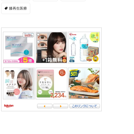
膝再生医療