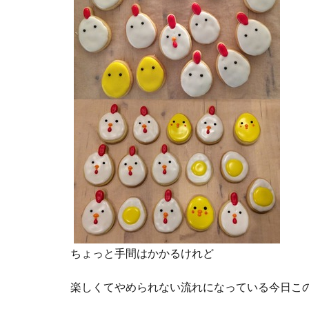
ちょっと手間はかかるけれど
楽しくてやめられない流れになっている今日こ