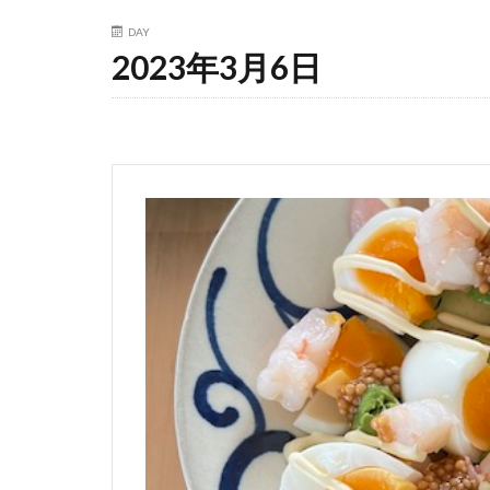
DAY
2023年3月6日