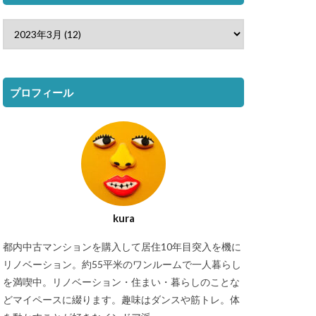
プロフィール
kura
都内中古マンションを購入して居住10年目突入を機に
リノベーション。約55平米のワンルームで一人暮らし
を満喫中。リノベーション・住まい・暮らしのことな
どマイペースに綴ります。趣味はダンスや筋トレ。体