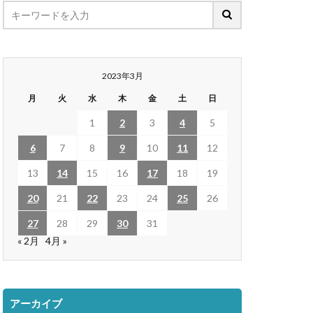
2023年3月
月
火
水
木
金
土
日
1
2
3
4
5
6
7
8
9
10
11
12
13
14
15
16
17
18
19
20
21
22
23
24
25
26
27
28
29
30
31
« 2月
4月 »
アーカイブ