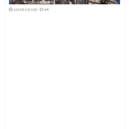
2023年3月30日
4件