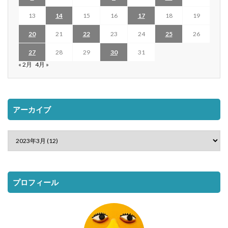
13
14
15
16
17
18
19
20
21
22
23
24
25
26
27
28
29
30
31
« 2月
4月 »
アーカイブ
プロフィール