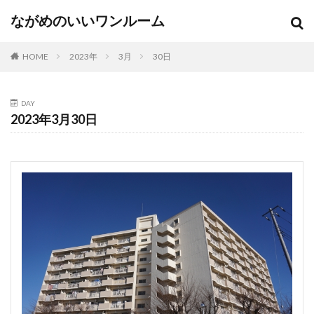
ながめのいいワンルーム
HOME
2023年
3月
30日
DAY
2023年3月30日