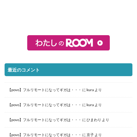
最近のコメント
【povo】フルリモートになってギガは・・・
に
kura
より
【povo】フルリモートになってギガは・・・
に
kura
より
【povo】フルリモートになってギガは・・・
に
ひまわり
より
【povo】フルリモートになってギガは・・・
に
京子
より