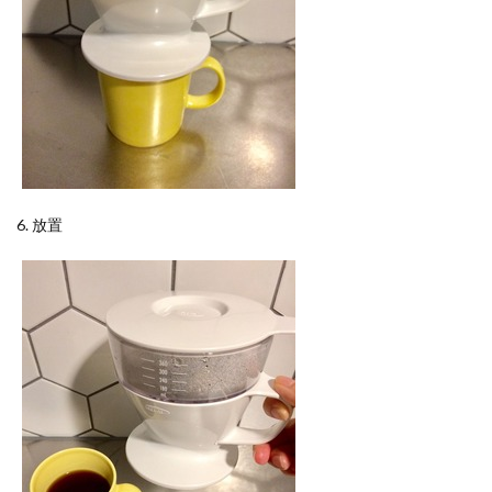
6. 放置