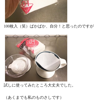
100枚入（笑）ばかばか、自分！と思ったのですが
試しに使ってみたところ大丈夫でした。
（あくまでも私のものさしです）