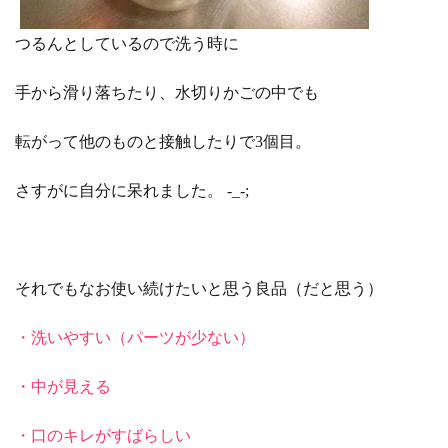
つるんとしているので洗う時に
手から滑り落ちたり、水切りかごの中でも
転がって他のものと接触したりで3個目。
さすがに自分に呆れました。 -_-;
それでもなお使い続けたいと思う良品（だと思う）
・洗いやすい（パーツが少ない）
・中が見える
・口のキレがすばらしい