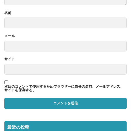
名前
メール
サイト
次回のコメントで使用するためブラウザーに自分の名前、メールアドレス、
サイトを保存する。
最近の投稿