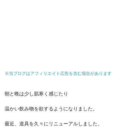
※当ブログはアフィリエイト広告を含む場合があります
朝と晩は少し肌寒く感じたり
温かい飲み物を欲するようになりました。
最近、道具を久々にリニューアルしました。