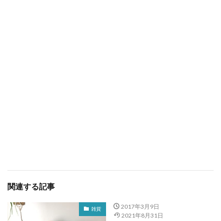
関連する記事
2017年3月9日
雑貨
2021年8月31日