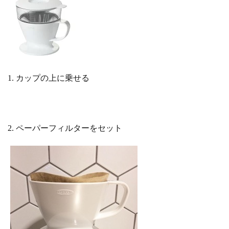
1. カップの上に乗せる
2. ペーパーフィルターをセット