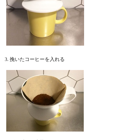
3. 挽いたコーヒーを入れる