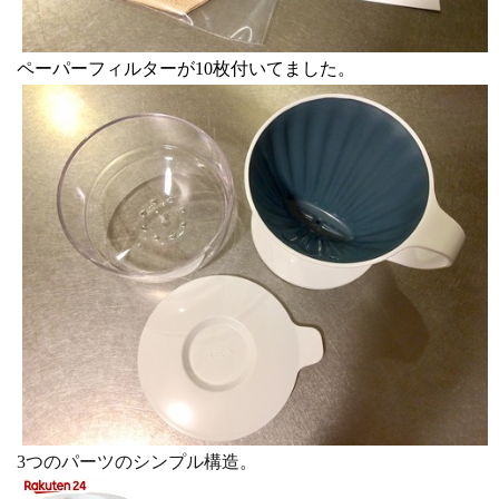
ペーパーフィルターが10枚付いてました。
3つのパーツのシンプル構造。