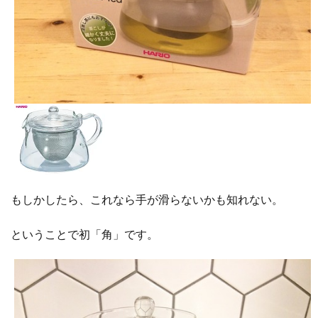
もしかしたら、これなら手が滑らないかも知れない。
ということで初「角」です。