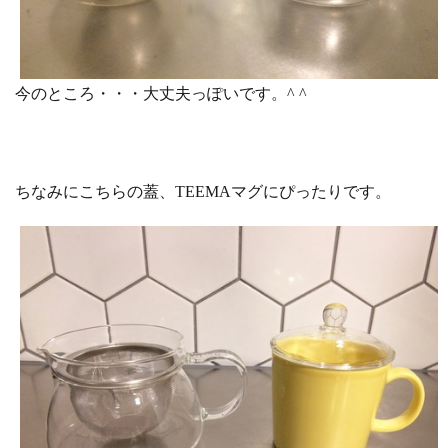
今のところ・・・大丈夫っぽいです。^ ^
ちなみにこちらの蓋、TEEMAマグにぴったりです。