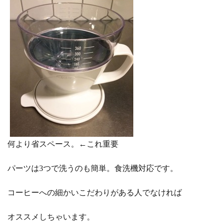
何より省スペース。←これ重要
パーツは3つで洗うのも簡単。食洗機対応です。
コーヒーへの細かいこだわりがある人でなければ
オススメしちゃいます。