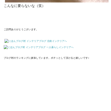
こんなに要らないな（笑）
ご訪問ありがとうございます。
ブログ村のランキングに参加しています。ポチッとして頂けると嬉しいです♪