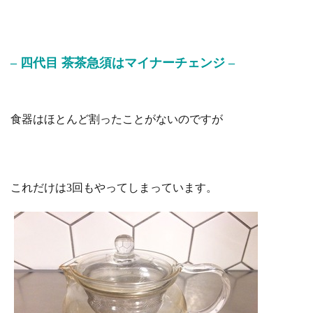
– 四代目 茶茶急須はマイナーチェンジ –
食器はほとんど割ったことがないのですが
これだけは3回もやってしまっています。