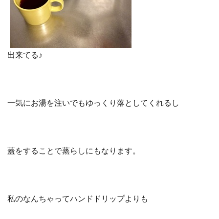
出来てる♪
一気にお湯を注いでもゆっくり落としてくれるし
蓋をすることで蒸らしにもなります。
私のなんちゃってハンドドリップよりも