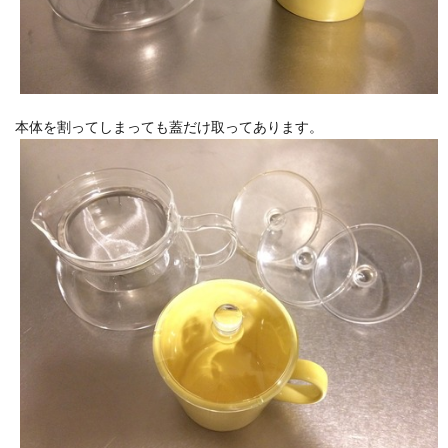
本体を割ってしまっても蓋だけ取ってあります。