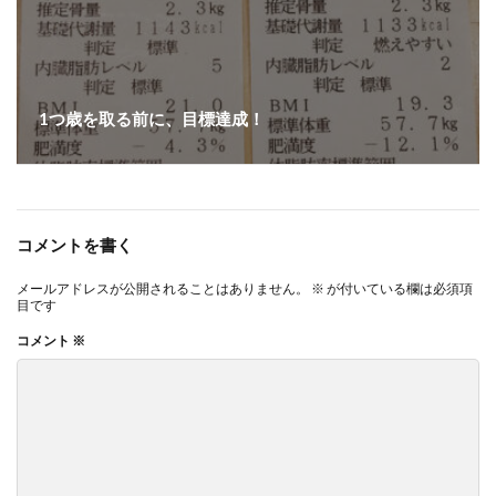
1つ歳を取る前に、目標達成！
コメントを書く
メールアドレスが公開されることはありません。
※
が付いている欄は必須項
目です
コメント
※