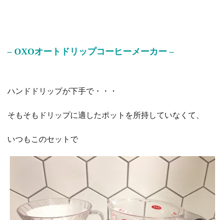
– OXOオートドリップコーヒーメーカー –
ハンドドリップが下手で・・・
そもそもドリップに適したポットを所持していなくて、
いつもこのセットで