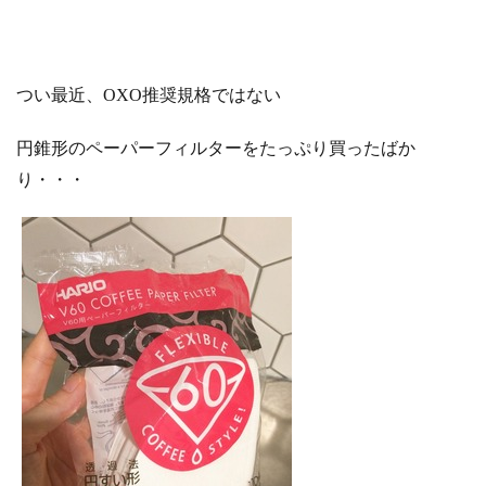
つい最近、OXO推奨規格ではない
円錐形のペーパーフィルターをたっぷり買ったばか
り・・・