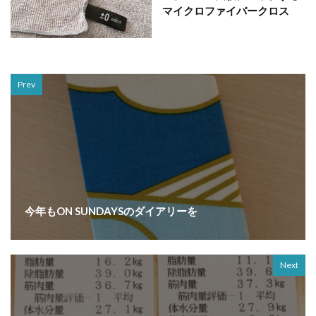
マイクロファイバークロス
Prev
今年もON SUNDAYSのダイアリーを
Next