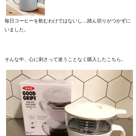
毎日コーヒーを飲むわけではないし…踏ん切りがつかずに
いました。
そんな中、心に刺さって迷うことなく購入したこちら。