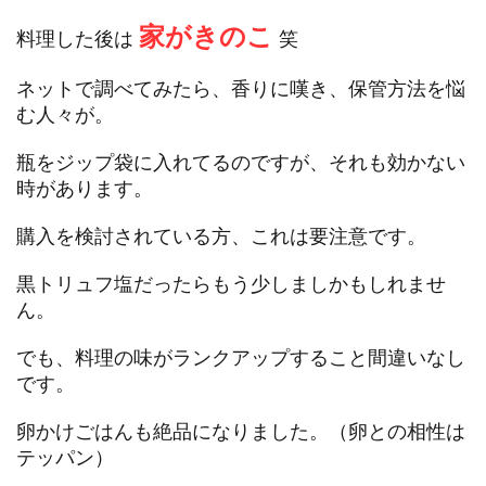
家がきのこ
料理した後は
笑
ネットで調べてみたら、香りに嘆き、保管方法を悩
む人々が。
瓶をジップ袋に入れてるのですが、それも効かない
時があります。
購入を検討されている方、これは要注意です。
黒トリュフ塩だったらもう少しましかもしれませ
ん。
でも、料理の味がランクアップすること間違いなし
です。
卵かけごはんも絶品になりました。（卵との相性は
テッパン）