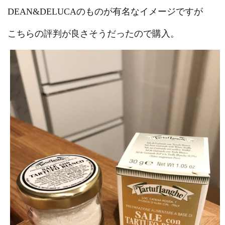
DEAN&DELUCAのものが有名なイメージですが
こちらの評判が良さそうだったので購入。