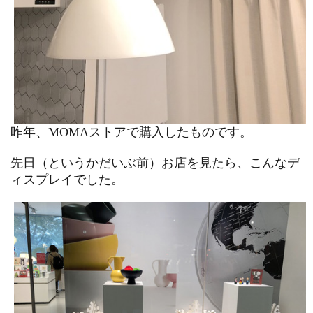
昨年、MOMAストアで購入したものです。
先日（というかだいぶ前）お店を見たら、こんなデ
ィスプレイでした。