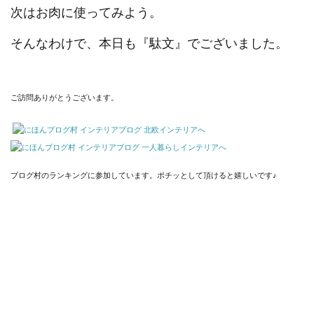
次はお肉に使ってみよう。
そんなわけで、本日も『駄文』でございました。
ご訪問ありがとうございます。
ブログ村のランキングに参加しています。ポチッとして頂けると嬉しいです♪