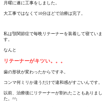
月曜に遂に工事をしました。
大工事ではなくて10分ほどで治療は完了。
私は顎関節症で毎晩リテーナーを装着して寝ていま
す。
なんと
リテーナーがキツい。。。
歯の形状が変わったからですネ。
コンマ何ミリか違うだけで違和感がすごいんです。
以前、治療後にリテーナーが割れたこともありまし
た。^^;