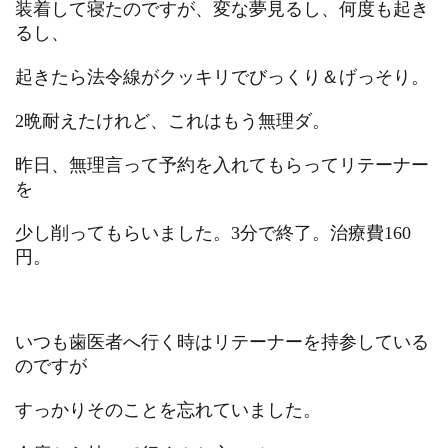
装着して寝たのですが、変な夢見るし、何度も起き
るし、
起きたら法令線がクッキリでびっくり＆げっそり。
2晩耐えたけれど、これはもう無理ダ。
昨日、無理言って予約を入れてもらってリテーナー
を
少し削ってもらいました。3分で終了。治療費160
円。
いつも歯医者へ行く時はリテーナーを持参している
のですが
すっかりそのことを忘れていました。