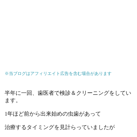
※当ブログはアフィリエイト広告を含む場合があります
半年に一回、歯医者で検診＆クリーニングをしてい
ます。
1年ほど前から出来始めの虫歯があって
治療するタイミングを見計らっていましたが