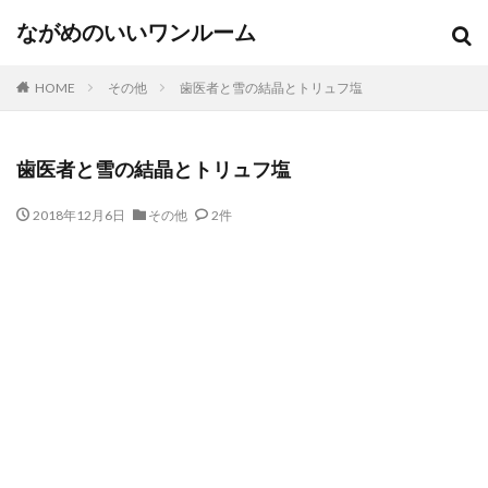
ながめのいいワンルーム
HOME
その他
歯医者と雪の結晶とトリュフ塩
歯医者と雪の結晶とトリュフ塩
2018年12月6日
その他
2件