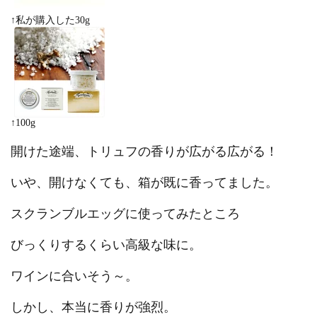
↑私が購入した30g
↑100g
開けた途端、トリュフの香りが広がる広がる！
いや、開けなくても、箱が既に香ってました。
スクランブルエッグに使ってみたところ
びっくりするくらい高級な味に。
ワインに合いそう～。
しかし、本当に香りが強烈。