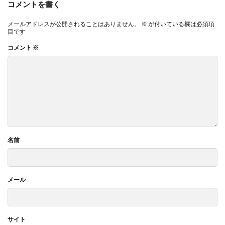
コメントを書く
メールアドレスが公開されることはありません。
※
が付いている欄は必須項
目です
コメント
※
名前
メール
サイト