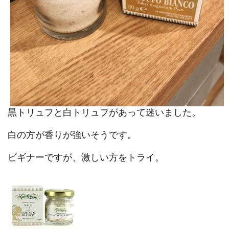
黒トリュフと白トリュフがあって迷いました。
白の方が香りが強いそうです。
ビギナーですが、激しい方をトライ。