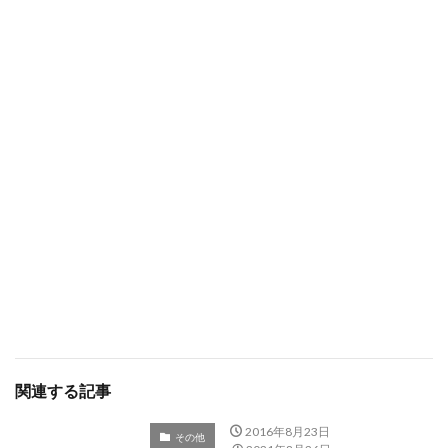
関連する記事
2016年8月23日
その他