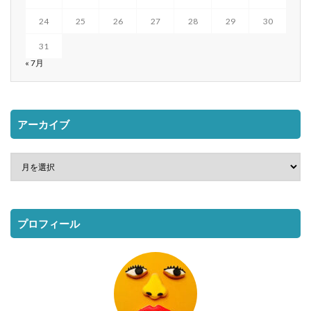
24
25
26
27
28
29
30
31
« 7月
アーカイブ
プロフィール