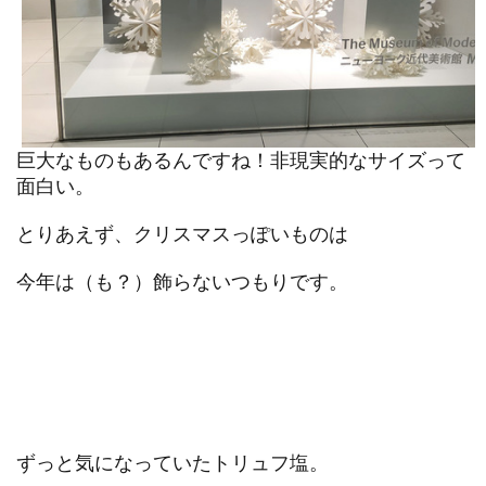
巨大なものもあるんですね！非現実的なサイズって
面白い。
とりあえず、クリスマスっぽいものは
今年は（も？）飾らないつもりです。
ずっと気になっていたトリュフ塩。