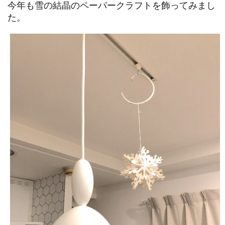
今年も雪の結晶のペーパークラフトを飾ってみまし
た。