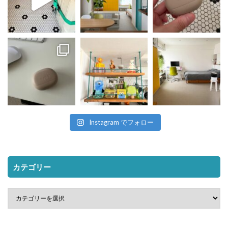
Instagram でフォロー
カテゴリー