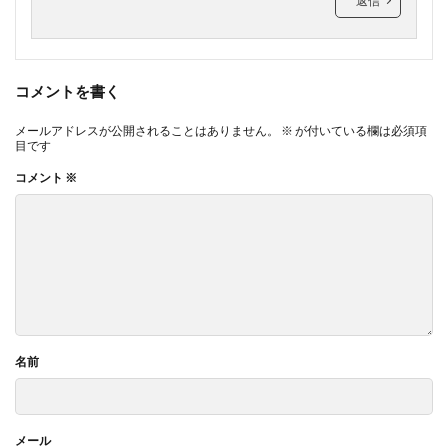
返信
コメントを書く
メールアドレスが公開されることはありません。
※
が付いている欄は必須項
目です
コメント
※
名前
メール