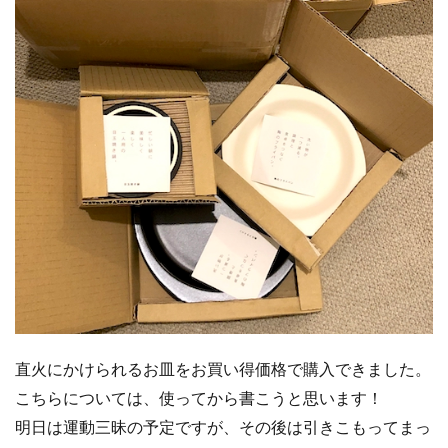
直火にかけられるお皿をお買い得価格で購入できました。
こちらについては、使ってから書こうと思います！
明日は運動三昧の予定ですが、その後は引きこもってまっ