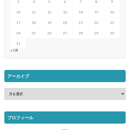
3
4
5
6
7
8
9
10
11
12
13
14
15
16
17
18
19
20
21
22
23
24
25
26
27
28
29
30
31
« 7月
アーカイブ
プロフィール