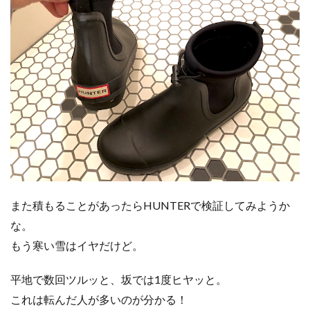
また積もることがあったらHUNTERで検証してみようか
な。
もう寒い雪はイヤだけど。
平地で数回ツルッと、坂では1度ヒヤッと。
これは転んだ人が多いのが分かる！