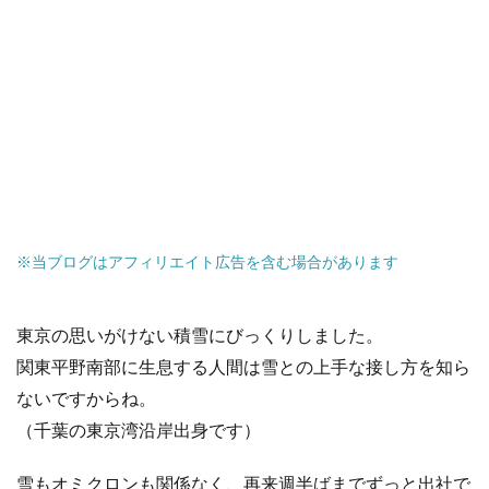
※当ブログはアフィリエイト広告を含む場合があります
東京の思いがけない積雪にびっくりしました。
関東平野南部に生息する人間は雪との上手な接し方を知ら
ないですからね。
（千葉の東京湾沿岸出身です）
雪もオミクロンも関係なく、再来週半ばまでずっと出社で