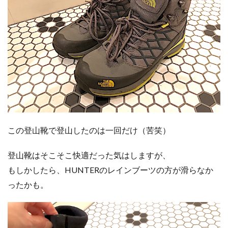
この登山靴で登山したのは一回だけ（苦笑）
登山靴はそこそこ快適だった気はしますが、
もしかしたら、HUNTERのレインブーツの方が滑らなか
ったかも。