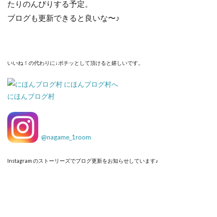
たりのんびりする予定。
ブログも更新できると良いな〜♪
いいね！の代わりに↓ポチッとして頂けると嬉しいです。
にほんブログ村
@
nagame_1room
Instagram のストーリーズでブログ更新をお知らせしています♪