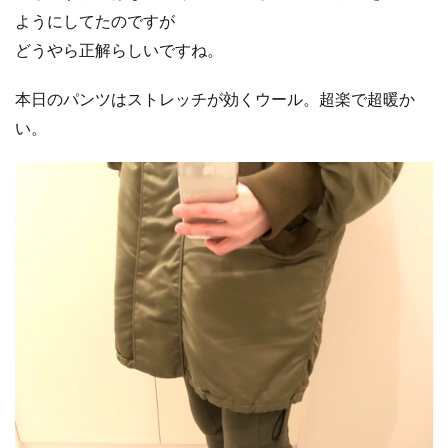
ようにしてたのですが
どうやら正解らしいですね。
本日のパンツはストレッチが効くウール。超楽で超暖か
い。