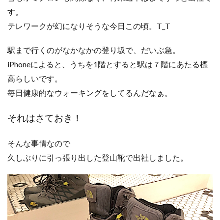
す。
テレワークが幻になりそうな今日この頃。T_T
駅まで行くのがなかなかの登り坂で、だいぶ急。
iPhoneによると、うちを1階とすると駅は７階にあたる標
高らしいです。
毎日健康的なウォーキングをしてるんだなぁ。
それはさておき！
そんな事情なので
久しぶりに引っ張り出した登山靴で出社しました。