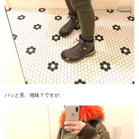
パッと見、地味？ですが、