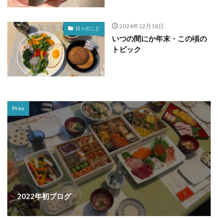
2024年12月18日
日々のこと
いつの間にか年末・この頃の
トピック
Prev
2022年初ブログ