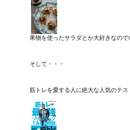
果物を使ったサラダとか大好きなので
そして・・・
筋トレを愛する人に絶大な人気のテス