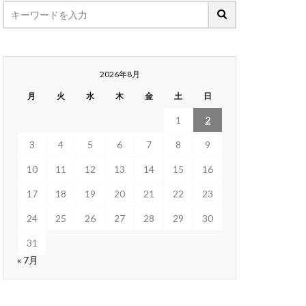
2026年8月
月
火
水
木
金
土
日
1
2
3
4
5
6
7
8
9
10
11
12
13
14
15
16
17
18
19
20
21
22
23
24
25
26
27
28
29
30
31
« 7月