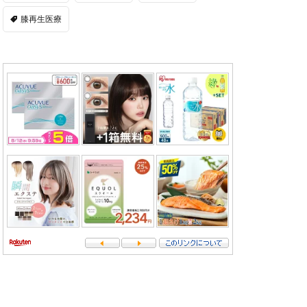
膝再生医療