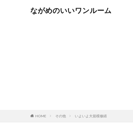
ながめのいいワンルーム
HOME
その他
いよいよ大規模修繕