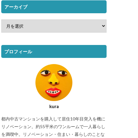
アーカイブ
プロフィール
kura
都内中古マンションを購入して居住10年目突入を機に
リノベーション。約55平米のワンルームで一人暮らし
を満喫中。リノベーション・住まい・暮らしのことな