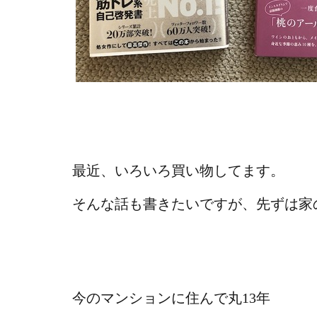
最近、いろいろ買い物してます。
そんな話も書きたいですが、先ずは家
今のマンションに住んで丸13年