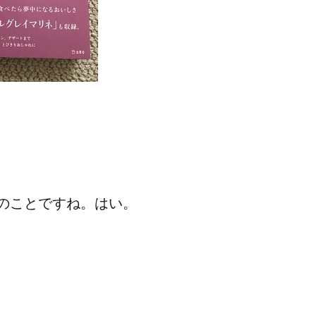
のことですね。はい。