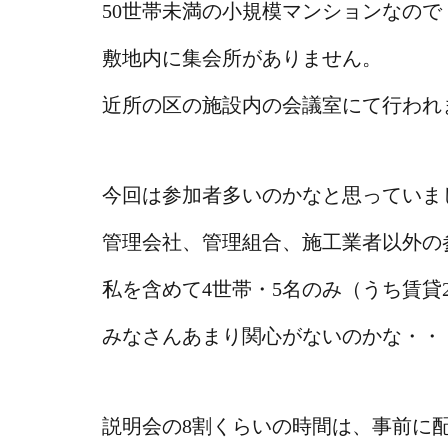
50世帯未満の小規模マンションなので
敷地内に集会所がありません。
近所の区の施設内の会議室にて行われ
今回は参加者多いのかなと思っていま
管理会社、管理組合、施工業者以外の
私を含めて4世帯・5名のみ（うち賃貸
みなさんあまり関心がないのかな・・・
説明会の8割くらいの時間は、事前に