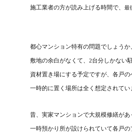
施工業者の方が読み上げる時間で、
最
都心マンション特有の問題でしょうか
敷地の余白がなくて、2台分しかない
資材置き場にする予定ですが、各戸の
一時的に置く場所は全く想定されてい
昔、実家マンションで大規模修繕があ
一時預かり所が設けられていて各戸の