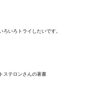
いろいろトライしたいです。
トステロンさんの著書