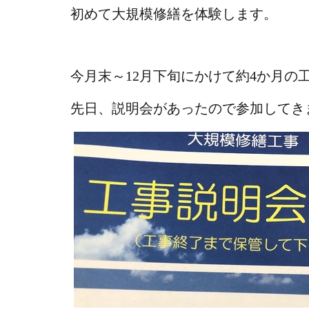
初めて大規模修繕を体験します。
今月末～12月下旬にかけて約4か月の
先日、説明会があったので参加してき