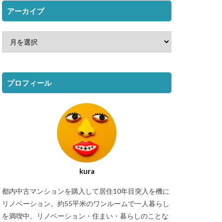
アーカイブ
プロフィール
kura
都内中古マンションを購入して居住10年目突入を機に
リノベーション。約55平米のワンルームで一人暮らし
を満喫中。リノベーション・住まい・暮らしのことな