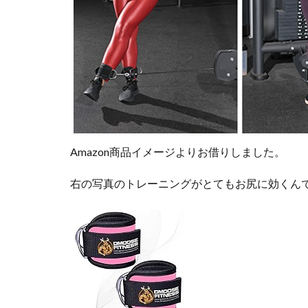
Amazon商品イメージよりお借りしました。
右の写真のトレーニングがとてもお尻に効くん