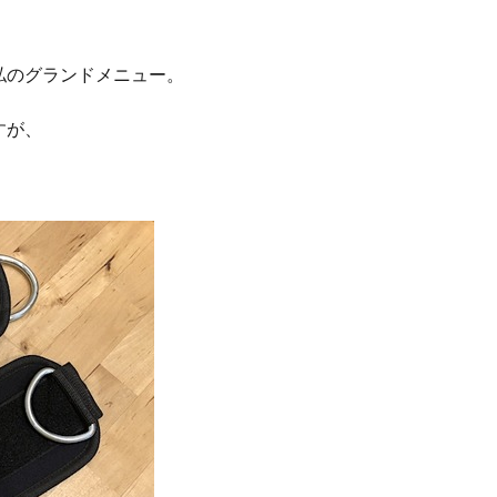
私のグランドメニュー。
すが、