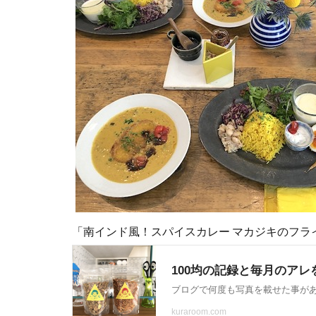
「南インド風！スパイスカレー マカジキのフラ