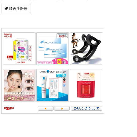
膝再生医療