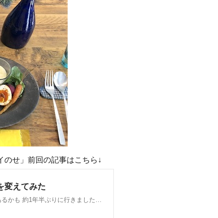
イのせ」
前回の記事はこちら↓