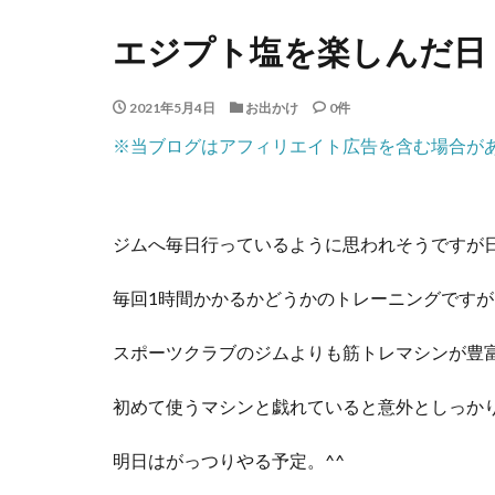
エジプト塩を楽しんだ日
2021年5月4日
お出かけ
0件
※当ブログはアフィリエイト広告を含む場合が
ジムへ毎日行っているように思われそうですが
毎回1時間かかるかどうかのトレーニングですが
スポーツクラブのジムよりも筋トレマシンが豊
初めて使うマシンと戯れていると意外としっか
明日はがっつりやる予定。^^