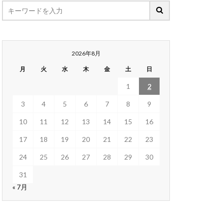
2026年8月
月
火
水
木
金
土
日
1
2
3
4
5
6
7
8
9
10
11
12
13
14
15
16
17
18
19
20
21
22
23
24
25
26
27
28
29
30
31
« 7月