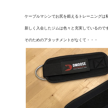
ケーブルマシンでお尻を鍛えるトレーニングは
新しく入会したジムは色々と充実しているので
そのためのアタッチメントがなくて・・・