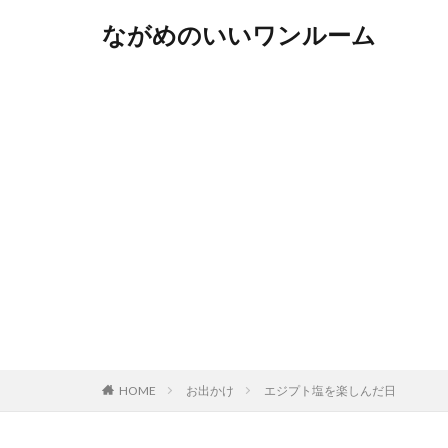
ながめのいいワンルーム
HOME
お出かけ
エジプト塩を楽しんだ日