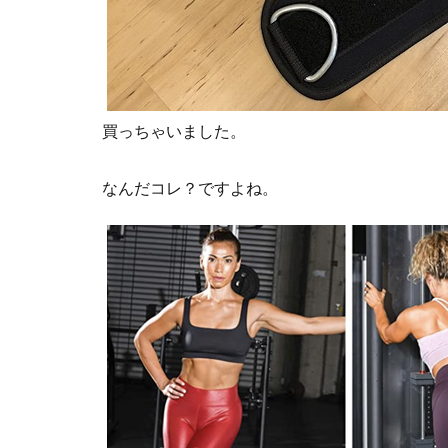
買っちゃいました。
なんだコレ？ですよね。