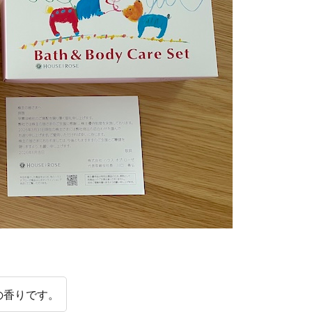
の香りです。