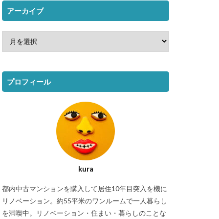
アーカイブ
プロフィール
kura
都内中古マンションを購入して居住10年目突入を機に
リノベーション。約55平米のワンルームで一人暮らし
を満喫中。リノベーション・住まい・暮らしのことな