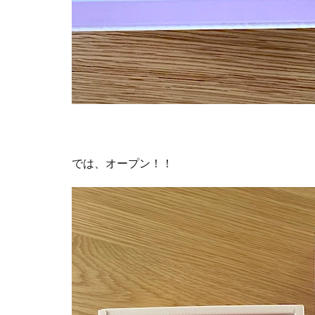
では、オープン！！