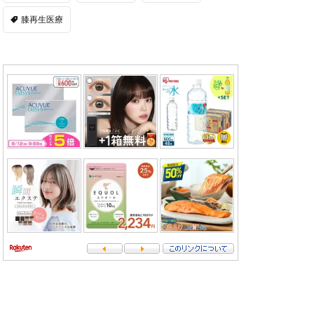
膝再生医療