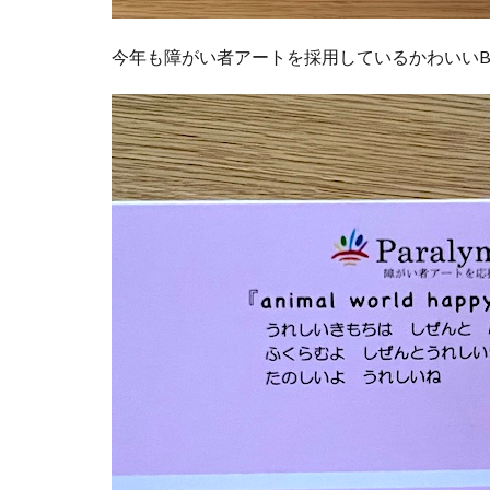
今年も障がい者アートを採用しているかわいいB