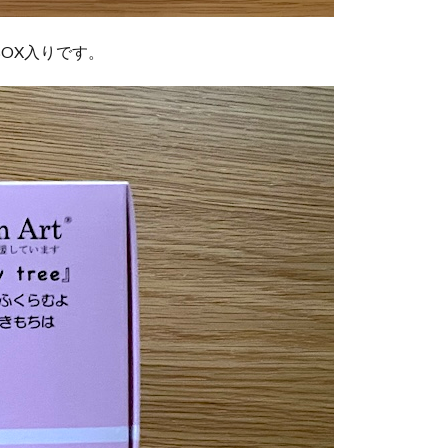
OX入りです。