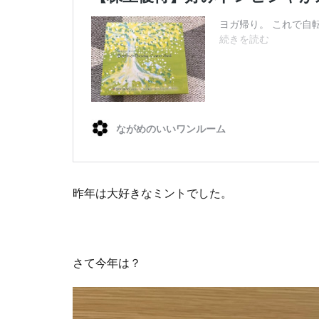
昨年は大好きなミントでした。
さて今年は？