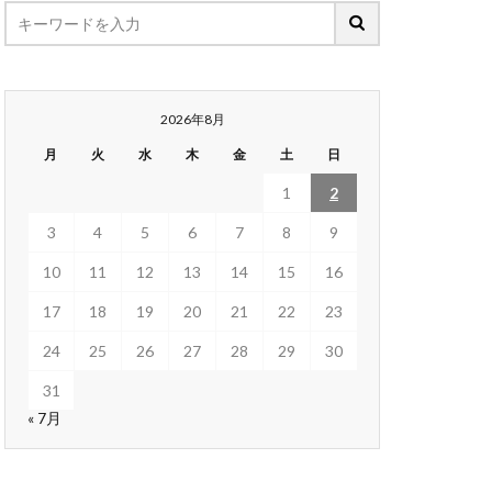
2026年8月
月
火
水
木
金
土
日
1
2
3
4
5
6
7
8
9
10
11
12
13
14
15
16
17
18
19
20
21
22
23
24
25
26
27
28
29
30
31
« 7月