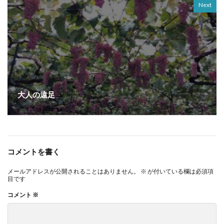
Next
大人の遠足
コメントを書く
メールアドレスが公開されることはありません。
※
が付いている欄は必須項
目です
コメント
※