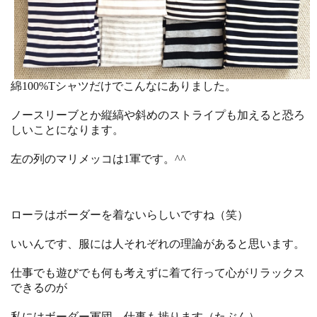
綿100%Tシャツだけでこんなにありました。
ノースリーブとか縦縞や斜めのストライプも加えると恐ろ
しいことになります。
左の列のマリメッコは1軍です。^^
ローラはボーダーを着ないらしいですね（笑）
いいんです、服には人それぞれの理論があると思います。
仕事でも遊びでも何も考えずに着て行って心がリラックス
できるのが
私にはボーダー軍団。仕事も捗ります（たぶん）