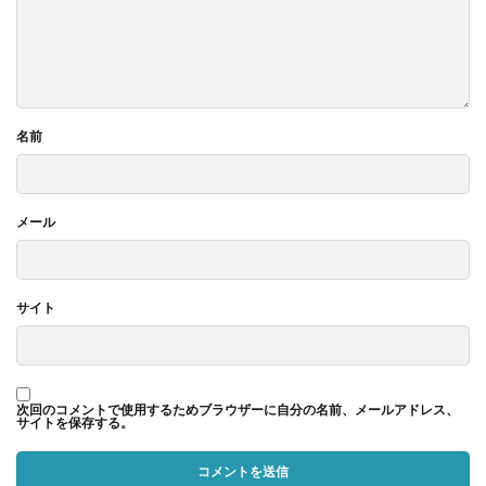
名前
メール
サイト
次回のコメントで使用するためブラウザーに自分の名前、メールアドレス、
サイトを保存する。