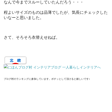
なんで今までスルーしていたんだろう・・・
程よいサイズのものは品薄でしたが、気長にチェックした
いなーと思いました。
さて、そろそろ衣替えせねば。
ブログ村のランキングに参加しています。ポチッとして頂けると嬉しいです♪