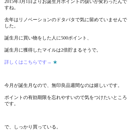
2015年3月1日よりお誕生月ポイントの扱いが変わったんで
すね。
去年はリノベーションのドタバタで気に留めていませんで
した。
誕生月に買い物をした人に500ポイント、
誕生月に獲得したマイルは2倍貯まるそうで。
詳しくはこちらです→
★
今月が誕生月なので、無印良品週間なのは嬉しいです。
ポイントの有効期限を忘れやすいので気をつけたいところ
です。
で、しっかり買っている。