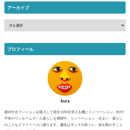
アーカイブ
プロフィール
kura
都内中古マンションを購入して居住10年目突入を機にリノベーション。約55
平米のワンルームで一人暮らしを満喫中。リノベーション・住まい・暮らし
のことなどマイペースに綴ります。趣味はダンスや筋トレ。体を動かすこと