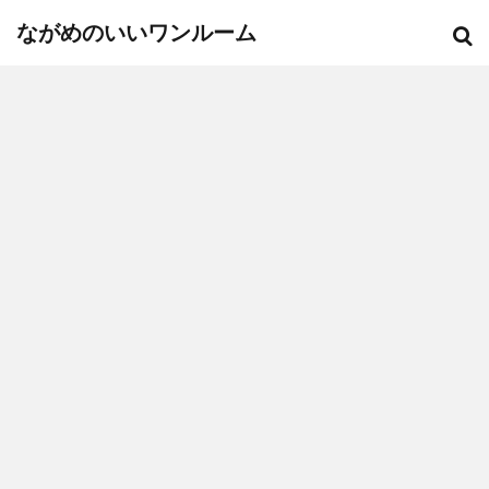
ながめのいいワンルーム