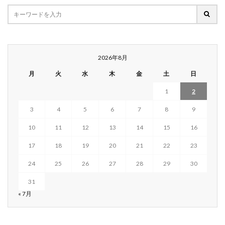
2026年8月
月
火
水
木
金
土
日
1
2
3
4
5
6
7
8
9
10
11
12
13
14
15
16
17
18
19
20
21
22
23
24
25
26
27
28
29
30
31
« 7月