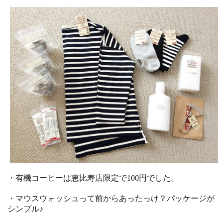
・有機コーヒーは恵比寿店限定で100円でした。
・マウスウォッシュって前からあったっけ？パッケージが
シンプル♪