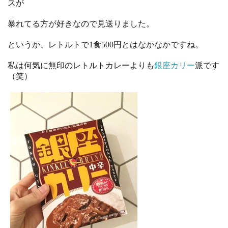
スが
暴れてる方が好きなので見送りました。
というか、レトルトで1食500円とはなかなかですね。
私は何気に無印のレトルトカレーよりも
銀座カリー
派です
（笑）