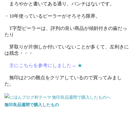
まろやかと書いてある通り、パンチはないです。
・10年使っているピーラーがそろそろ限界。
T字型ピーラーは、評判の良い商品が傾斜付きの歯だっ
たり
芽取りが片側しか付いていないことが多くて、左利きに
は残念・・・
主にこちらを参考にしました→
★
無印は2つの難点をクリアしているので買ってみまし
た。
無印良品週間で購入したもの