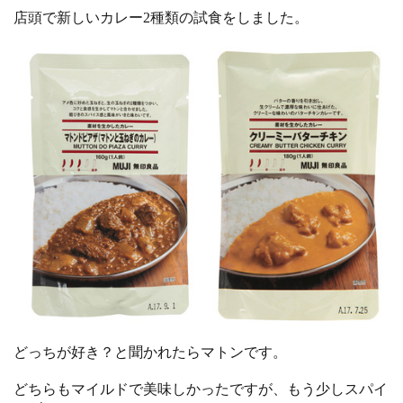
店頭で新しいカレー2種類の試食をしました。
どっちが好き？と聞かれたらマトンです。
どちらもマイルドで美味しかったですが、もう少しスパイ