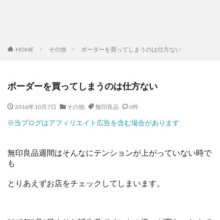
HOME
その他
ボーダーを買ってしまうのは仕方ない
ボーダーを買ってしまうのは仕方ない
2016年10月7日
その他
無印良品
0件
※当ブログはアフィリエイト広告を含む場合があります
無印良品週間はそんなにテンションが上がっていない時で
も
とりあえずお店をチェックしてしまいます。