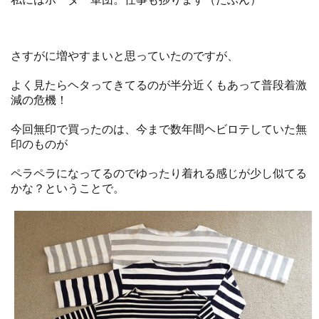
さすがに増やすまいと思っていたのですが、
よく見たらヘタってきてるのが半分近くもあって普段着激
減の危機！
今回無印で買ったのは、今まで数年間ヘビロテしていた無
印のものが
ペラペラになってるのでゆったり着れる感じが少し似てる
かな？ということで。