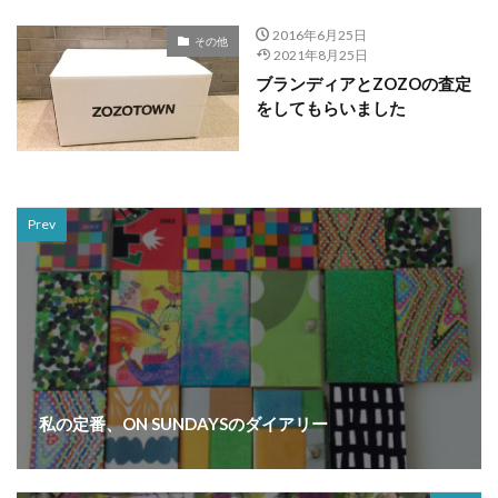
2016年6月25日
その他
2021年8月25日
ブランディアとZOZOの査定
をしてもらいました
Prev
私の定番、ON SUNDAYSのダイアリー