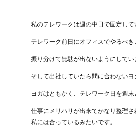
私のテレワークは週の中日で固定して
テレワーク前日にオフィスでやるべき
振り分けて無駄が出ないようにしてい
そして出社していたら間に合わないヨ
ヨガはともかく、テレワーク日を週末
仕事にメリハリが出来てかなり整理さ
私には合っているみたいです。