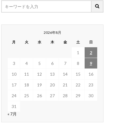
2026年8月
月
火
水
木
金
土
日
1
2
3
4
5
6
7
8
9
10
11
12
13
14
15
16
17
18
19
20
21
22
23
24
25
26
27
28
29
30
31
« 7月