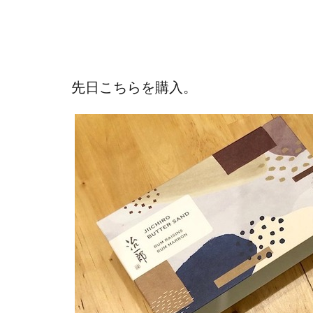
先日こちらを購入。