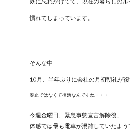
既に忘れかけてて、現在の暮らしのル
慣れてしまっています。
そんな中
10月、半年ぶりに会社の月初朝礼が
廃止ではなくて復活なんですね・・・
今週金曜日、緊急事態宣言解除後、
体感では最も電車が混雑していたよう