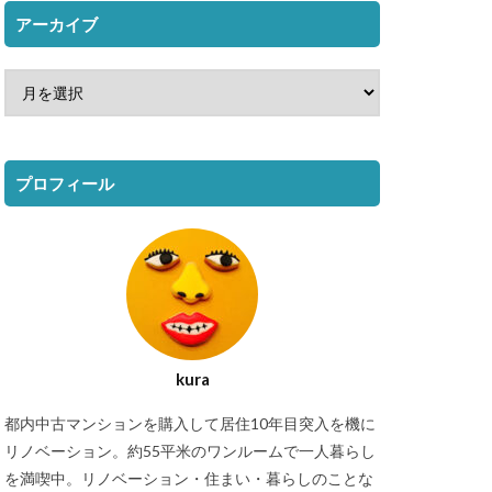
アーカイブ
プロフィール
kura
都内中古マンションを購入して居住10年目突入を機に
リノベーション。約55平米のワンルームで一人暮らし
を満喫中。リノベーション・住まい・暮らしのことな