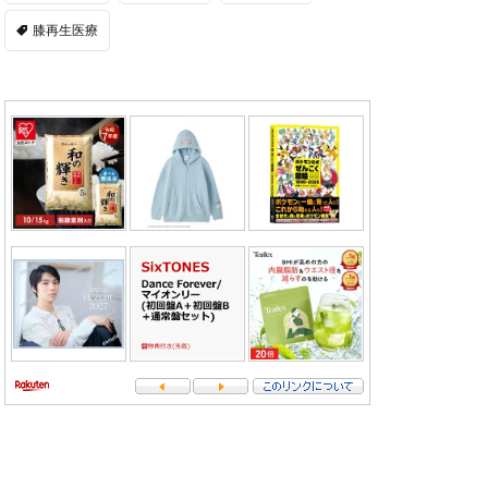
膝再生医療