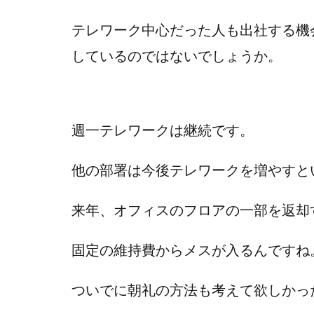
テレワーク中心だった人も出社する機
しているのではないでしょうか。
週一テレワークは継続です。
他の部署は今後テレワークを増やすと
来年、オフィスのフロアの一部を返却
固定の維持費からメスが入るんですね
ついでに朝礼の方法も考えて欲しかっ