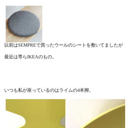
以前はSEMPREで買ったウールのシートを敷いてましたが
最近は専らIKEAのもの。
いつも私が座っているのはライムの4本脚。