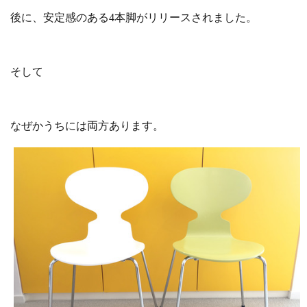
後に、安定感のある4本脚がリリースされました。
そして
なぜかうちには両方あります。