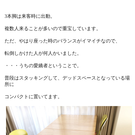
3本脚は来客時に出動。
複数人来ることが多いので重宝しています。
ただ、やはり座った時のバランスがイマイチなので、
転倒しかけた人が何人かいました。
・・・うちの愛嬌者ということで。
普段はスタッキングして、デッドスペースとなっている場
所に
コンパクトに置いてます。