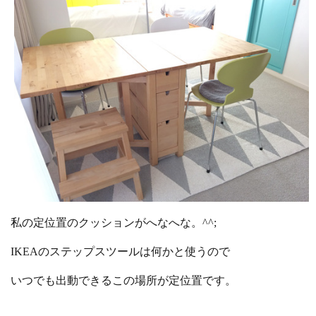
私の定位置のクッションがへなへな。^^;
IKEAのステップスツールは何かと使うので
いつでも出動できるこの場所が定位置です。