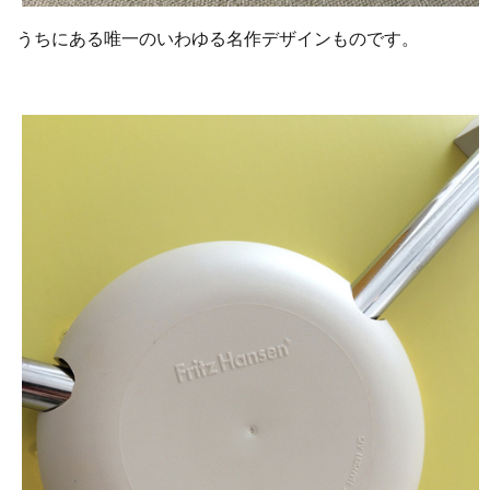
うちにある唯一のいわゆる名作デザインものです。