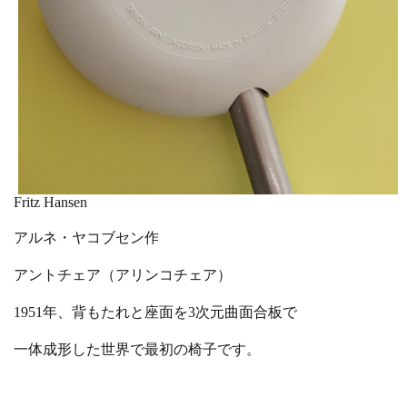
Fritz Hansen
アルネ・ヤコブセン作
アントチェア（アリンコチェア）
1951年、背もたれと座面を3次元曲面合板で
一体成形した世界で最初の椅子です。