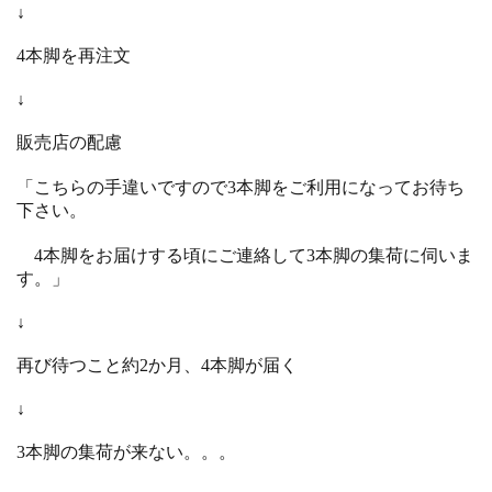
↓
4本脚を再注文
↓
販売店の配慮
「こちらの手違いですので3本脚をご利用になってお待ち
下さい。
4本脚をお届けする頃にご連絡して3本脚の集荷に伺いま
す。」
↓
再び待つこと約2か月、4本脚が届く
↓
3本脚の集荷が来ない。。。