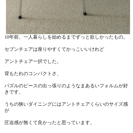
10年前、一人暮らしを始めるまでずっと欲しかったもの。
セブンチェアは座りやすくてかっこいいけれど
アントチェア一択でした。
背もたれのコンパクトさ、
パズルのピースの出っ張りのようなまあるいフォルムが好
きです。
うちの狭いダイニングにはアントチェアくらいのサイズ感
が
圧迫感が無くて良かったと思っています。