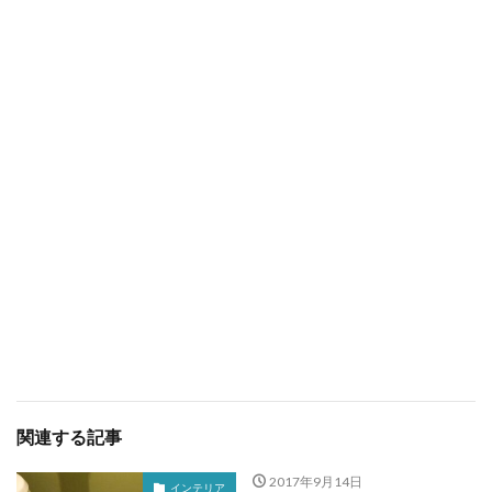
関連する記事
2017年9月14日
インテリア