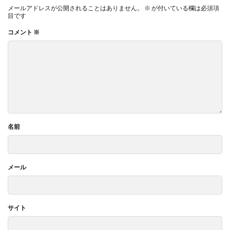
メールアドレスが公開されることはありません。
※
が付いている欄は必須項
目です
コメント
※
名前
メール
サイト