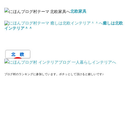
北欧家具
癒しは北欧
インテリア＾＾
ブログ村のランキングに参加しています。ポチッとして頂けると嬉しいです♪