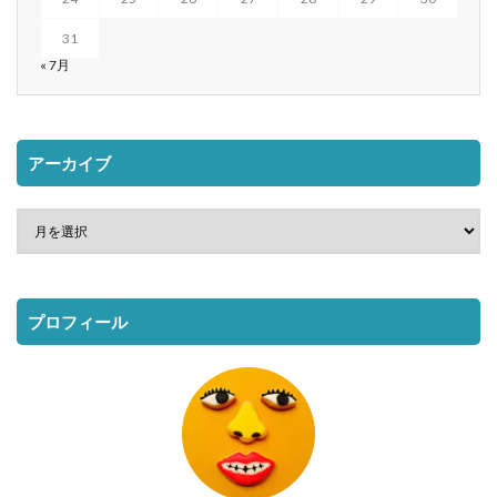
31
« 7月
アーカイブ
プロフィール