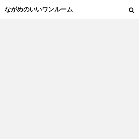
ながめのいいワンルーム