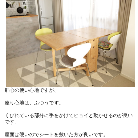
肝心の使い心地ですが、
座り心地は、ふつうです。
くびれている部分に手をかけてヒョイと動かせるのが良い
です。
座面は硬いのでシートを敷いた方が良いです。