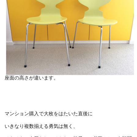
座面の高さが違います。
マンション購入で大枚をはたいた直後に
いきなり複数揃える勇気は無く、