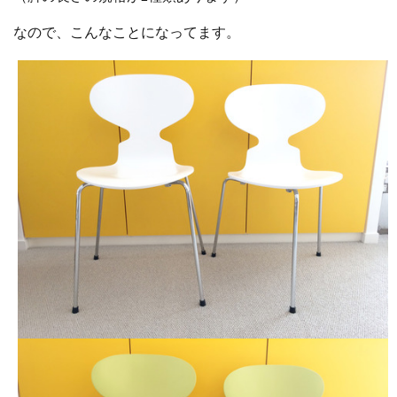
なので、こんなことになってます。