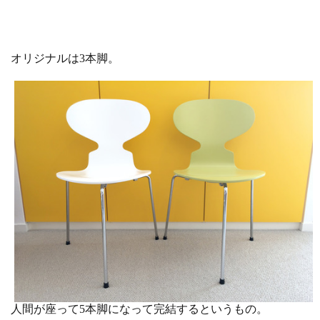
オリジナルは3本脚。
人間が座って5本脚になって完結するというもの。