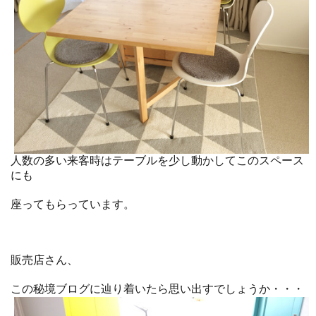
人数の多い来客時はテーブルを少し動かしてこのスペース
にも
座ってもらっています。
販売店さん、
この秘境ブログに辿り着いたら思い出すでしょうか・・・