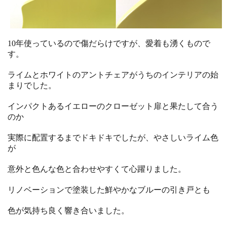
10年使っているので傷だらけですが、愛着も湧くもので
す。
ライムとホワイトのアントチェアがうちのインテリアの始
まりでした。
インパクトあるイエローのクローゼット扉と果たして合う
のか
実際に配置するまでドキドキでしたが、やさしいライム色
が
意外と色んな色と合わせやすくて心躍りました。
リノベーションで塗装した鮮やかなブルーの引き戸とも
色が気持ち良く響き合いました。