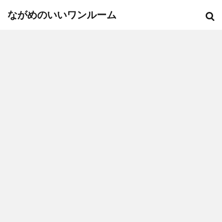
ながめのいいワンルーム