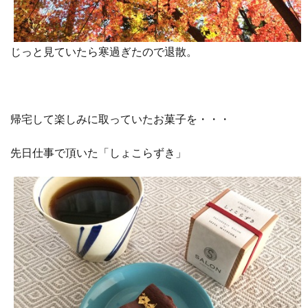
じっと見ていたら寒過ぎたので退散。
帰宅して楽しみに取っていたお菓子を・・・
先日仕事で頂いた「しょこらずき」