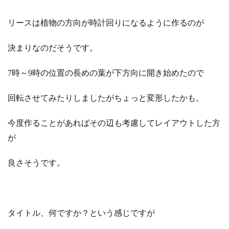
リースは植物の方向が時計回りになるように作るのが
決まりなのだそうです。
7時～9時の位置の長めの葉が下方向に開き始めたので
回転させてみたりしましたがちょっと変形したかも。
今度作ることがあればその辺も考慮してレイアウトした方
が
良さそうです。
タイトル、何ですか？という感じですが