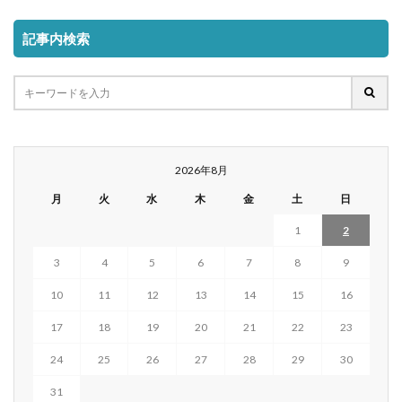
記事内検索
2026年8月
月
火
水
木
金
土
日
1
2
3
4
5
6
7
8
9
10
11
12
13
14
15
16
17
18
19
20
21
22
23
24
25
26
27
28
29
30
31