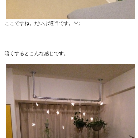
ここですね。だいぶ適当です。^^;
暗くするとこんな感じです。