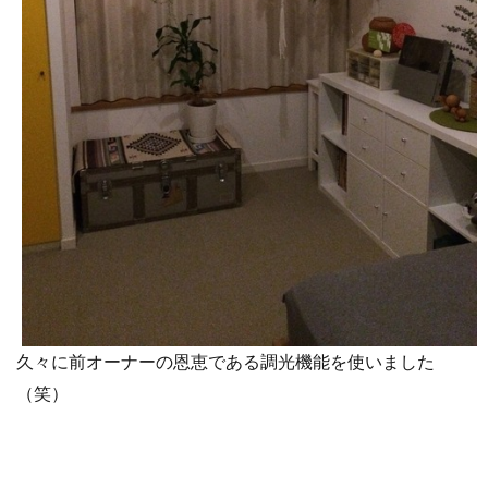
久々に前オーナーの恩恵である調光機能を使いました
（笑）