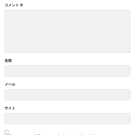
コメント
※
名前
メール
サイト