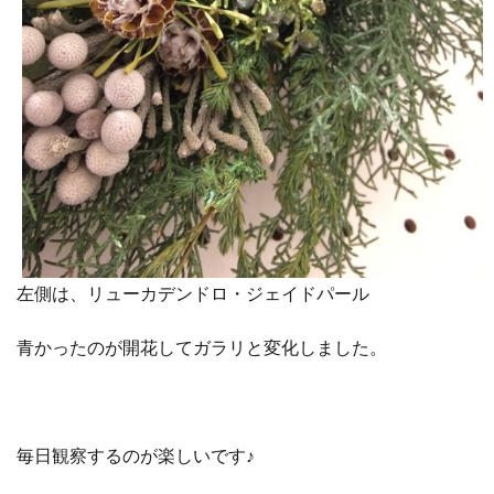
左側は、リューカデンドロ・ジェイドパール
青かったのが開花してガラリと変化しました。
毎日観察するのが楽しいです♪