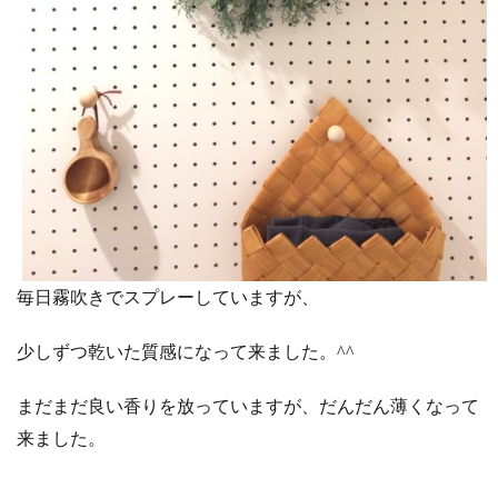
毎日霧吹きでスプレーしていますが、
少しずつ乾いた質感になって来ました。^^
まだまだ良い香りを放っていますが、だんだん薄くなって
来ました。