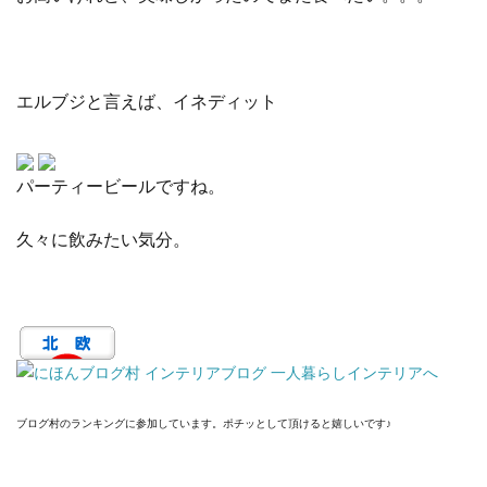
エルブジと言えば、イネディット
パーティービールですね。
久々に飲みたい気分。
ブログ村のランキングに参加しています。ポチッとして頂けると嬉しいです♪