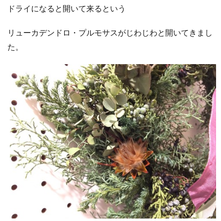
ドライになると開いて来るという
リューカデンドロ・プルモサスがじわじわと開いてきまし
た。