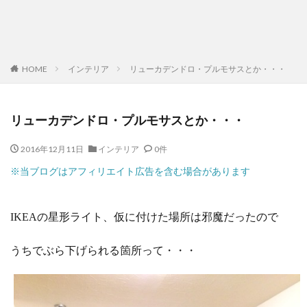
HOME
インテリア
リューカデンドロ・プルモサスとか・・・
リューカデンドロ・プルモサスとか・・・
2016年12月11日
インテリア
0件
※当ブログはアフィリエイト広告を含む場合があります
IKEAの星形ライト、仮に付けた場所は邪魔だったので
うちでぶら下げられる箇所って・・・