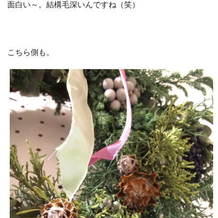
面白い～。結構毛深いんですね（笑）
こちら側も。