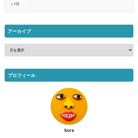
« 7月
アーカイブ
プロフィール
kura