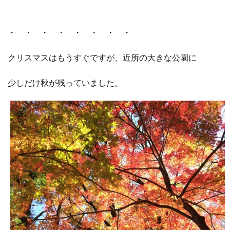
・ ・ ・ ・ ・ ・ ・ ・
クリスマスはもうすぐですが、近所の大きな公園に
少しだけ秋が残っていました。