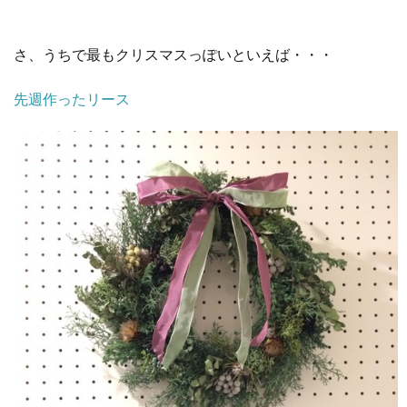
さ、うちで最もクリスマスっぽいといえば・・・
先週作ったリース