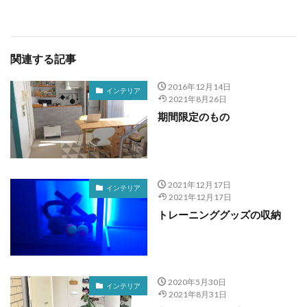
関連する記事
2016年12月14日
インテリア
2021年8月26日
期間限定のもの
2021年12月17日
インテリア
2021年12月17日
トレーニンググッズの収納
2020年5月30日
インテリア
2021年8月31日