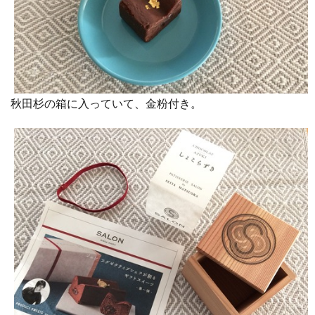
秋田杉の箱に入っていて、金粉付き。