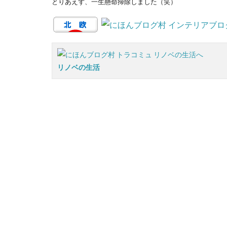
とりあえず、一生懸命掃除しました（笑）
リノベの生活