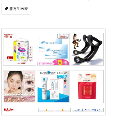
膝再生医療