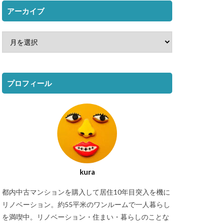
アーカイブ
プロフィール
kura
都内中古マンションを購入して居住10年目突入を機に
リノベーション。約55平米のワンルームで一人暮らし
を満喫中。リノベーション・住まい・暮らしのことな