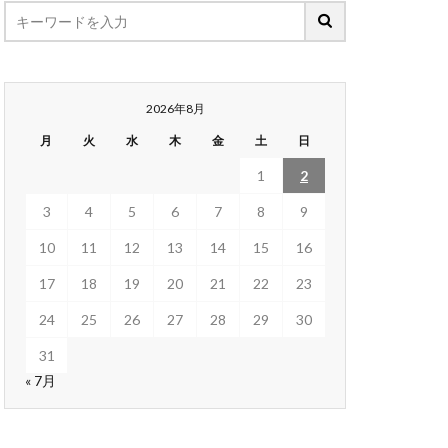
2026年8月
月
火
水
木
金
土
日
1
2
3
4
5
6
7
8
9
10
11
12
13
14
15
16
17
18
19
20
21
22
23
24
25
26
27
28
29
30
31
« 7月