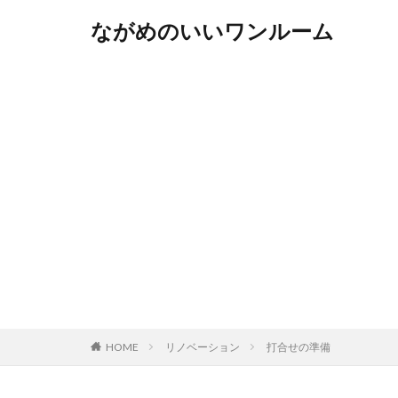
ながめのいいワンルーム
HOME
リノベーション
打合せの準備