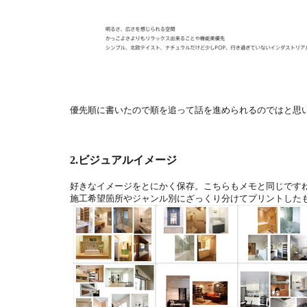
優先順に書いたので順を追って話を進められるのではと思
2.ビジュアルイメージ
好きなイメージをとにかく保存。こちらもメモと同じです
施工希望箇所やジャンル別にざっくり分けてプリントした