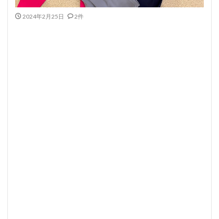
2024年2月25日
2件