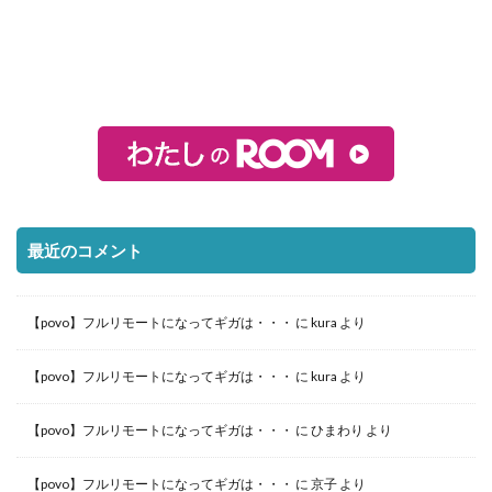
最近のコメント
【povo】フルリモートになってギガは・・・
に
kura
より
【povo】フルリモートになってギガは・・・
に
kura
より
【povo】フルリモートになってギガは・・・
に
ひまわり
より
【povo】フルリモートになってギガは・・・
に
京子
より