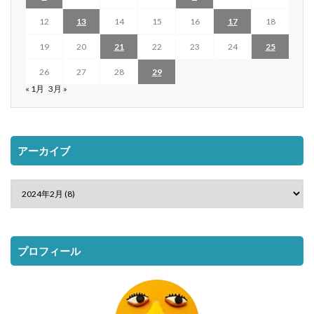
12
13
14
15
16
17
18
19
20
21
22
23
24
25
26
27
28
29
« 1月
3月 »
アーカイブ
プロフィール