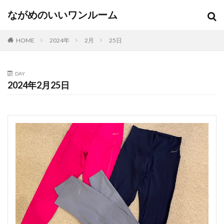
ながめのいいワンルーム
HOME
2024年
2月
25日
DAY
2024年2月25日