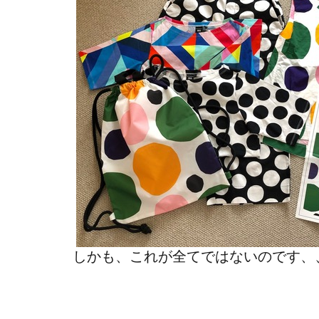
しかも、これが全てではないのです、