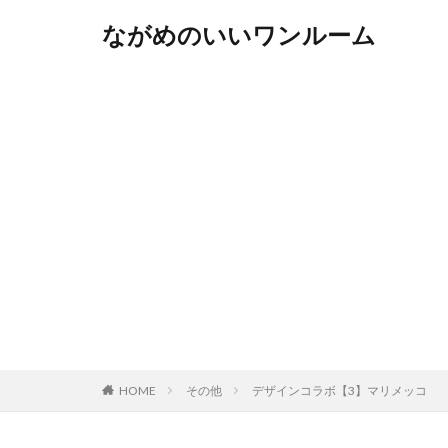
ながめのいいワンルーム
HOME
その他
デザインコラボ【3】マリメッコ