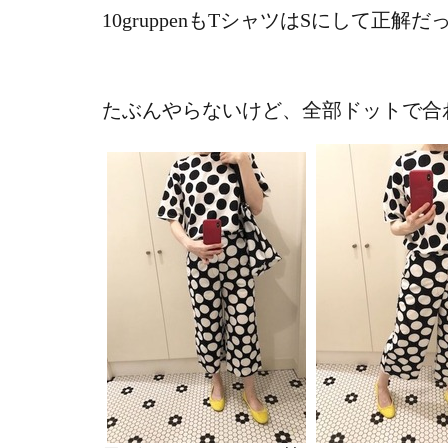
10gruppenもTシャツはSにして正解
たぶんやらないけど、全部ドットで合