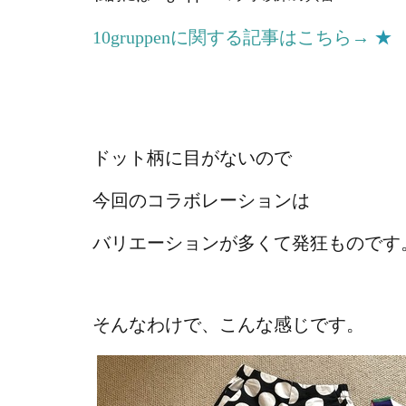
10gruppenに関する記事はこちら→
★
ドット柄に目がないので
今回のコラボレーションは
バリエーションが多くて発狂ものです
そんなわけで、こんな感じです。