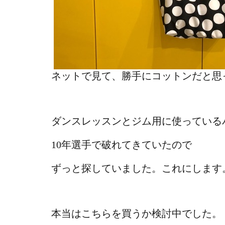
ネットで見て、勝手にコットンだと思
ダンスレッスンとジム用に使っている
10年選手で破れてきていたので
ずっと探していました。これにします
本当はこちらを買うか検討中でした。