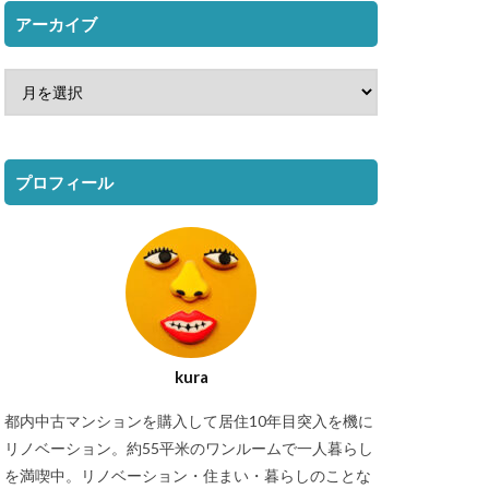
アーカイブ
プロフィール
kura
都内中古マンションを購入して居住10年目突入を機に
リノベーション。約55平米のワンルームで一人暮らし
を満喫中。リノベーション・住まい・暮らしのことな