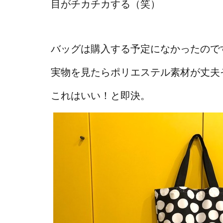
目がチカチカする（笑）
バッグは購入する予定になかったので
実物を見たらポリエステル素材が丈夫
これはいい！と即決。