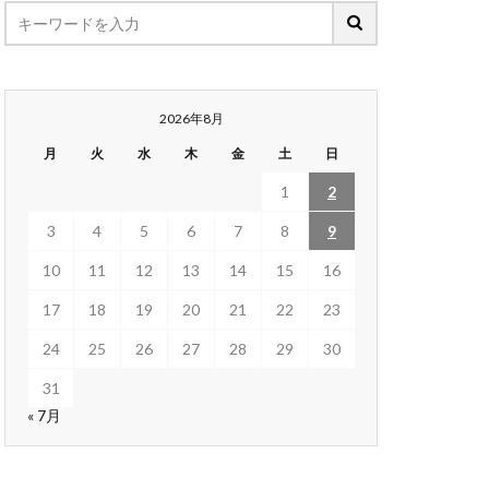
2026年8月
月
火
水
木
金
土
日
1
2
3
4
5
6
7
8
9
10
11
12
13
14
15
16
17
18
19
20
21
22
23
24
25
26
27
28
29
30
31
« 7月