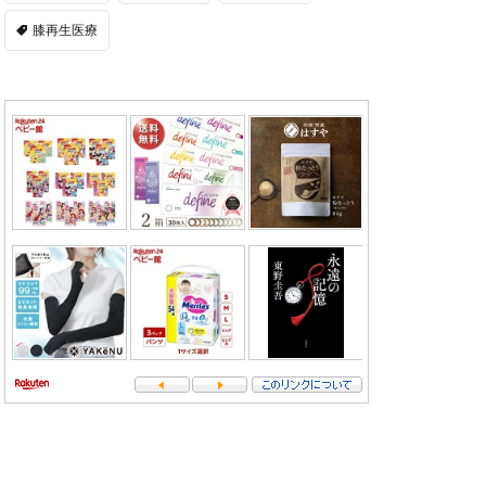
膝再生医療