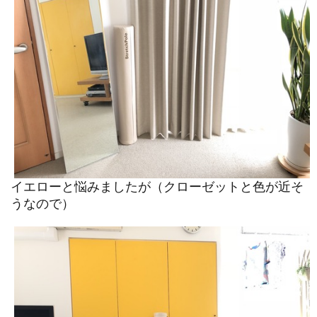
イエローと悩みましたが（クローゼットと色が近そ
うなので）