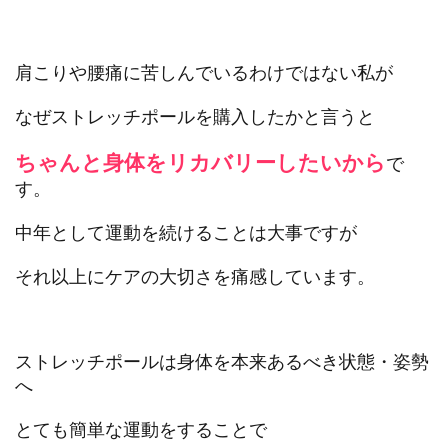
肩こりや腰痛に苦しんでいるわけではない私が
なぜストレッチポールを購入したかと言うと
ちゃんと身体をリカバリーしたいから
で
す。
中年として運動を続けることは大事ですが
それ以上にケアの大切さを痛感しています。
ストレッチポールは身体を本来あるべき状態・姿勢
へ
とても簡単な運動をすることで