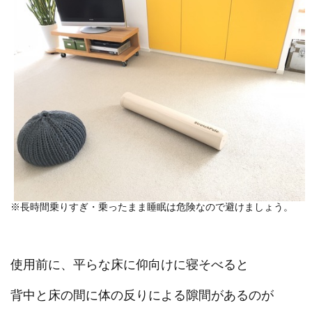
※長時間乗りすぎ・乗ったまま睡眠は危険なので避けましょう。
使用前に、平らな床に仰向けに寝そべると
背中と床の間に体の反りによる隙間があるのが