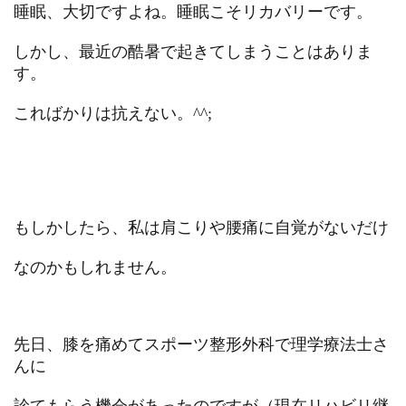
睡眠、大切ですよね。睡眠こそリカバリーです。
しかし、最近の酷暑で起きてしまうことはありま
す。
こればかりは抗えない。^^;
もしかしたら、私は肩こりや腰痛に自覚がないだけ
なのかもしれません。
先日、膝を痛めてスポーツ整形外科で理学療法士さ
んに
診てもらう機会があったのですが（現在リハビリ継