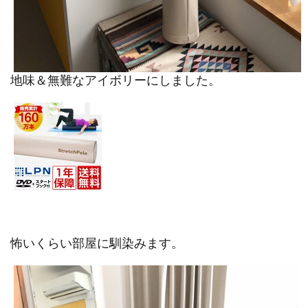
地味＆無難なアイボリーにしました。
怖いくらい部屋に馴染みます。