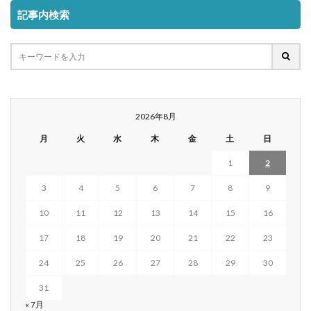
記事内検索
2026年8月
月
火
水
木
金
土
日
1
2
3
4
5
6
7
8
9
10
11
12
13
14
15
16
17
18
19
20
21
22
23
24
25
26
27
28
29
30
31
« 7月