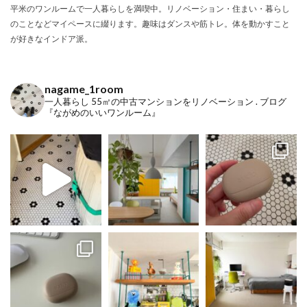
平米のワンルームで一人暮らしを満喫中。リノベーション・住まい・暮らし
のことなどマイペースに綴ります。趣味はダンスや筋トレ。体を動かすこと
が好きなインドア派。
nagame_1room
一人暮らし
55㎡の中古マンションをリノベーション
.
ブログ
『ながめのいいワンルーム』