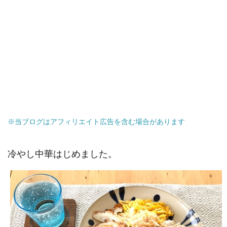
※当ブログはアフィリエイト広告を含む場合があります
冷やし中華はじめました。