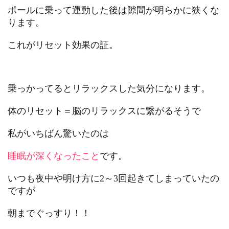
ポールに乗って運動した後は隙間が明らかに狭くな
ります。
これがリセット効果の証。
乗っかってるとリラックスした気分になります。
体のリセット＝脳のリラックスに繋がるそうで
私がいちばん驚いたのは
睡眠が深くなったこと
です。
いつも夜中や明け方に2～3回起きてしまっていたの
ですが
朝までぐっすり！！