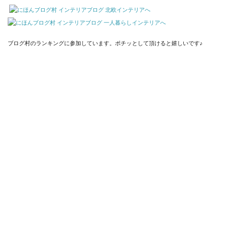
ブログ村のランキングに参加しています。ポチッとして頂けると嬉しいです♪