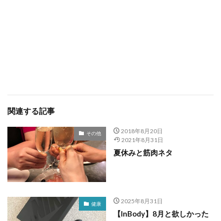
関連する記事
2018年8月20日
その他
2021年8月31日
夏休みと筋肉ネタ
2025年8月31日
健康
【InBody】8月と欲しかった