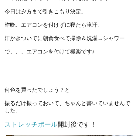
今日は夕方まで引きこもり決定。
昨晩、エアコンを付けずに寝たら滝汗。
汗かきついでに朝食食べて掃除＆洗濯→シャワー
で、、、エアコンを付けて極楽です♪
何色を買ったでしょう？と
振るだけ振っておいて、ちゃんと書いていませんで
した。
ストレッチポール
開封後です！