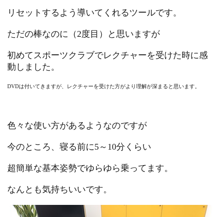
リセットするよう導いてくれるツールです。
ただの棒なのに（2度目）と思いますが
初めてスポーツクラブでレクチャーを受けた時に感
動しました。
DVDは付いてきますが、レクチャーを受けた方がより理解が深まると思います。
色々な使い方があるようなのですが
今のところ、寝る前に5～10分くらい
超簡単な基本姿勢でゆらゆら乗ってます。
なんとも気持ちいいです。