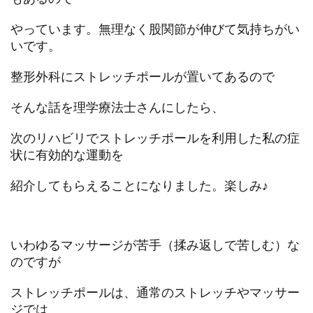
やっています。無理なく股関節が伸びて気持ちがい
いです。
整形外科にストレッチポールが置いてあるので
そんな話を理学療法士さんにしたら、
次のリハビリでストレッチポールを利用した私の症
状に有効的な運動を
紹介してもらえることになりました。楽しみ♪
いわゆるマッサージが苦手（揉み返しで苦しむ）な
のですが
ストレッチポールは、通常のストレッチやマッサー
ジでは