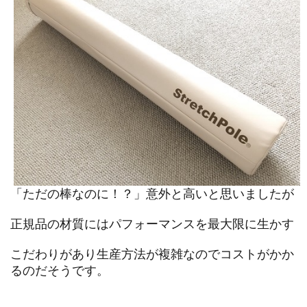
「ただの棒なのに！？」意外と高いと思いましたが
正規品の材質にはパフォーマンスを最大限に生かす
こだわりがあり生産方法が複雑なのでコストがかか
るのだそうです。