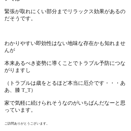
緊張が取れにくい部分までリラックス効果があるの
だそうです。
わかりやすい即効性はない地味な存在かも知れませ
んが
本来あるべき姿勢に導くことでトラブル予防につな
がりますし
（トラブルは歳をとるほど本当に厄介です・・・あ
あ、膝 T_T）
家で気軽に続けられそうなのがいちばんだなーと思
っています。
ご訪問ありがとうございます。