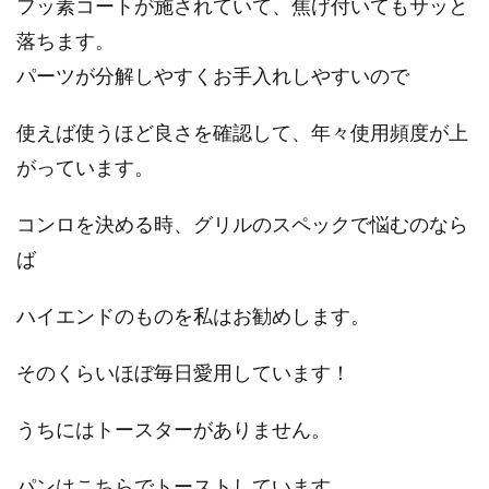
フッ素コートが施されていて、焦げ付いてもサッと
落ちます。
パーツが分解しやすくお手入れしやすいので
使えば使うほど良さを確認して、年々使用頻度が上
がっています。
コンロを決める時、グリルのスペックで悩むのなら
ば
ハイエンドのものを私はお勧めします。
そのくらいほぼ毎日愛用しています！
うちにはトースターがありません。
パンはこちらでトーストしています。