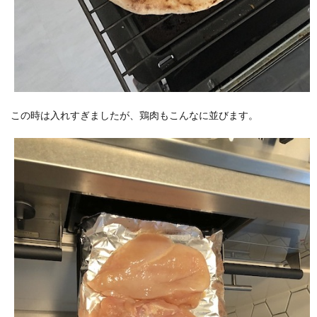
この時は入れすぎましたが、鶏肉もこんなに並びます。