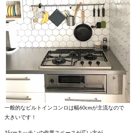
一般的なビルトインコンロは幅60cmが主流なので
大きいです！
15cmキッチンの作業スペースが広い方が