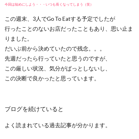
今回は短めにしよう・・・いつも長くなってしまう（笑）
この週末、3人でGo To Eatする予定でしたが
行ったことのないお店だったこともあり、思い止ま
りました。
だいぶ前から決めていたので残念。。。
先週だったら行っていたと思うのですが、
この厳しい状況、気分がぱっとしないし、
この決断で良かったと思っています。
ブログを続けていると
よく読まれている過去記事が分かります。