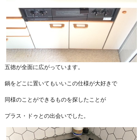
五徳が全面に広がっています。
鍋をどこに置いてもいいこの仕様が大好きで
同様のことができるものを探したことが
プラス・ドゥとの出会いでした。