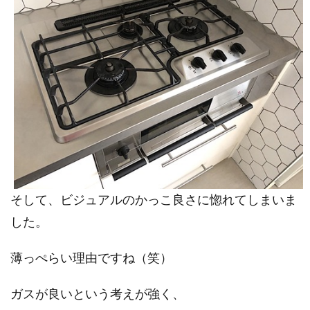
そして、ビジュアルのかっこ良さに惚れてしまいま
した。
薄っぺらい理由ですね（笑）
ガスが良いという考えが強く、