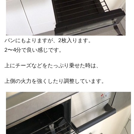
パンにもよりますが、2枚入ります。
2〜4分で良い感じです。
上にチーズなどをたっぷり乗せた時は、
上側の火力を強くしたり調整しています。