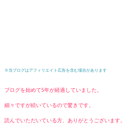
※当ブログはアフィリエイト広告を含む場合があります
ブログを始めて5年が経過していました。
細々ですが続いているので驚きです。
読んでいただいている方、ありがとうございます。