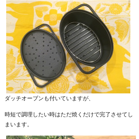
ダッチオーブンも付いていますが、
時短で調理したい時はただ焼くだけで完了させてし
まいます。