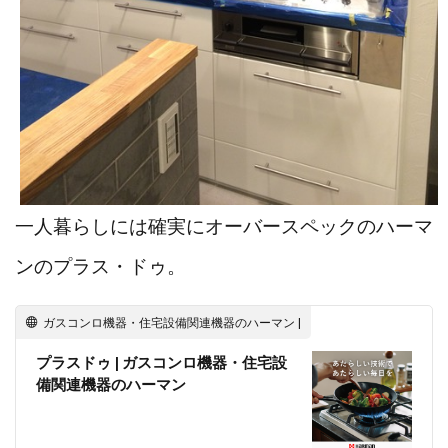
一人暮らしには確実にオーバースペックのハーマ
ンのプラス・ドゥ。
ガスコンロ機器・住宅設備関連機器のハーマン |
プラスドゥ | ガスコンロ機器・住宅設
備関連機器のハーマン