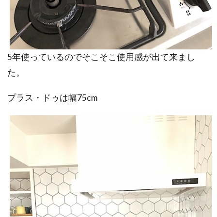
5年使っているのでそこそこ使用感が出て来まし
た。
プラス・ドゥは幅75cm