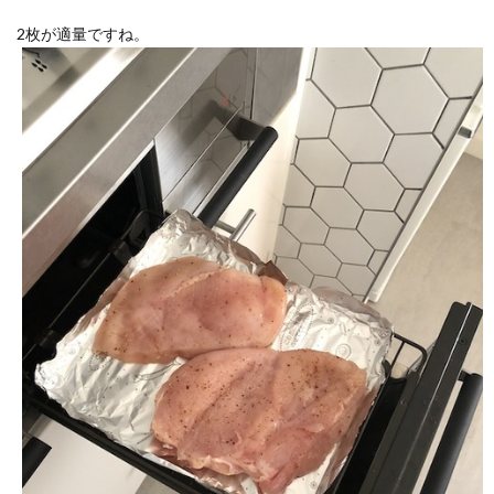
2枚が適量ですね。