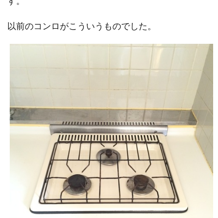
す。
以前のコンロがこういうものでした。