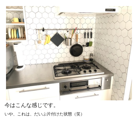
今はこんな感じです。
いや、これは、だいぶ片付けた状態（笑）