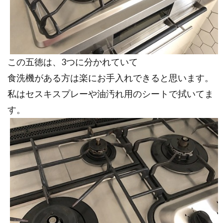
この五徳は、3つに分かれていて
食洗機がある方は楽にお手入れできると思います。
私はセスキスプレーや油汚れ用のシートで拭いてま
す。