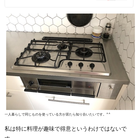
一人暮らしで同じものを使っている方が居たら知り合いたいです。^^
私は特に料理が趣味で得意というわけではないで