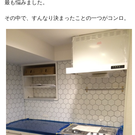
最も悩みました。
その中で、すんなり決まったことの一つがコンロ。