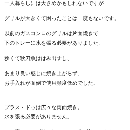
一人暮らしには大きめかもしれないですが
グリルが大きくて困ったことは一度もないです。
以前のガスコンロのグリルは片面焼きで
下のトレーに水を張る必要がありました。
狭くて秋刀魚ははみ出すし、
あまり良い感じに焼き上がらず、
お手入れが面倒で使用頻度低めでした。
プラス・ドゥは広々な両面焼き。
水を張る必要がありません。