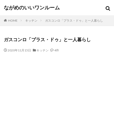
ながめのいいワンルーム
HOME
キッチン
ガスコンロ「プラス・ドゥ」と一人暮らし
ガスコンロ「プラス・ドゥ」と一人暮らし
2020年11月15日
キッチン
4件