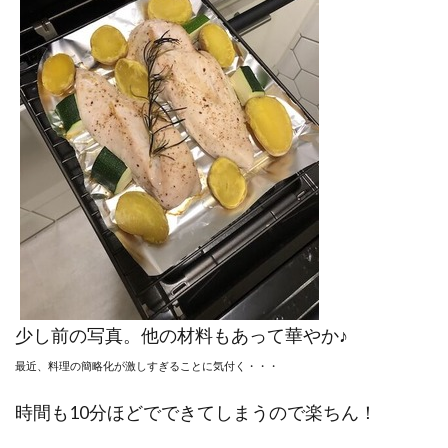
少し前の写真。他の材料もあって華やか♪
最近、料理の簡略化が激しすぎることに気付く・・・
時間も10分ほどでできてしまうので楽ちん！