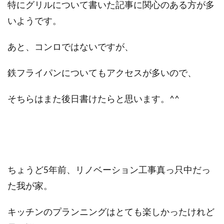
特にグリルについて書いた記事に関心のある方が多
いようです。
あと、コンロではないですが、
鉄フライパンについてもアクセスが多いので、
そちらはまた後日書けたらと思います。^^
ちょうど5年前、リノベーション工事真っ只中だっ
た我が家。
キッチンのプランニングはとても楽しかったけれど