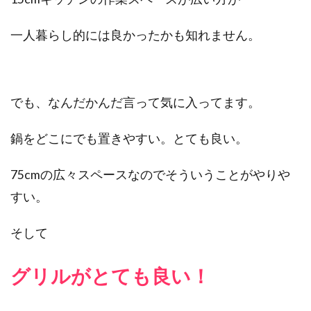
一人暮らし的には良かったかも知れません。
でも、なんだかんだ言って気に入ってます。
鍋をどこにでも置きやすい。とても良い。
75cmの広々スペースなのでそういうことがやりや
すい。
そして
グリルがとても良い！