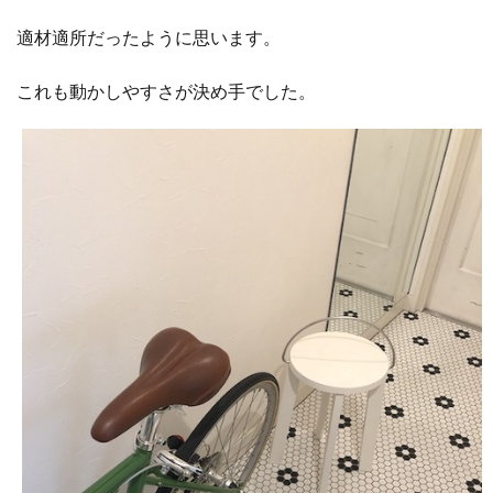
適材適所だったように思います。
これも動かしやすさが決め手でした。