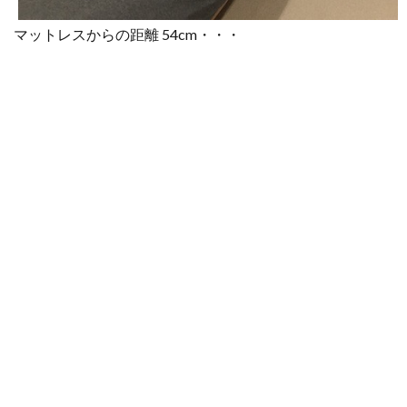
マットレスからの距離 54cm・・・