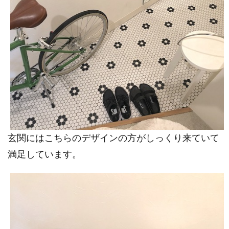
玄関にはこちらのデザインの方がしっくり来ていて
満足しています。