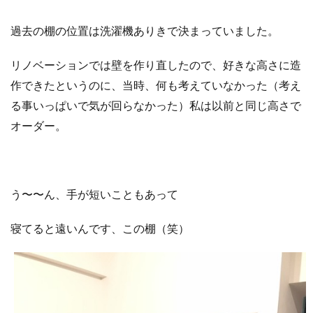
過去の棚の位置は洗濯機ありきで決まっていました。
リノベーションでは壁を作り直したので、好きな高さに造
作できたというのに、当時、何も考えていなかった（考え
る事いっぱいで気が回らなかった）私は以前と同じ高さで
オーダー。
う〜〜ん、手が短いこともあって
寝てると遠いんです、この棚（笑）