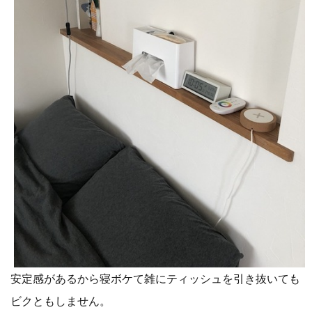
安定感があるから寝ボケて雑にティッシュを引き抜いても
ビクともしません。