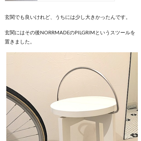
玄関でも良いけれど、うちには少し大きかったんです。
玄関にはその後NORRMADEのPILGRIMというスツールを
置きました。