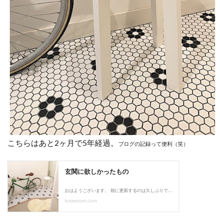
こちらはあと2ヶ月で5年経過。
ブログの記録って便利（笑）