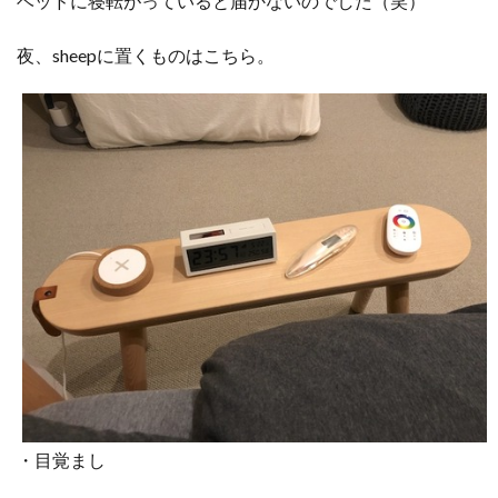
ベッドに寝転がっていると届かないのでした（笑）
夜、sheepに置くものはこちら。
・目覚まし