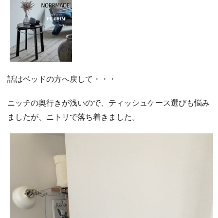
話はベッドの方へ戻して・・・
ニッチの奥行きが浅いので、ティッシュケース選びも悩み
ましたが、ニトリで落ち着きました。