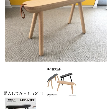
購入してからもう5年！