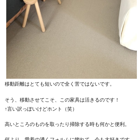
移動距離はとても短いので全く苦ではないです。
そう、移動させてこそ、この家具は活きるのです！
↑言い訳っぽいけどホント（笑）
高いところのものを取ったり掃除する時も何かと便利。
何より、愛着の湧くフォルムに惚れて、今も大好きです。