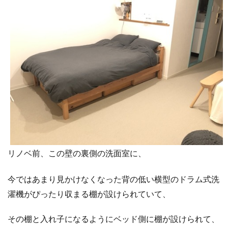
リノベ前、この壁の裏側の洗面室に、
今ではあまり見かけなくなった背の低い横型のドラム式洗
濯機がぴったり収まる棚が設けられていて、
その棚と入れ子になるようにベッド側に棚が設けられて、