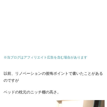
※当ブログはアフィリエイト広告を含む場合があります
以前、リノベーションの後悔ポイントで書いたことがある
のですが
ベッドの枕元のニッチ棚の高さ。