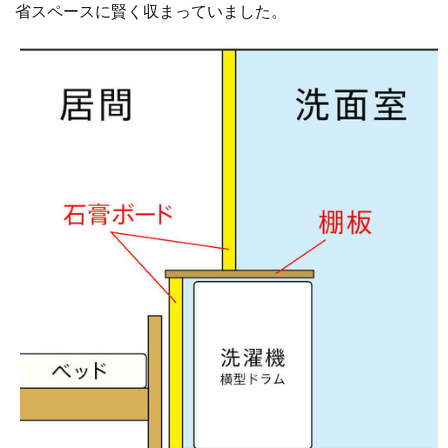
省スペースに賢く収まっていました。