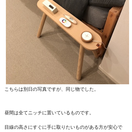
こちらは別日の写真ですが、同じ物でした。
昼間は全てニッチに置いているものです。
目線の高さにすぐに手に取りたいものがある方が安心で