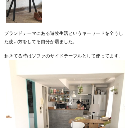
ブランドテーマにある遊牧生活というキーワードを全うし
た使い方をしてる自分が居ました。
起きてる時はソファのサイドテーブルとして使ってます。