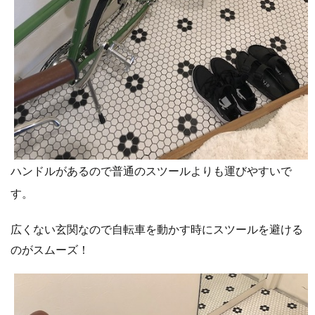
ハンドルがあるので普通のスツールよりも運びやすいで
す。
広くない玄関なので自転車を動かす時にスツールを避ける
のがスムーズ！