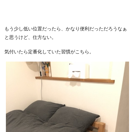
もう少し低い位置だったら、かなり便利だっただろうなぁ
と思うけど、仕方ない。
気付いたら定番化していた習慣がこちら。