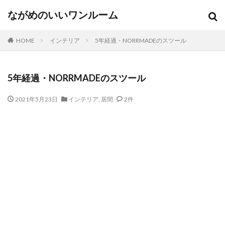
ながめのいいワンルーム
HOME
インテリア
5年経過・NORRMADEのスツール
5年経過・NORRMADEのスツール
2021年5月23日
インテリア
,
居間
2件