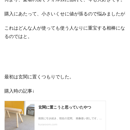
購入にあたって、小さいくせに値が張るので悩みましたが
これはどんな人が使っても使う人なりに重宝する相棒にな
るのではと。
最初は玄関に置くつもりでした。
購入時の記事↓