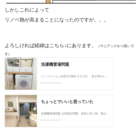
しかしこれによって
リノベ熱が高まることになったのですが。。。
よろしければ経緯はこちら↓にあります。
（マニアックかつ長いで
す）