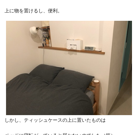
上に物を置けるし、便利。
しかし、
ティッシュケースの上に置いたものは