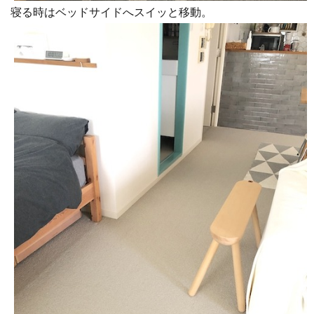
寝る時はベッドサイドへスイッと移動。