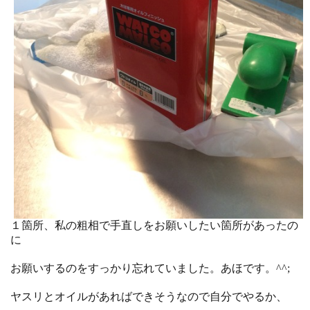
１箇所、私の粗相で手直しをお願いしたい箇所があったの
に
お願いするのをすっかり忘れていました。あほです。^^;
ヤスリとオイルがあればできそうなので自分でやるか、