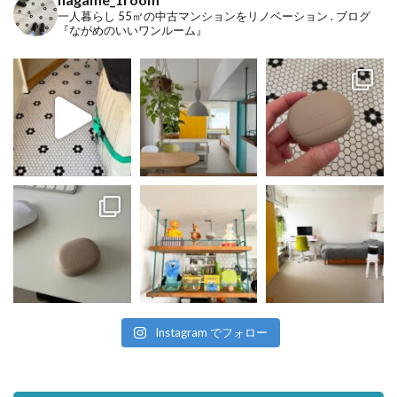
一人暮らし
55㎡の中古マンションをリノベーション
.
ブログ
『ながめのいいワンルーム』
Instagram でフォロー