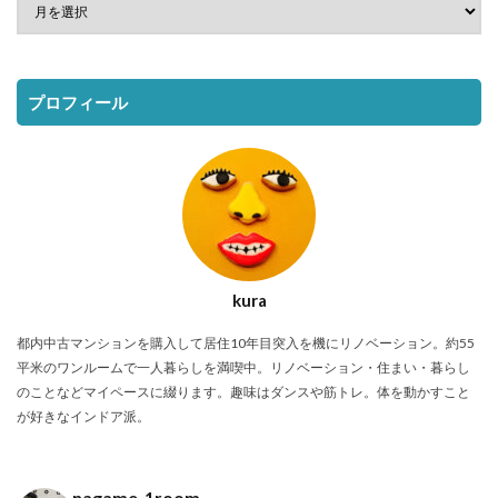
プロフィール
kura
都内中古マンションを購入して居住10年目突入を機にリノベーション。約55
平米のワンルームで一人暮らしを満喫中。リノベーション・住まい・暮らし
のことなどマイペースに綴ります。趣味はダンスや筋トレ。体を動かすこと
が好きなインドア派。
nagame_1room