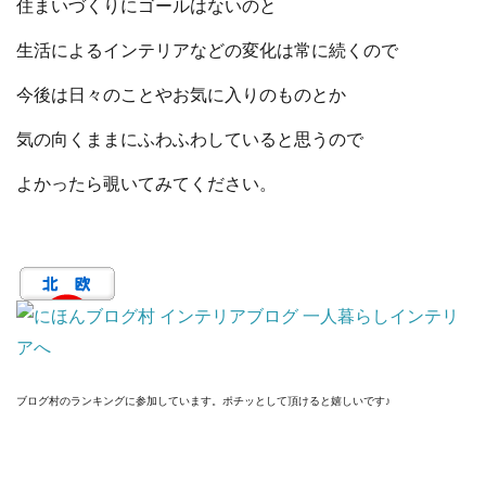
住まいづくりにゴールはないのと
生活によるインテリアなどの変化は常に続くので
今後は日々のことやお気に入りのものとか
気の向くままにふわふわしていると思うので
よかったら覗いてみてください。
ブログ村のランキングに参加しています。ポチッとして頂けると嬉しいです♪