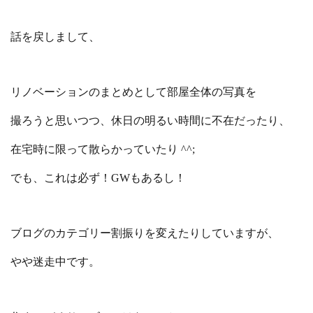
話を戻しまして、
リノベーションのまとめとして部屋全体の写真を
撮ろうと思いつつ、休日の明るい時間に不在だったり、
在宅時に限って散らかっていたり ^^;
でも、これは必ず！GWもあるし！
ブログのカテゴリー割振りを変えたりしていますが、
やや迷走中です。