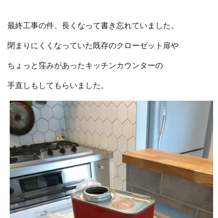
最終工事の件、長くなって書き忘れていました。
閉まりにくくなっていた既存のクローゼット扉や
ちょっと窪みがあったキッチンカウンターの
手直しもしてもらいました。