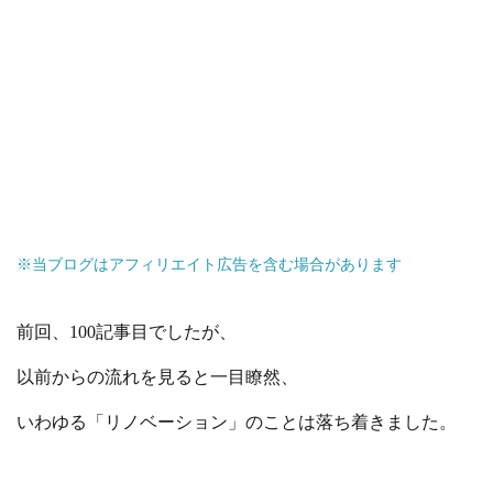
※当ブログはアフィリエイト広告を含む場合があります
前回、100記事目でしたが、
以前からの流れを見ると一目瞭然、
いわゆる「リノベーション」のことは落ち着きました。