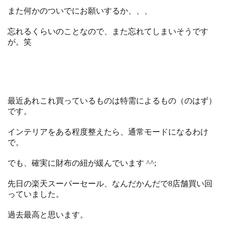
また何かのついでにお願いするか、、、
忘れるくらいのことなので、また忘れてしまいそうです
が。笑
最近あれこれ買っているものは特需によるもの（のはず）
です。
インテリアをある程度整えたら、通常モードになるわけ
で。
でも、確実に財布の紐が緩んでいます ^^;
先日の楽天スーパーセール、なんだかんだで8店舗買い回
っていました。
過去最高と思います。