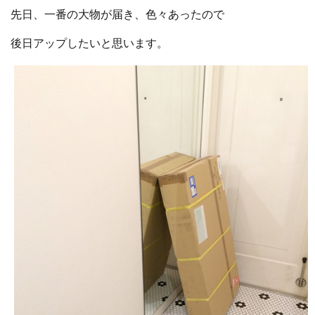
先日、一番の大物が届き、色々あったので
後日アップしたいと思います。