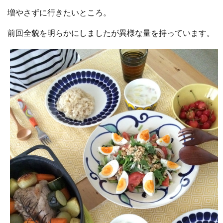
増やさずに行きたいところ。
前回全貌を明らかにしましたが異様な量を持っています。