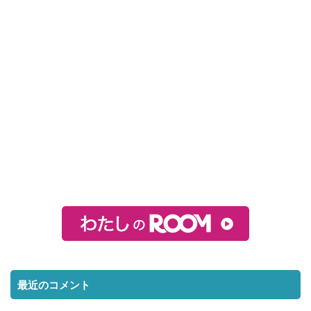
最近のコメント