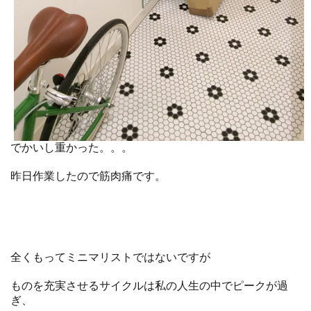
でかいし重かった。。。
昨日作業したので筋肉痛です。
全くもってミニマリストではないですが
ものを充実させるサイクルは私の人生の中でピークが過
ぎ、