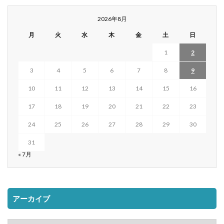
2026年8月
月
火
水
木
金
土
日
1
2
3
4
5
6
7
8
9
10
11
12
13
14
15
16
17
18
19
20
21
22
23
24
25
26
27
28
29
30
31
« 7月
アーカイブ