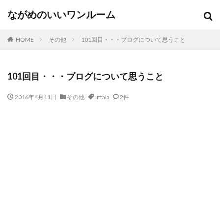
ながめのいいワンルーム
HOME
その他
101回目・・・ブログについて思うこと
101回目・・・ブログについて思うこと
2016年4月11日
その他
iittala
2件