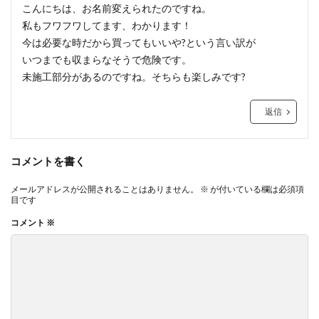
こんにちは、お名前変えられたのですね。
私もフワフワしてます、わかります！
今は必要な時だから買ってもいいや?という言い訳が
いつまでも収まらなそうで危険です。
未施工部分があるのですね。そちらも楽しみです?
返信
コメントを書く
メールアドレスが公開されることはありません。
※
が付いている欄は必須項
目です
コメント
※