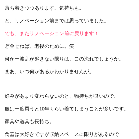
落ち着きつつあります。気持ちも。
と、リノベーション前までは思っていました。
でも、またリノベーション前に戻ります！
貯金せねば、老後のために。笑
何か一波乱が起きない限りは、この流れでしょうか。
まあ、いつ何があるかわかりませんが。
好みがあまり変わらないのと、物持ちが良いので、
服は一度買うと10年くらい着てしまうことが多いです。
家具や道具も長持ち。
食器は大好きですが収納スペースに限りがあるので