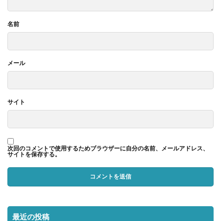
名前
メール
サイト
次回のコメントで使用するためブラウザーに自分の名前、メールアドレス、
サイトを保存する。
最近の投稿