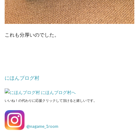
これも分厚いのでした。
にほんブログ村
いいね！の代わりに応援クリックして頂けると嬉しいです。
@
nagame_1room