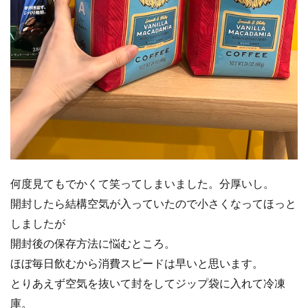
何度見てもでかくて笑ってしまいました。分厚いし。
開封したら結構空気が入っていたので小さくなってほっと
しましたが
開封後の保存方法に悩むところ。
ほぼ毎日飲むから消費スピードは早いと思います。
とりあえず空気を抜いて封をしてジップ袋に入れて冷凍
庫。