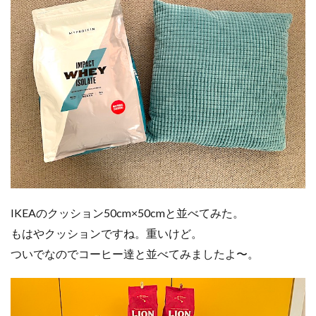
IKEAのクッション50cm×50cmと並べてみた。
もはやクッションですね。重いけど。
ついでなのでコーヒー達と並べてみましたよ〜。