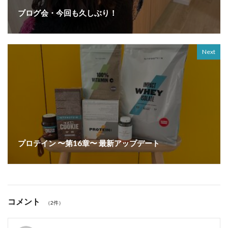
ブログ会・今回も久しぶり！
Next
プロテイン 〜第16章〜 最新アップデート
コメント
（2件）