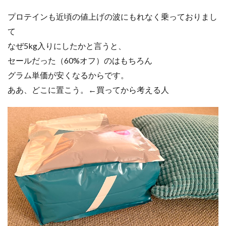
プロテインも近頃の値上げの波にもれなく乗っておりまし
て
なぜ5kg入りにしたかと言うと、
セールだった（60%オフ）のはもちろん
グラム単価が安くなるからです。
ああ、どこに置こう。←買ってから考える人