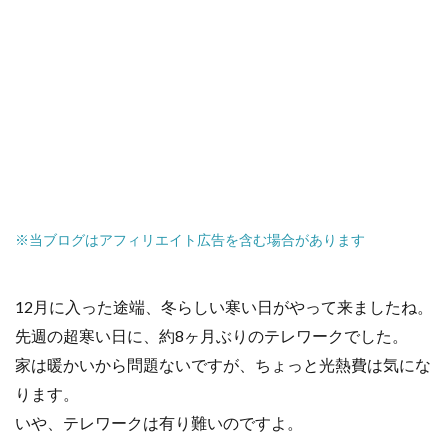
※当ブログはアフィリエイト広告を含む場合があります
12月に入った途端、冬らしい寒い日がやって来ましたね。
先週の超寒い日に、約8ヶ月ぶりのテレワークでした。
家は暖かいから問題ないですが、ちょっと光熱費は気にな
ります。
いや、テレワークは有り難いのですよ。