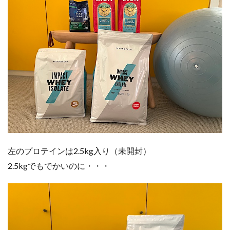
左のプロテインは2.5kg入り（未開封）
2.5kgでもでかいのに・・・