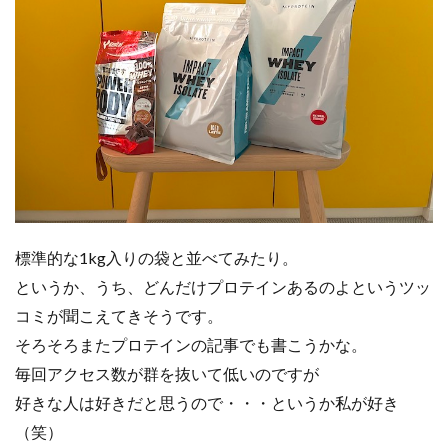
標準的な1kg入りの袋と並べてみたり。
というか、うち、どんだけプロテインあるのよというツッ
コミが聞こえてきそうです。
そろそろまたプロテインの記事でも書こうかな。
毎回アクセス数が群を抜いて低いのですが
好きな人は好きだと思うので・・・というか私が好き
（笑）