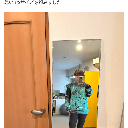
急いでSサイズを頼みました。