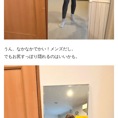
うん、なかなかでかい！メンズだし。
でもお尻すっぽり隠れるのはいいかも。