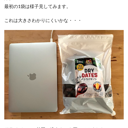
最初の1袋は様子見してみます。
これは大きさわかりにくいかな・・・