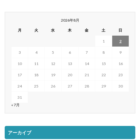
2026年8月
月
火
水
木
金
土
日
1
2
3
4
5
6
7
8
9
10
11
12
13
14
15
16
17
18
19
20
21
22
23
24
25
26
27
28
29
30
31
« 7月
アーカイブ