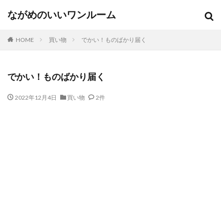
ながめのいいワンルーム
HOME
買い物
でかい！ものばかり届く
でかい！ものばかり届く
2022年12月4日
買い物
2件