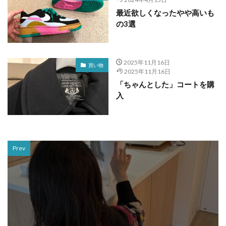
最近欲しくなったやや高いも
の3選
2025年11月16日
買い物
2025年11月16日
「ちゃんとした」コートを購
入
Prev