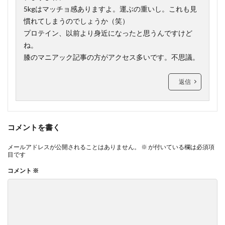
5kgはマッチョ感ありますよ。運ぶの重いし。これも見
慣れてしまうのでしょうか（笑）
プロテイン、以前より身近になったと思うんですけど
ね。
膝のマニアック記事の方がアクセス多いです。不思議。
返信
コメントを書く
メールアドレスが公開されることはありません。
※
が付いている欄は必須項
目です
コメント
※