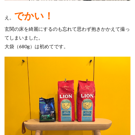
でかい！
え。
玄関の床を綺麗にするのも忘れて思わず抱きかかえて撮っ
てしまいました。
大袋（680g）は初めてです。