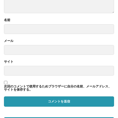
名前
メール
サイト
次回のコメントで使用するためブラウザーに自分の名前、メールアドレス、
サイトを保存する。