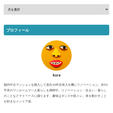
プロフィール
kura
都内中古マンションを購入して居住10年目突入を機にリノベーション。約55
平米のワンルームで一人暮らしを満喫中。リノベーション・住まい・暮らし
のことなどマイペースに綴ります。趣味はダンスや筋トレ。体を動かすこと
が好きなインドア派。