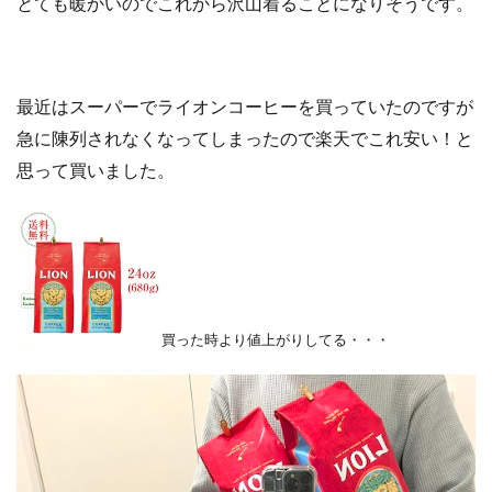
とても暖かいのでこれから沢山着ることになりそうです。
最近はスーパーでライオンコーヒーを買っていたのですが
急に陳列されなくなってしまったので
楽天でこれ安い！と
思って買いました。
買った時より値上がりしてる・・・