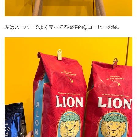
左はスーパーでよく売ってる標準的なコーヒーの袋。