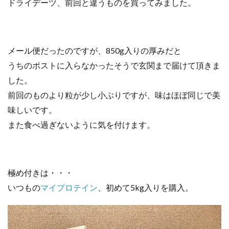
ドライデーツ、前回と違うものを買ってみました。
メール便だったのですが、850g入りの厚みだと
うちのポストに入らなかったそうで玄関まで届けて頂きま
した。
前回のものより粒が少し小ぶりですが、味はほぼ同じで美
味しいです。
また食べ過ぎないように気を付けます。
極め付きは・・・
いつもの
マイプロテイン
、初めて5kg入りを購入。