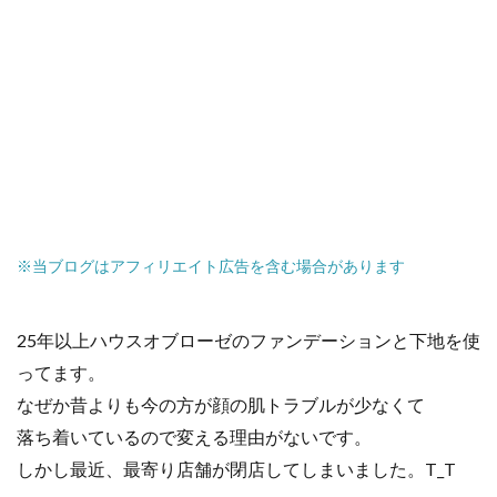
※当ブログはアフィリエイト広告を含む場合があります
25年以上ハウスオブローゼのファンデーションと下地を使
ってます。
なぜか昔よりも今の方が顔の肌トラブルが少なくて
落ち着いているので変える理由がないです。
しかし最近、最寄り店舗が閉店してしまいました。T_T