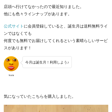
店頭へ行けてなかったので最近知りました。
他にも色々ラインナップがあります。
公式サイト
に会員登録していると、誕生月は送料無料ライ
ンではなくても
何度でも無料でお届けしてくれるという素晴らしいサービ
スがあります！
今月は誕生月！利用しよう♪
kura
気になっていたこちらを購入しました。