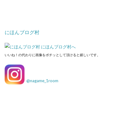
にほんブログ村
いいね！の代わりに画像をポチッとして頂けると嬉しいです。
@
nagame_1room