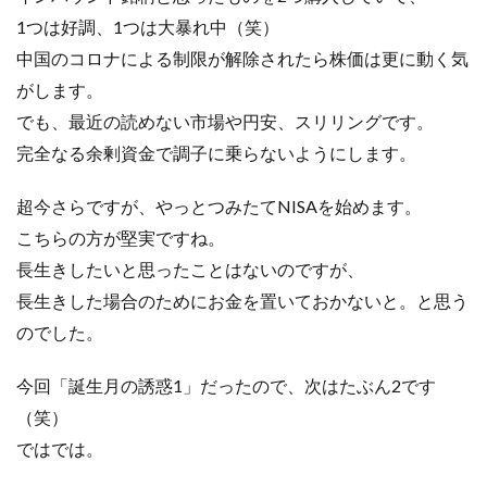
1つは好調、1つは大暴れ中（笑）
中国のコロナによる制限が解除されたら株価は更に動く気
がします。
でも、最近の読めない市場や円安、スリリングです。
完全なる余剰資金で調子に乗らないようにします。
超今さらですが、やっとつみたてNISAを始めます。
こちらの方が堅実ですね。
長生きしたいと思ったことはないのですが、
長生きした場合のためにお金を置いておかないと。と思う
のでした。
今回「誕生月の誘惑1」だったので、次はたぶん2です
（笑）
ではでは。