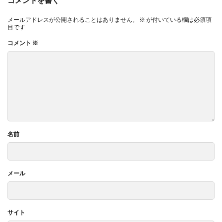
コメントを書く
メールアドレスが公開されることはありません。
※
が付いている欄は必須項
目です
コメント
※
名前
メール
サイト