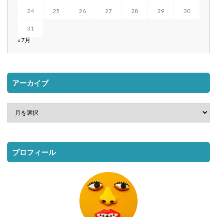
24
25
26
27
28
29
30
31
« 7月
アーカイブ
プロフィール