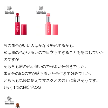
唇の血色がいい人はかなり発色するかも。
私は肌の色が明るいので目立ちすぎることを懸念していた
のですが
そもそも唇の色が薄いので程よい色付きでした。
限定色のBCの方が落ち着いた色付きで好みでした。
どちらも気軽に使えてマスクとの共存に良さそうです。
↓もう1つの限定色OG