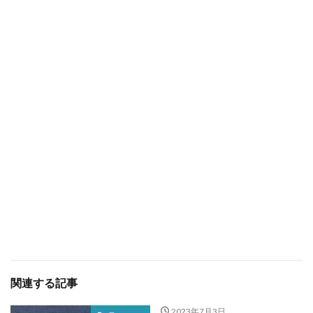
関連する記事
2023年7月3日