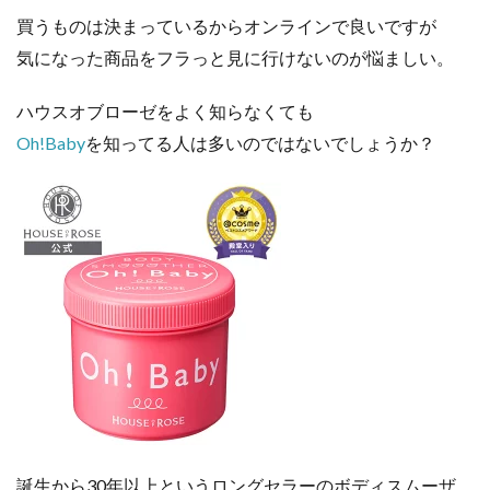
買うものは決まっているからオンラインで良いですが
気になった商品をフラっと見に行けないのが悩ましい。
ハウスオブローゼをよく知らなくても
Oh!Baby
を知ってる人は多いのではないでしょうか？
誕生から30年以上というロングセラーのボディスムーザ