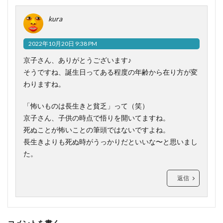
kura
2022年10月20日 9:38 PM
京子さん、ありがとうございます♪
そうですね、誕生日ってある程度の年齢から在り方が変
わりますね。
「怖いものは長生きと貧乏」って（笑）
京子さん、子供の時点で悟りを開いてますね。
死ぬことが怖いことの筆頭ではないですよね。
長生きよりも死ぬ時がうっかりだといいな〜と思いまし
た。
返信