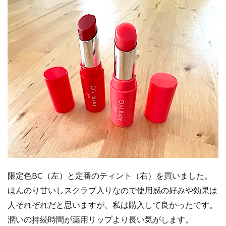
限定色BC（左）と定番のティント（右）を買いました。
ほんのり甘いしスクラブ入りなので使用感の好みや効果は
人それぞれだと思いますが、私は購入して良かったです。
潤いの持続時間が薬用リップより長い気がします。