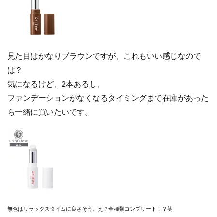
見た目はかなりブラウンですが、これもいい感じなので
は？
気になるけど、2本あるし、
ファンデーションがなくなるタイミングまで在庫があった
ら一緒に買いたいです。
無色はリラックスタイムに良さそう。え？全種類コンプリート！？笑