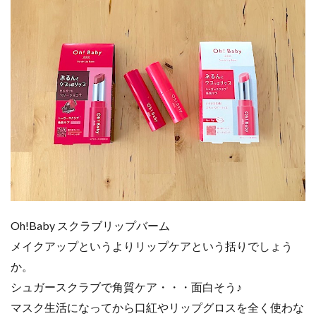
Oh!Baby スクラブリップバーム
メイクアップというよりリップケアという括りでしょう
か。
シュガースクラブで角質ケア・・・面白そう♪
マスク生活になってから口紅やリップグロスを全く使わな