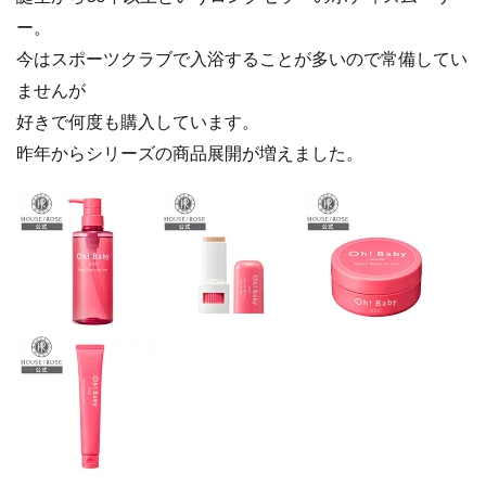
ー。
今はスポーツクラブで入浴することが多いので常備してい
ませんが
好きで何度も購入しています。
昨年からシリーズの商品展開が増えました。