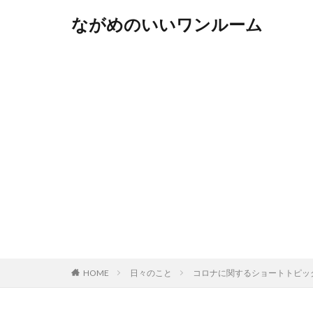
ながめのいいワンルーム
HOME
日々のこと
コロナに関するショートトピッ