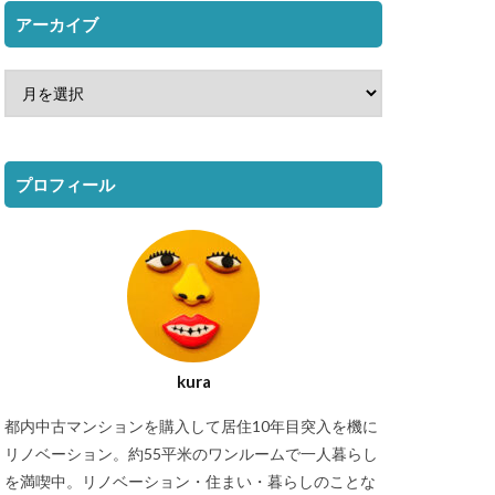
アーカイブ
プロフィール
kura
都内中古マンションを購入して居住10年目突入を機に
リノベーション。約55平米のワンルームで一人暮らし
を満喫中。リノベーション・住まい・暮らしのことな