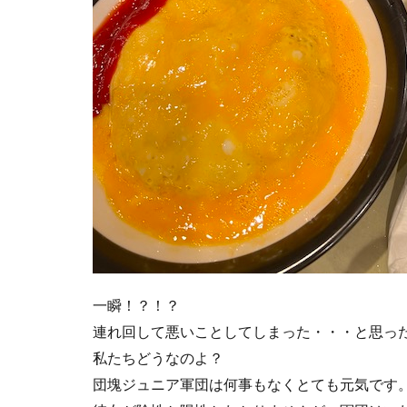
一瞬！？！？
連れ回して悪いことしてしまった・・・と思っ
私たちどうなのよ？
団塊ジュニア軍団は何事もなくとても元気です