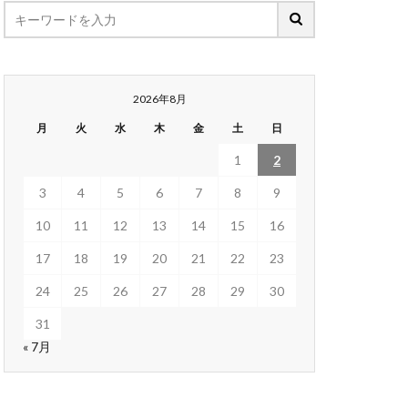
2026年8月
月
火
水
木
金
土
日
1
2
3
4
5
6
7
8
9
10
11
12
13
14
15
16
17
18
19
20
21
22
23
24
25
26
27
28
29
30
31
« 7月