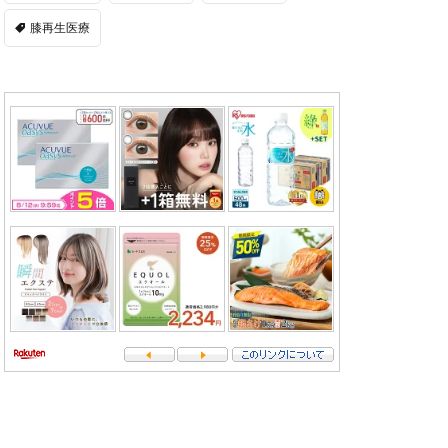
膝再生医療