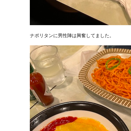
ナポリタンに男性陣は興奮してました。