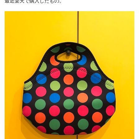
最近楽天で購入したもの。