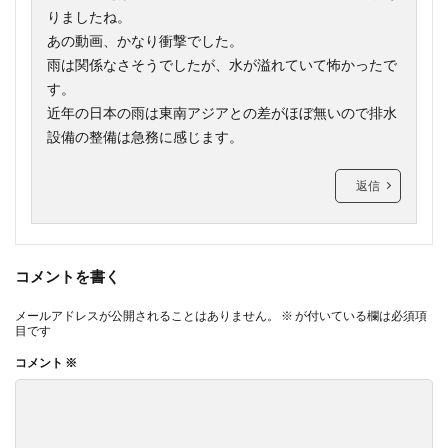
りましたね。
あの動画、かなり衝撃でした。
雨は関係なさそうでしたが、水が溢れていて怖かったで
す。
近年の日本の雨は東南アジアとの差がほぼ無いので排水
設備の整備は急務に感じます。
返信
コメントを書く
メールアドレスが公開されることはありません。
※
が付いている欄は必須項
目です
コメント
※