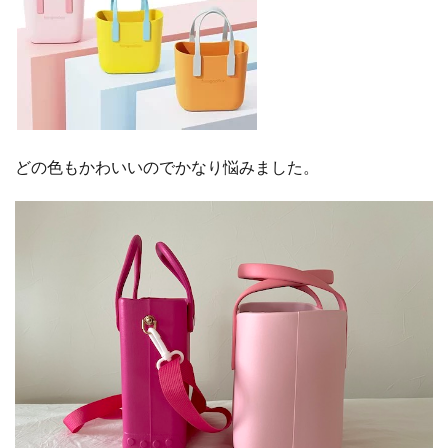
どの色もかわいいのでかなり悩みました。