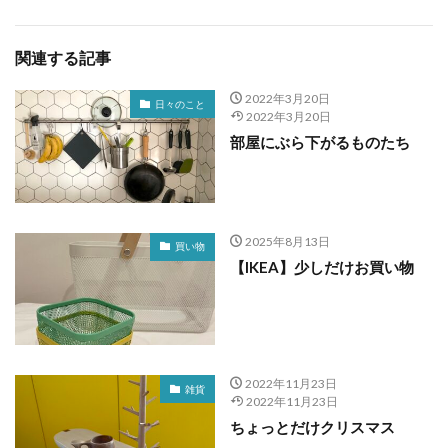
関連する記事
2022年3月20日
日々のこと
2022年3月20日
部屋にぶら下がるものたち
2025年8月13日
買い物
【IKEA】少しだけお買い物
2022年11月23日
雑貨
2022年11月23日
ちょっとだけクリスマス