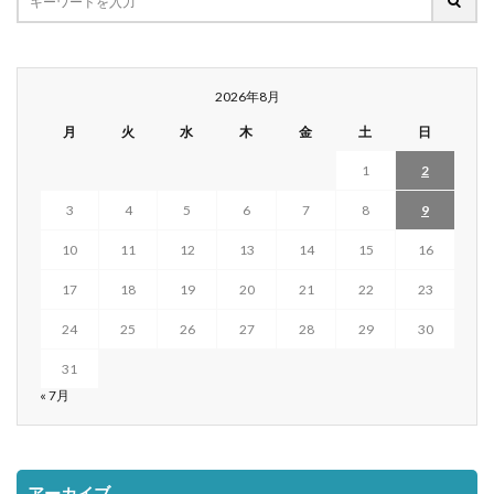
2026年8月
月
火
水
木
金
土
日
1
2
3
4
5
6
7
8
9
10
11
12
13
14
15
16
17
18
19
20
21
22
23
24
25
26
27
28
29
30
31
« 7月
アーカイブ