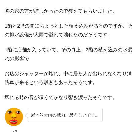
隣の家の方が詳しかったので教えてもらいました。
1階と2階の間にちょっとした植え込みがあるのですが、
そ
の排水設備が大雨で溢れて壊れたのだそうです。
1階に店舗が入っていて、その真上、2階の植え込みの水漏
れの影響で
お店のシャッターが壊れ、
中に居た人が出られなくなり消
防車が来るという騒ぎもあったそうです。
壊れる時の音が凄くてかなり響き渡ったそうです。
局地的大雨の威力、恐ろしいです。
kura