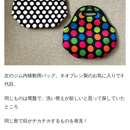
左のジム内移動用バッグ。ネオプレン製のお気に入りで3
代目。
同じものは廃盤で、洗い替えが欲しいと思って探していた
ところ
同じ形で目がチカチカするものを発見！