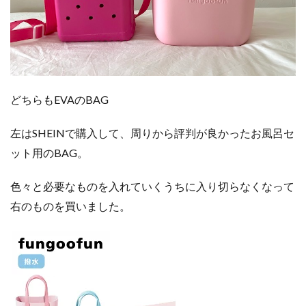
どちらもEVAのBAG
左はSHEINで購入して、周りから評判が良かったお風呂セ
ット用のBAG。
色々と必要なものを入れていくうちに入り切らなくなって
右のものを買いました。