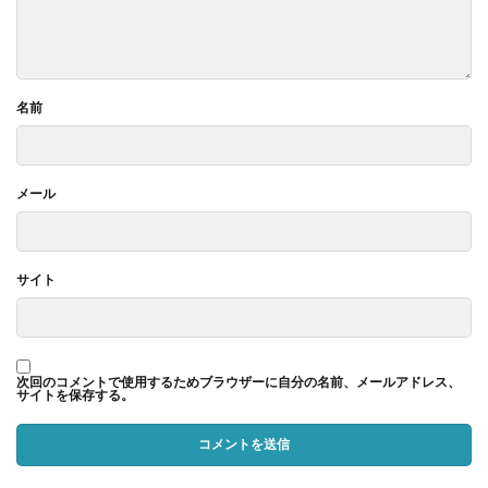
名前
メール
サイト
次回のコメントで使用するためブラウザーに自分の名前、メールアドレス、
サイトを保存する。