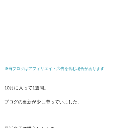
※当ブログはアフィリエイト広告を含む場合があります
10月に入って1週間。
ブログの更新が少し滞っていました。