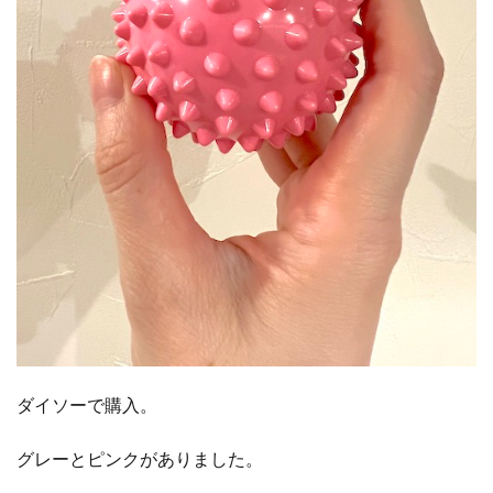
ダイソーで購入。
グレーとピンクがありました。