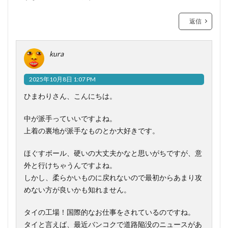
返信
kura
2025年10月8日 1:07 PM
ひまわりさん、こんにちは。
中が派手っていいですよね。
上着の裏地が派手なものとか大好きです。
ほぐすボール、硬いの大丈夫かなと思いがちですが、意
外と行けちゃうんですよね。
しかし、柔らかいものに戻れないので最初からあまり攻
めない方が良いかも知れません。
タイの工場！国際的なお仕事をされているのですね。
タイと言えば、最近バンコクで道路陥没のニュースがあ