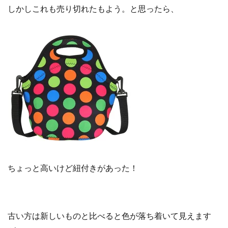
しかしこれも売り切れたもよう。と思ったら、
ちょっと高いけど紐付きがあった！
古い方は新しいものと比べると色が落ち着いて見えます