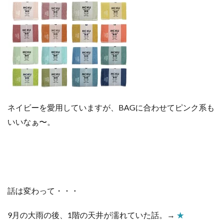
ネイビーを愛用していますが、BAGに合わせてピンク系も
いいなぁ〜。
話は変わって・・・
9月の大雨の後、1階の天井が濡れていた話。→
★