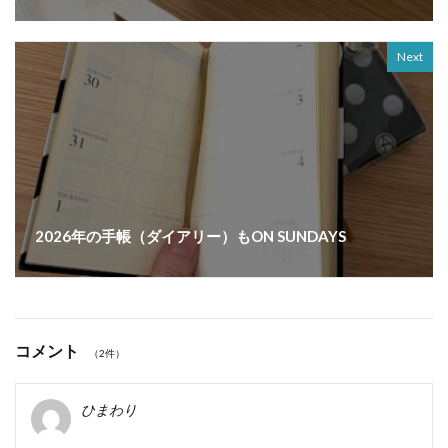
Next
2026年の手帳（ダイアリー）もON SUNDAYS
コメント
（2件）
ひまわり