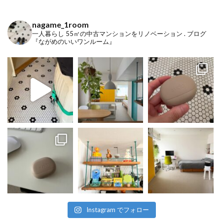
nagame_1room
一人暮らし
55㎡の中古マンションをリノベーション
.
ブログ
『ながめのいいワンルーム』
Instagram でフォロー