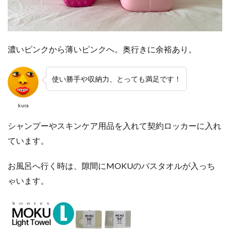
濃いピンクから薄いピンクへ。奥行きに余裕あり。
使い勝手や収納力、とっても満足です！
kura
シャンプーやスキンケア用品を入れて契約ロッカーに入れ
ています。
お風呂へ行く時は、隙間にMOKUのバスタオルが入っち
ゃいます。