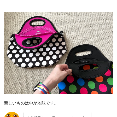
新しいものは中が地味です。