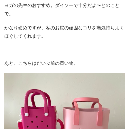
ヨガの先生のおすすめ。ダイソーで十分だよ〜とのこと
で。
かなり硬めですが、私のお尻の頑固なコリを痛気持ちよく
ほぐしてくれます。
あと、こちらはだいぶ前の買い物。