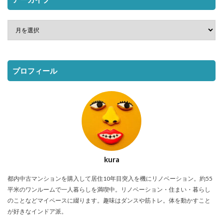
プロフィール
kura
都内中古マンションを購入して居住10年目突入を機にリノベーション。約55
平米のワンルームで一人暮らしを満喫中。リノベーション・住まい・暮らし
のことなどマイペースに綴ります。趣味はダンスや筋トレ。体を動かすこと
が好きなインドア派。