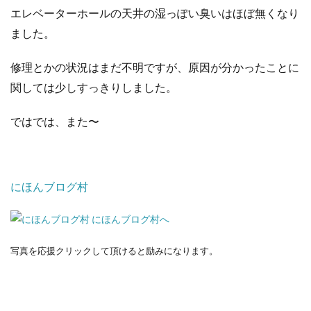
エレベーターホールの天井の湿っぽい臭いはほぼ無くなり
ました。
修理とかの状況はまだ不明ですが、原因が分かったことに
関しては少しすっきりしました。
ではでは、また〜
にほんブログ村
写真を応援クリックして頂けると励みになります。