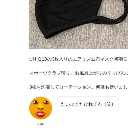
UNIQLOの3枚入りのエアリズム布マスク初期
スポーツクラブ帰り、お風呂上がりのすっぴん
3枚を洗濯してローテーション。何度も使いまし
だいぶくたびれてる（笑）
kura