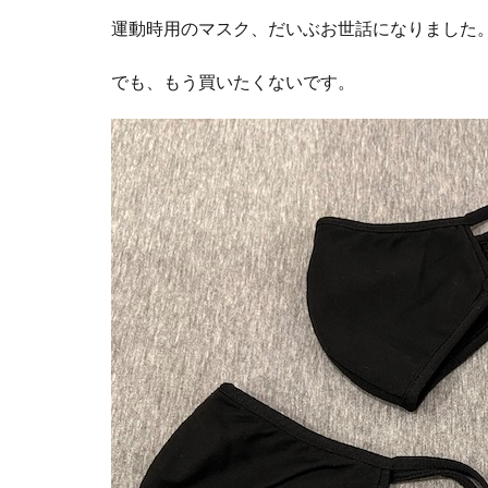
運動時用のマスク、だいぶお世話になりました
でも、もう買いたくないです。