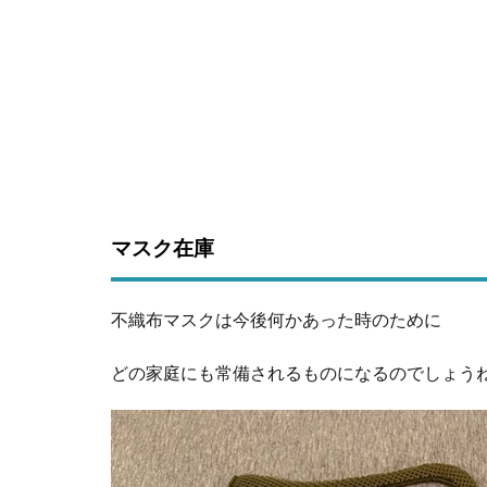
マスク在庫
不織布マスクは今後何かあった時のために
どの家庭にも常備されるものになるのでしょう