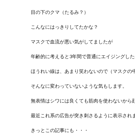
目の下のクマ（たるみ？）
こんなにはっきりしてたかな？
マスクで血流が悪い気がしてましたが
年齢的に考えると3年間で普通にエイジングした
ほうれい線は、あまり笑わないので（マスクの
そんなに変わっていないような気もします。
無表情はシワには良くても筋肉を使わないから顔
最近これ系の広告が突き刺さるように表示され
きっとこの記事にも・・・