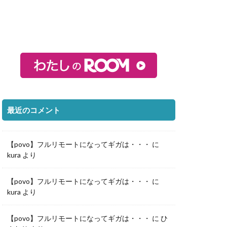
最近のコメント
【povo】フルリモートになってギガは・・・
に
kura
より
【povo】フルリモートになってギガは・・・
に
kura
より
【povo】フルリモートになってギガは・・・
に
ひ