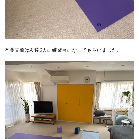
卒業直前は友達3人に練習台になってもらいました。