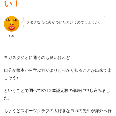
い！
ヲタクな心に火がついたというのでしょうか。
kura
ヨガスタジオに通うのも良いけれど
自分が根本から学ぶ方がよりしっかり知ることが出来て楽
しそう♪
ということで調べてRYT200認定校の講座に申し込みまし
た。
ちょうどスポーツクラブの大好きなヨガの先生が
海外へ行