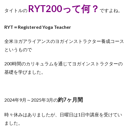
RYT200って何？
タイトルの
ですよね。
RYT＝Registered Yoga Teacher
全米ヨガアライアンスのヨガインストラクター養成コース
というもので
200時間のカリキュラムを通じてヨガインストラクターの
基礎を学びました。
約7ヶ月間
2024年9月～2025年3月の
時々休みはありましたが、日曜日は1日中講座を受けてい
ました。