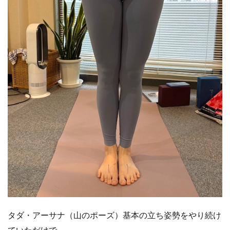
タダ・アーサナ（山のポーズ）基本の立ち姿勢をやり続け
ていただけで