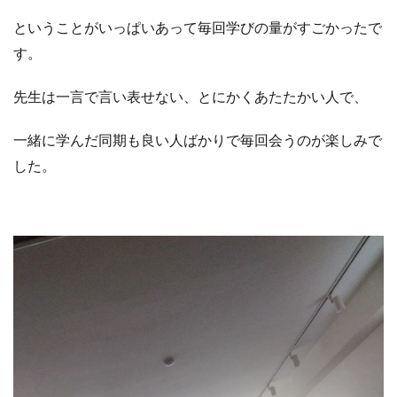
ということがいっぱいあって毎回学びの量がすごかったで
す。
先生は一言で言い表せない、とにかくあたたかい人で、
一緒に学んだ同期も良い人ばかりで毎回会うのが楽しみで
した。