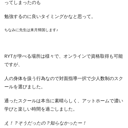
ってしまったのも
勉強するのに良いタイミングかなと思って。
ちなみに先生は来月帰国します♪
RYTが学べる場所は様々で、オンラインで資格取得も可能
ですが、
人の身体を扱う行為なので対面指導一択で少人数制のスク
ールを選びました。
通ったスクールは本当に素晴らしく、アットホームで濃い
学びと楽しい時間を過ごしました。
え！？そうだったの？知らなかったー！