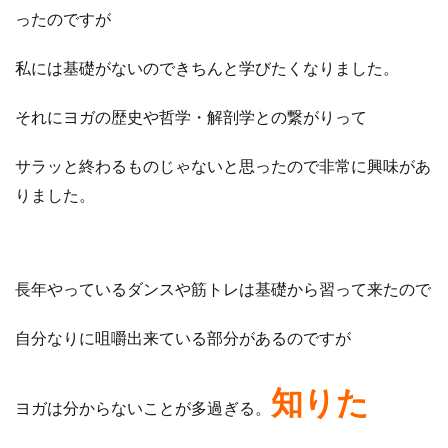
ったのですが
私には基礎がないのできちんと学びたくなりました。
それにヨガの歴史や哲学・解剖学との繋がりって
サラッと終わるものじゃないと思ったので非常に興味があ
りました。
長年やっているダンスや筋トレは基礎から習って来たので
自分なりに咀嚼出来ている部分があるのですが
知りた
ヨガは分からないことが多過ぎる。