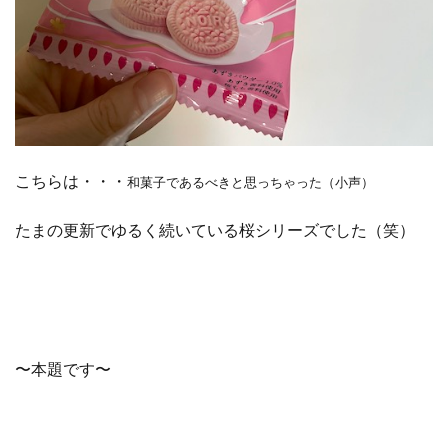
こちらは・・・
和菓子であるべきと思っちゃった（小声）
たまの更新でゆるく続いている桜シリーズでした（笑）
〜本題です〜