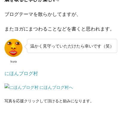
ブログテーマを散らかしてますが、
またヨガにまつわることなどを書くと思われます。
温かく見守っていただけたら幸いです（笑）
kura
にほんブログ村
写真を応援クリックして頂けると励みになります。