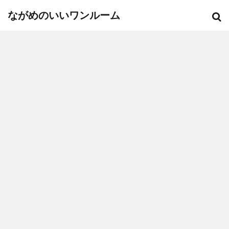
ながめのいいワンルーム