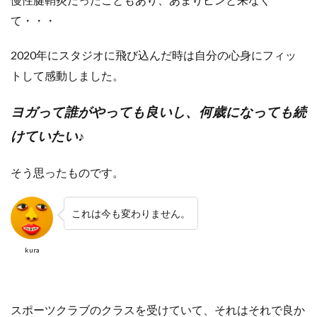
て・・・
2020年にスタジオに飛び込んだ時は自分の心身にフィッ
トして感動しました。
ヨガって誰がやっても良いし、何歳になっても続
けていたい♪
そう思ったものです。
これは今も変わりません。
kura
スポーツクラブのクラスを受けていて、それはそれで良か