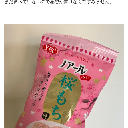
まだ食べていないので感想が書けなくてすみません。