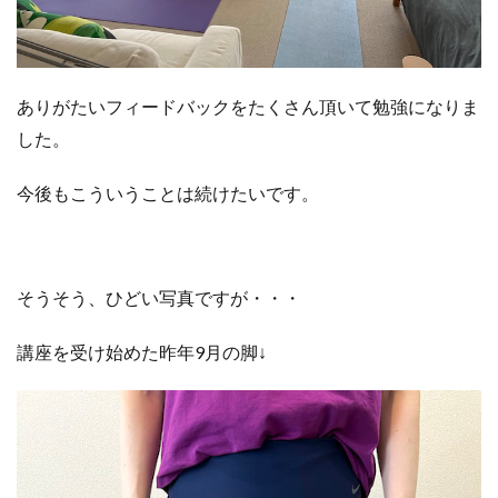
ありがたいフィードバックをたくさん頂いて勉強になりま
した。
今後もこういうことは続けたいです。
そうそう、ひどい写真ですが・・・
講座を受け始めた昨年9月の脚↓