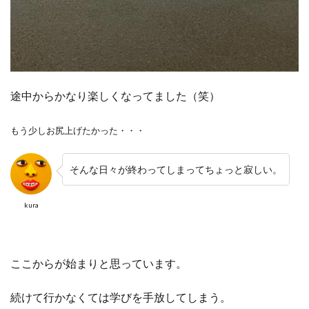
途中からかなり楽しくなってました（笑）
もう少しお尻上げたかった・・・
そんな日々が終わってしまってちょっと寂しい。
kura
ここからが始まりと思っています。
続けて行かなくては学びを手放してしまう。