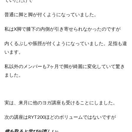
普通に脚と脚が付くようになっていました。
私はX脚で膝下の内側が引き寄せられなかったのですが
内くるぶしや脹脛が付くようになっていました。足指も違
います。
私以外のメンバーも7ヶ月で脚が綺麗に変化していて驚き
ました。
実は、
来月に他のヨガ講座も受けることにしました。
次の講座はRYT200ほどのボリュームではないですが
歳を取ると学びが楽しい♪