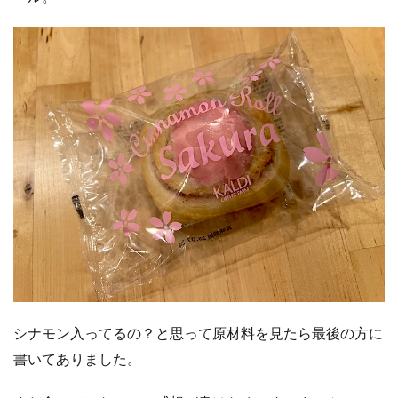
シナモン入ってるの？と思って原材料を見たら最後の方に
書いてありました。