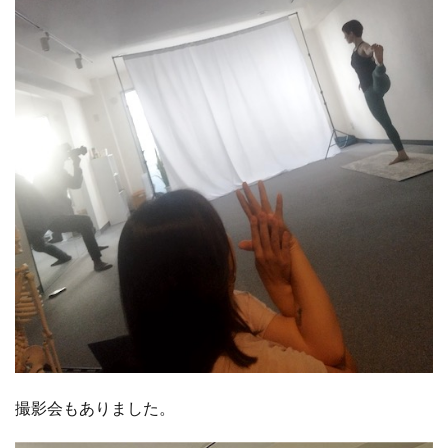
撮影会もありました。