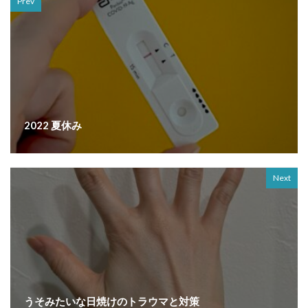
Prev
2022 夏休み
Next
うそみたいな日焼けのトラウマと対策