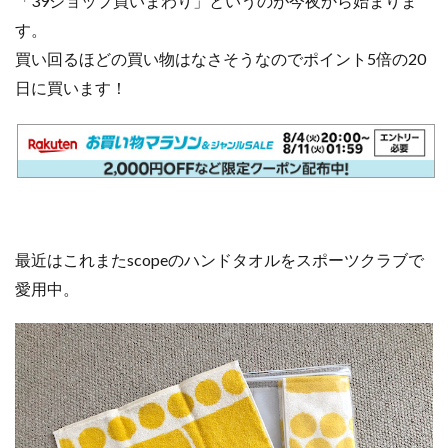
「39ショップ買いまわり」というのが今夜から始まりま
す。
買い回るほどの買い物はなさそうなのでポイント5倍の20
日に買います！
最近はこれまたscopeのハンドタオルをスポーツクラブで
愛用中。