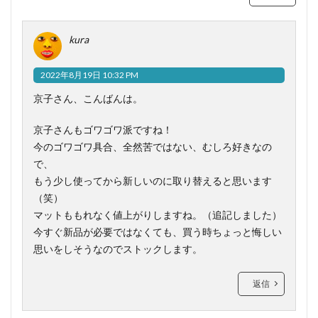
kura
2022年8月19日 10:32 PM
京子さん、こんばんは。
京子さんもゴワゴワ派ですね！
今のゴワゴワ具合、全然苦ではない、むしろ好きなの
で、
もう少し使ってから新しいのに取り替えると思います
（笑）
マットももれなく値上がりしますね。（追記しました）
今すぐ新品が必要ではなくても、買う時ちょっと悔しい
思いをしそうなのでストックします。
返信