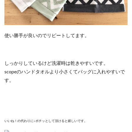
使い勝手が良いのでリピートしてます。
しっかりしているけど洗濯時は乾きやすいです。
scopeのハンドタオルより小さくてバッグに入れやすいで
す。
いいね！の代わりに↓ポチッとして頂けると嬉しいです。