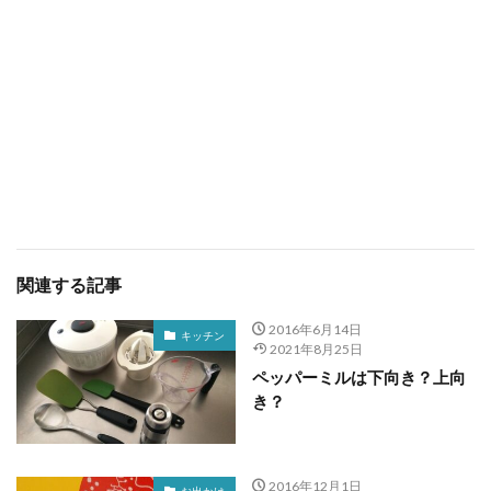
関連する記事
2016年6月14日
キッチン
2021年8月25日
ペッパーミルは下向き？上向
き？
2016年12月1日