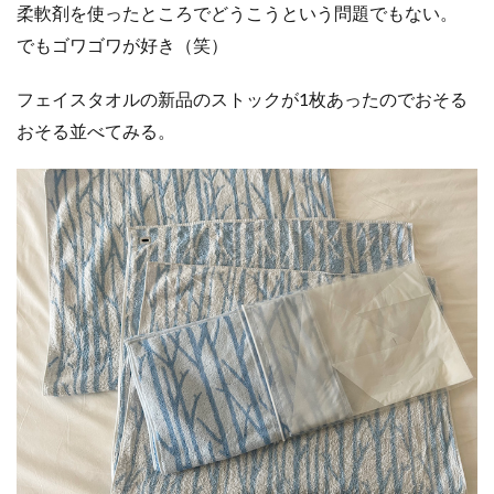
柔軟剤を使ったところでどうこうという問題でもない。
でもゴワゴワが好き（笑）
フェイスタオルの新品のストックが1枚あったのでおそる
おそる並べてみる。