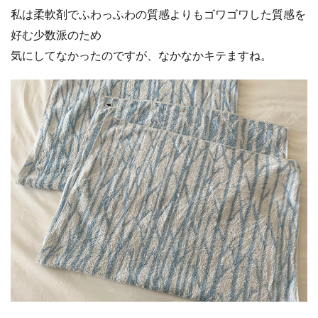
私は柔軟剤でふわっふわの質感よりもゴワゴワした質感を
好む少数派のため
気にしてなかったのですが、なかなかキテますね。