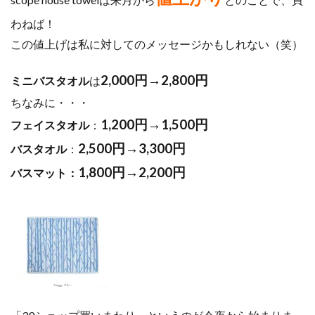
わねば！
この値上げは私に対してのメッセージかもしれない（笑）
2,000円→2,800円
ミニバスタオル
は
ちなみに・・・
1,200円→1,500円
フェイスタオル
：
2,500円→3,300円
バスタオル
：
1,800円→2,200円
バスマット：