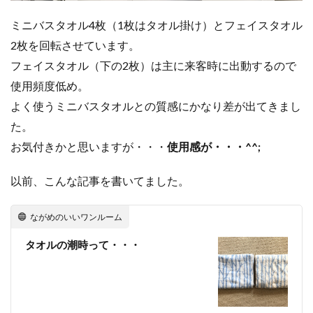
ミニバスタオル4枚（1枚はタオル掛け）とフェイスタオル
2枚を回転させています。
フェイスタオル（下の2枚）は主に来客時に出動するので
使用頻度低め。
よく使うミニバスタオルとの質感にかなり差が出てきまし
た。
お気付きかと思いますが・・・
使用感が・・・^^;
以前、こんな記事を書いてました。
ながめのいいワンルーム
タオルの潮時って・・・