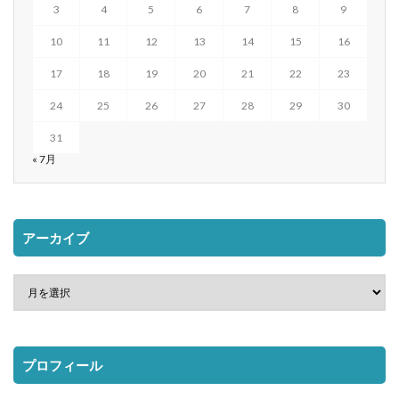
3
4
5
6
7
8
9
10
11
12
13
14
15
16
17
18
19
20
21
22
23
24
25
26
27
28
29
30
31
« 7月
アーカイブ
プロフィール