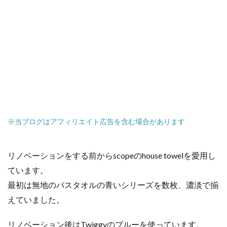
※当ブログはアフィリエイト広告を含む場合があります
リノベーションをする前からscopeのhouse towelを愛用し
ています。
最初は無地のバスタオルの青いシリーズを数枚、濃淡で揃
えていました。
リノベーション後はTwiggyのブルーを使っています。