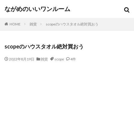
ながめのいいワンルーム
HOME
雑貨
scopeのハウスタオル絶対買おう
scopeのハウスタオル絶対買おう
2022年8月19日
雑貨
scope
4件