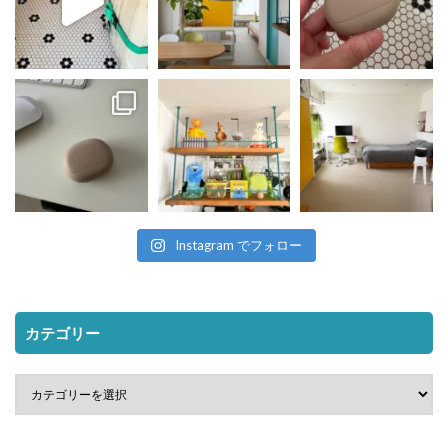
Instagram でフォロー
カテゴリー