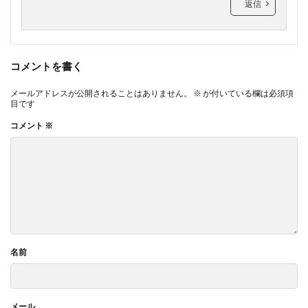
返信
コメントを書く
メールアドレスが公開されることはありません。
※
が付いている欄は必須項
目です
コメント
※
名前
メール