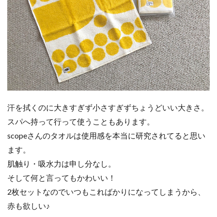
汗を拭くのに大きすぎず小さすぎずちょうどいい大きさ。
スパへ持って行って使うこともあります。
scopeさんのタオルは使用感を本当に研究されてると思い
ます。
肌触り・吸水力は申し分なし。
そして何と言ってもかわいい！
2枚セットなのでいつもこればかりになってしまうから、
赤も欲しい♪