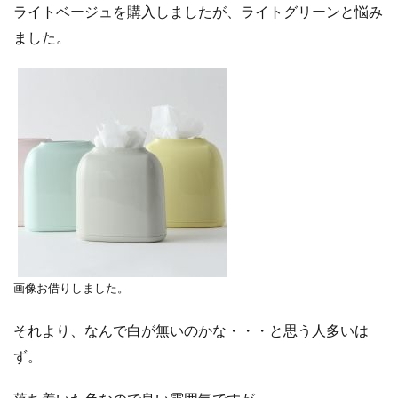
ライトベージュを購入しましたが、ライトグリーンと悩み
ました。
画像お借りしました。
それより、なんで白が無いのかな・・・と思う人多いは
ず。