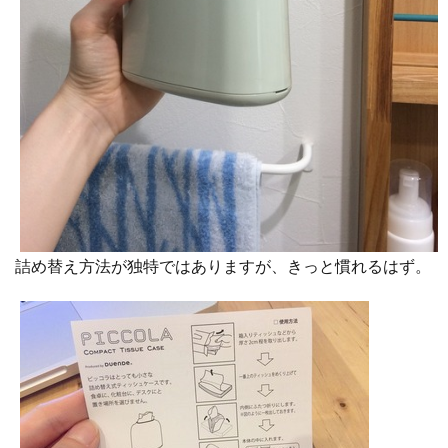
詰め替え方法が独特ではありますが、きっと慣れるはず。