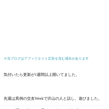
※当ブログはアフィリエイト広告を含む場合があります
気付いたら更新が1週間以上開いてました。
先週は異例の交友Weekで沢山の人と話し、遊びました。