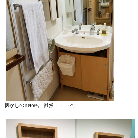
懐かしのBefore。 雑然・・・^^;