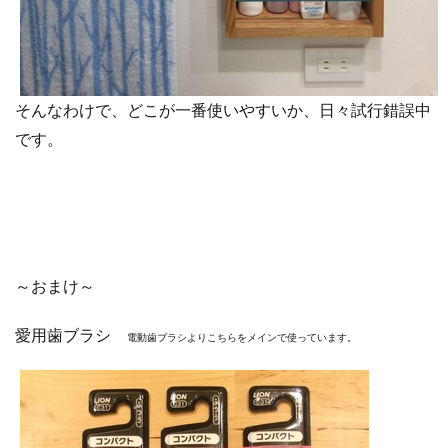
そんなわけで、どこが一番使いやすいか、日々試行錯誤中
です。
～おまけ～
愛用歯ブラシ
電動歯ブラシよりこちらをメインで使っています。