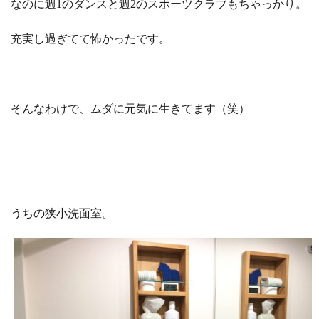
なのに週1のダンスと週2のスポーツクラブもちゃっかり。
充実し過ぎてて怖かったです。
そんなわけで、ムダに元気に生きてます（笑）
うちの狭小洗面室。