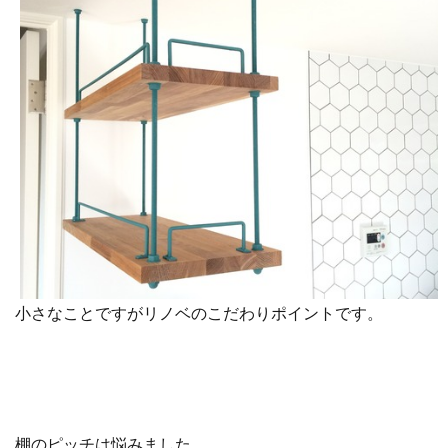
小さなことですがリノベのこだわりポイントです。
棚のピッチは悩みました。