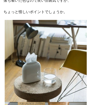
落ち着いた色なので良い雰囲気ですが、
ちょっと惜しいポイントでしょうか。