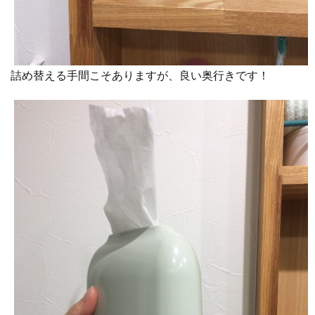
詰め替える手間こそありますが、良い奥行きです！