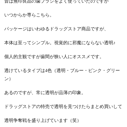
昔は無印良品の歯ブラシをよく使っていたのですが
いつからか専らこちら。
パッケージはいわゆるドラッグストア商品ですが、
本体は至ってシンプル。視覚的に邪魔にならない透明♪
個人的主観ですが歯間が狭い人にオススメです。
透けているタイプは4色（透明・ブルー・ピンク・グリー
ン）
あるのですが、常に透明が品薄の印象。
ドラッグストアの特売で透明を見つけたらまとめ買いして
透明争奪戦を盛り上げています（笑）