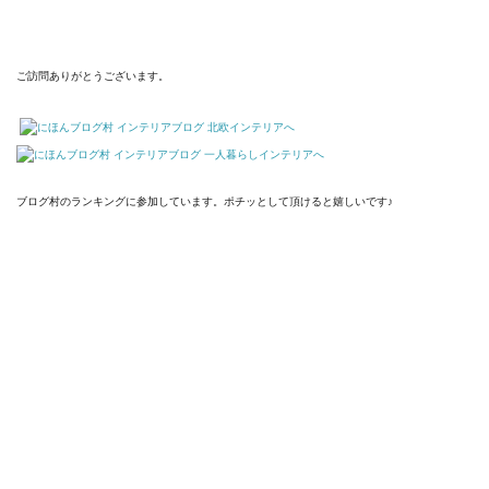
ご訪問ありがとうございます。
ブログ村のランキングに参加しています。ポチッとして頂けると嬉しいです♪