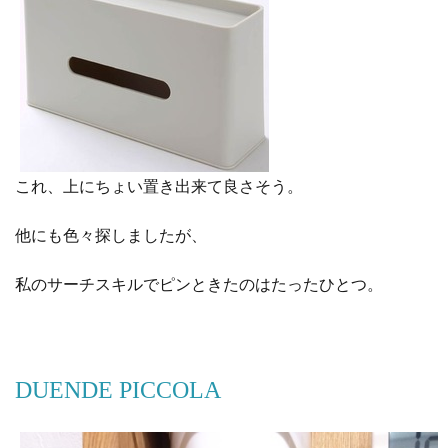
これ、上にちょい置き出来て良さそう。
他にも色々探しましたが、
私のサーチスキルでピンときたのはたったひとつ。
DUENDE PICCOLA