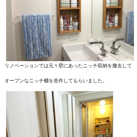
リノベーションでは元々壁にあったニッチ収納を撤去して
オープンなニッチ棚を造作してもらいました。