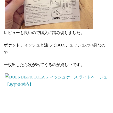
レビューも良いので購入に踏み切りました。
ポケットティッシュと違ってBOXテュッシュの中身なの
で
一枚出したら次が出てくるのが嬉しいです。