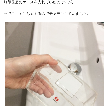
無印良品のケースを入れていたのですが、
中でごちゃごちゃするのでモヤモヤしていました。