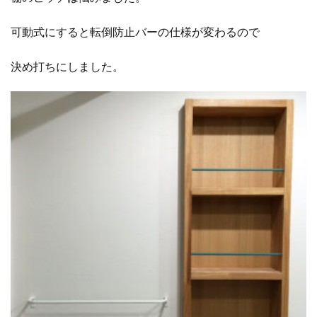
可動式にすると転倒防止バーの仕様が変わるので
決め打ちにしました。