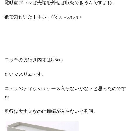
電動歯ブラシは先端を外せば収納できるんですよね。
後で気付いたトホホ。^^;
リノベあるある？
ニッチの奥行き内寸は8.5cm
だいぶスリムです。
ニトリのティッシュケース入らないかな？と思ったのです
が
奥行は大丈夫なのに横幅が入らないと判明。