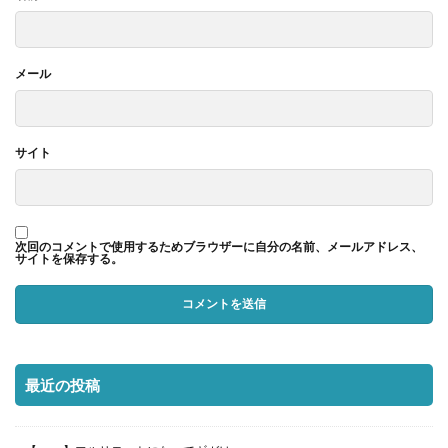
メール
サイト
次回のコメントで使用するためブラウザーに自分の名前、メールアドレス、
サイトを保存する。
最近の投稿