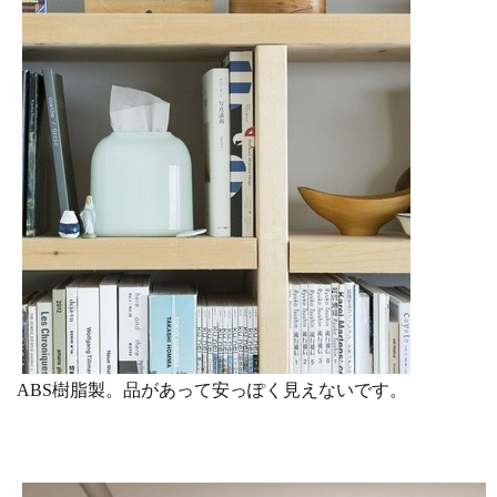
ABS樹脂製。品があって安っぽく見えないです。