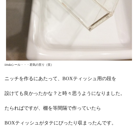
iittalaシール・・・若気の至り（笑）
ニッチを作るにあたって、BOXティッシュ用の段を
設けても良かったかな？と時々思うようになりました。
たらればですが、棚を等間隔で作っていたら
BOXティッシュがタテにぴったり収まったんです。