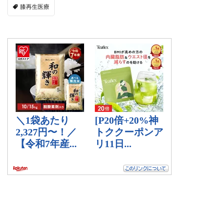
膝再生医療