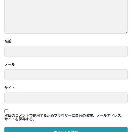
名前
メール
サイト
次回のコメントで使用するためブラウザーに自分の名前、メールアドレス、
サイトを保存する。