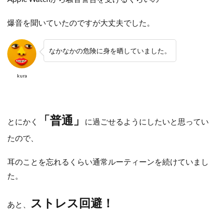
爆音を
聞いていたのですが大丈夫でした。
なかなかの危険に身を晒していました。
kura
「普通」
とにかく
に過ごせるようにしたいと思ってい
たので、
耳のことを忘れるくらい通常ルーティーンを続けていまし
た。
ストレス回避！
あと、