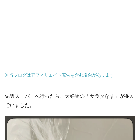
※当ブログはアフィリエイト広告を含む場合があります
先週スーパーへ行ったら、大好物の「サラダなす」が並ん
でいました。