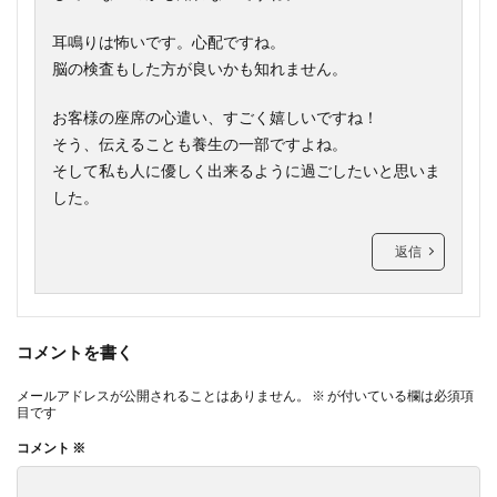
耳鳴りは怖いです。心配ですね。
脳の検査もした方が良いかも知れません。
お客様の座席の心遣い、すごく嬉しいですね！
そう、伝えることも養生の一部ですよね。
そして私も人に優しく出来るように過ごしたいと思いま
した。
返信
コメントを書く
メールアドレスが公開されることはありません。
※
が付いている欄は必須項
目です
コメント
※