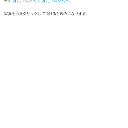
写真を応援クリックして頂けると励みになります。