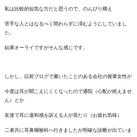
私は比較的短気な方だと思うので、のんびり構え
苦手な人とはなるべく関わらずに済むようにしていまし
た。
結果オーライですがそんな感じです。
しかし、以前ブログで書いたことのある会社の後輩女性が
今度は耳が聞こえにくくなったので通院（心配が絶えませ
ん）とか
友達で耳に違和感を訴える人が居たり（お疲れ気味）
二者共に耳鼻咽喉科へ行きましたが明確な診断が出ていま