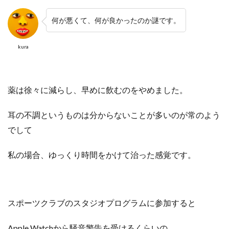
何が悪くて、何が良かったのか謎です。
kura
薬は徐々に減らし、早めに飲むのをやめました。
耳の不調というものは分からないことが多いのが常のよう
でして
私の場合、ゆっくり時間をかけて治った感覚です。
スポーツクラブのスタジオプログラムに参加すると
Apple Watchから騒音警告を受けるくらいの