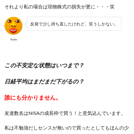
それより私の場合は現物株式の損失が更に・・・笑
反発で少し持ち直したけれど、笑うしかない。
kura
この不安定な状態はいつまで？
日経平均はまだまだ下がるの？
誰にも分かりません。
友達数名はNISAの成長枠で買う！と意気込んでいます。
私は不勉強だしセンスが無いので買ったとしてもほんの少