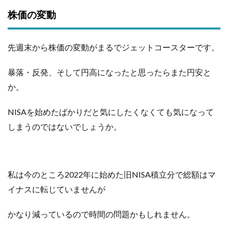
株価の変動
先週末から株価の変動がまるでジェットコースターです。
暴落・反発、そして円高になったと思ったらまた円安と
か。
NISAを始めたばかりだと気にしたくなくても気になって
しまうのではないでしょうか。
私は今のところ2022年に始めた旧NISA積立分で総額はマ
イナスに転じていませんが
かなり減っているので時間の問題かもしれません。