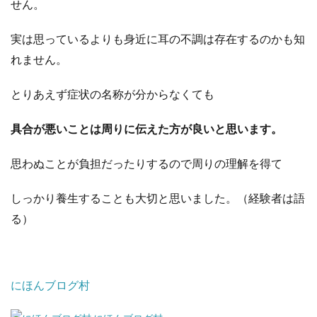
せん。
実は思っているよりも身近に耳の不調は存在するのかも知
れません。
とりあえず症状の名称が分からなくても
具合が悪いことは周りに伝えた方が良いと思います。
思わぬことが負担だったりするので周りの理解を得て
しっかり養生することも大切と思いました。（経験者は語
る）
にほんブログ村