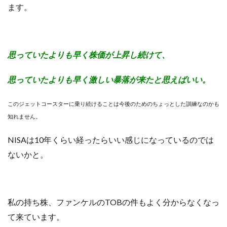
ます。
思っていたよりも早く株価が上昇し続けて、
思っていたよりも早く激しい暴落が来たと思えばいい。
このジェットコースターに乗り続けることは今後のためのちょっとした訓練なのかも
知れません。
NISAは10年くらい経ったらいい感じになっているのでは
ないかと。
私の持ち株、ファンケルのTOBの件もよく分からなくなっ
て来ています。