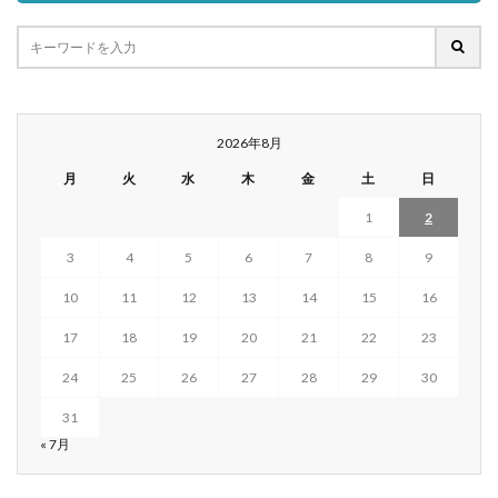
2026年8月
月
火
水
木
金
土
日
1
2
3
4
5
6
7
8
9
10
11
12
13
14
15
16
17
18
19
20
21
22
23
24
25
26
27
28
29
30
31
« 7月