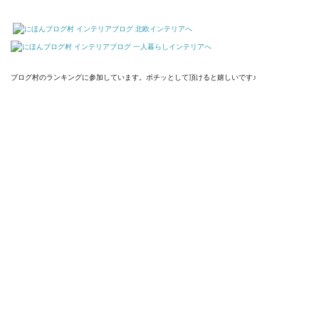
ブログ村のランキングに参加しています。ポチッとして頂けると嬉しいです♪