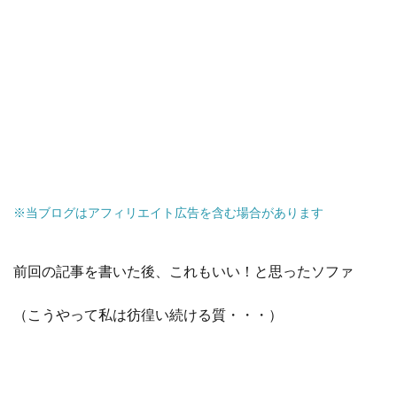
※当ブログはアフィリエイト広告を含む場合があります
前回の記事を書いた後、これもいい！と思ったソファ
（こうやって私は彷徨い続ける質・・・）