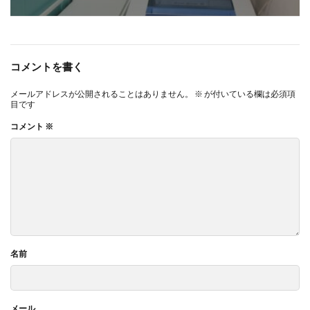
コメントを書く
メールアドレスが公開されることはありません。
※
が付いている欄は必須項
目です
コメント
※
名前
メール