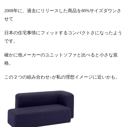
2008年に、過去にリリースした商品を80%サイズダウンさ
せて
日本の住宅事情にフィットするコンパクトさになったよう
です。
確かに他メーカーのユニットソファと比べると小さな規
格。
この２つの組み合わせ↓が私の理想イメージに近いかも。