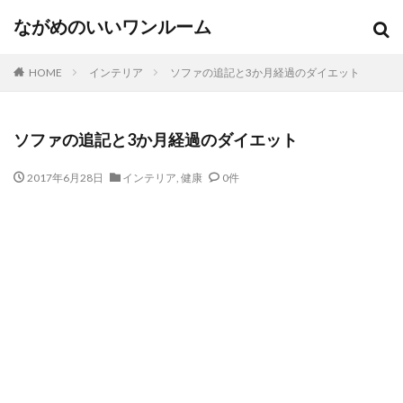
ながめのいいワンルーム
HOME
インテリア
ソファの追記と3か月経過のダイエット
ソファの追記と3か月経過のダイエット
2017年6月28日
インテリア
,
健康
0件