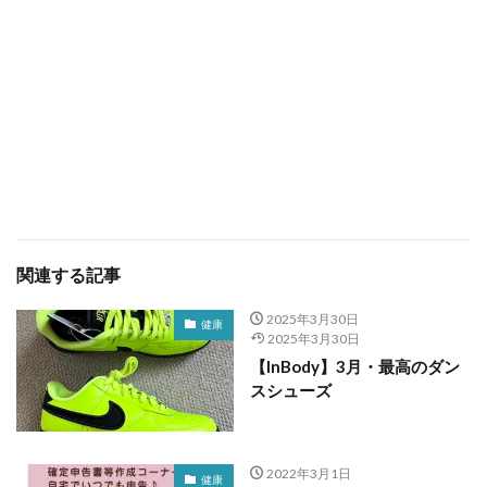
関連する記事
2025年3月30日
健康
2025年3月30日
【InBody】3月・最高のダン
スシューズ
2022年3月1日
健康