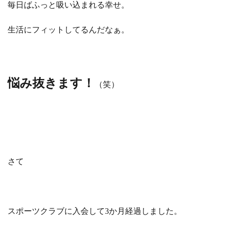
毎日ばふっと吸い込まれる幸せ。
生活にフィットしてるんだなぁ。
悩み抜きます！
（笑）
さて
スポーツクラブに入会して3か月経過しました。