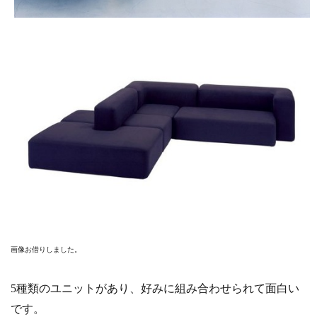
画像お借りしました。
5種類のユニットがあり、好みに組み合わせられて面白い
です。