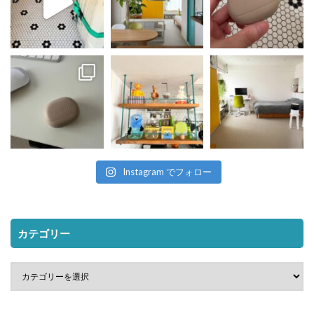
Instagram でフォロー
カテゴリー