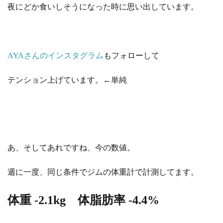
夜にどか食いしそうになった時に思い出しています。
AYAさんのインスタグラム
もフォローして
テンション上げています。←単純
あ、そしてあれですね、今の数値。
週に一度、同じ条件でジムの体重計で計測してます。
体重 -2.1kg 体脂肪率 -4.4%