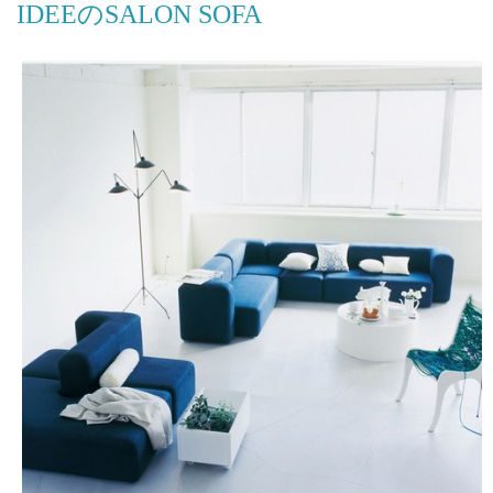
IDEEのSALON SOFA