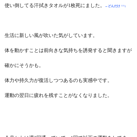
使い倒してる汗拭きタオルが1枚死にました。
←どんだけ ^^;
生活に新しい風が吹いた気がしています。
体を動かすことは前向きな気持ちを誘発すると聞きますが
確かにそうかも。
体力や持久力が復活しつつあるのも実感中です。
運動の翌日に疲れを残すことがなくなりました。