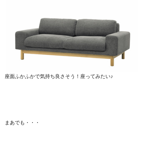
座面ふかふかで気持ち良さそう！座ってみたい♪
まあでも・・・