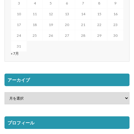
3
4
5
6
7
8
9
10
11
12
13
14
15
16
17
18
19
20
21
22
23
24
25
26
27
28
29
30
31
« 7月
アーカイブ
プロフィール