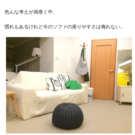
色んな考えが渦巻く中、
慣れもあるけれど今のソファの座りやすさは侮れない。