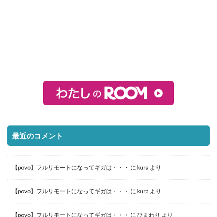
最近のコメント
【povo】フルリモートになってギガは・・・
に
kura
より
【povo】フルリモートになってギガは・・・
に
kura
より
【povo】フルリモートになってギガは・・・
に
ひまわり
より