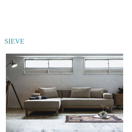
SIEVE