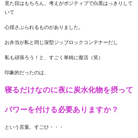
見た目はもちろん、考えがポジティブで白黒はっきりして
いて
心揺さぶられるものがありました。
お弁当が私と同じ深型ジップロックコンテナーだし
私も頑張ろう！と、すごく単純に復活（笑）
印象的だったのは、
寝るだけなのに夜に炭水化物を摂って
パワーを付ける必要ありますか？
という言葉。すごひ・・・