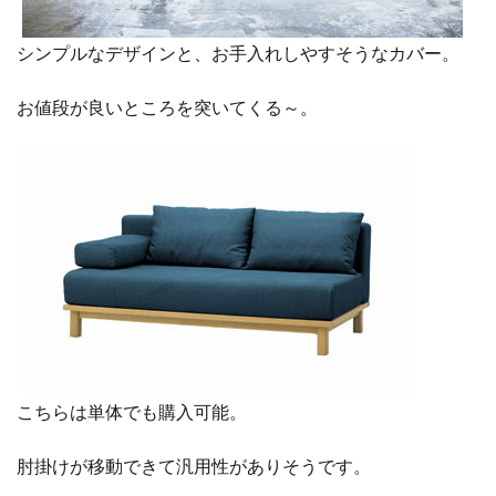
シンプルなデザインと、お手入れしやすそうなカバー。
お値段が良いところを突いてくる～。
こちらは単体でも購入可能。
肘掛けが移動できて汎用性がありそうです。