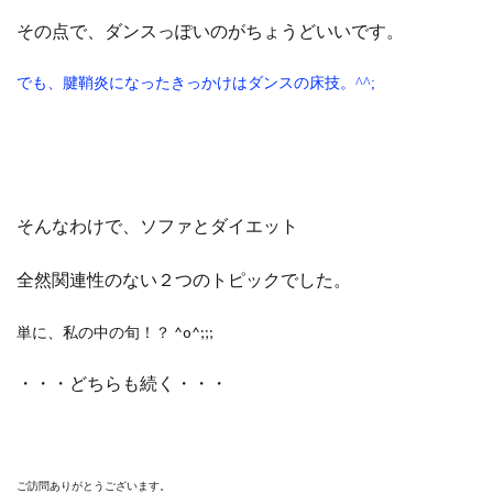
その点で、ダンスっぽいのがちょうどいいです。
でも、腱鞘炎になったきっかけはダンスの床技。^^;
そんなわけで、ソファとダイエット
全然関連性のない２つのトピックでした。
単に、私の中の旬！？ ^o^;;;
・・・どちらも続く・・・
ご訪問ありがとうございます。