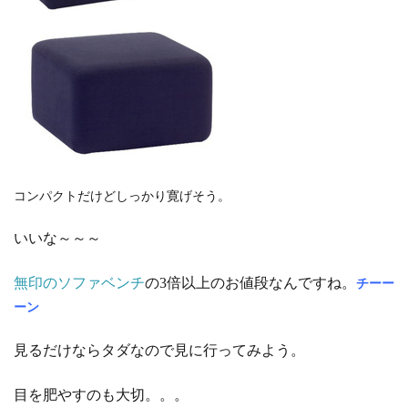
コンパクトだけどしっかり寛げそう。
いいな～～～
無印のソファベンチ
の3倍以上のお値段なんですね。
チーー
ーン
見るだけならタダなので見に行ってみよう。
目を肥やすのも大切。。。