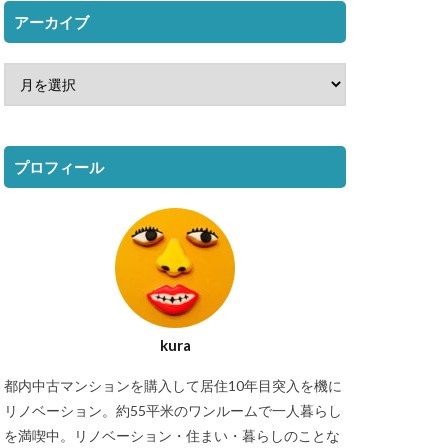
アーカイブ
プロフィール
kura
都内中古マンションを購入して居住10年目突入を機に
リノベーション。約55平米のワンルームで一人暮らし
を満喫中。リノベーション・住まい・暮らしのことな