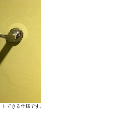
ートできる仕様です。