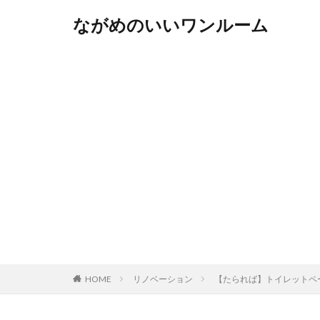
ながめのいいワンルーム
HOME
リノベーション
【たられば】トイレットペ