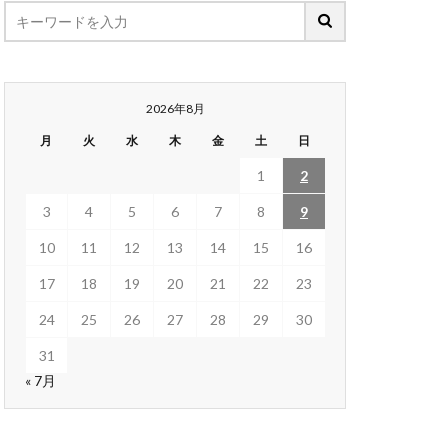
2026年8月
月
火
水
木
金
土
日
1
2
3
4
5
6
7
8
9
10
11
12
13
14
15
16
17
18
19
20
21
22
23
24
25
26
27
28
29
30
31
« 7月