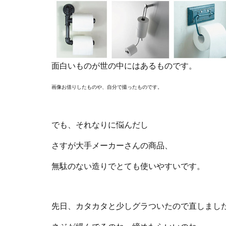
面白いものが世の中にはあるものです。
画像お借りしたものや、自分で撮ったものです。
でも、それなりに悩んだし
さすが大手メーカーさんの商品、
無駄のない造りでとても使いやすいです。
先日、カタカタと少しグラついたので直しまし