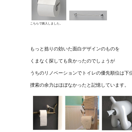
こちらで購入しました。
もっと捻りの効いた面白デザインのものを
くまなく探しても良かったのでしょうが
うちのリノベーションでトイレの優先順位は下
捜索の余力はほぼなかったと記憶しています。