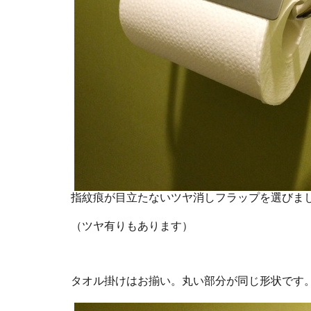
指紋痕が目立たないツヤ消しフラップを選びま
（ツヤ有りもあります）
タオル掛けはお揃い。丸い部分が同じ形状です