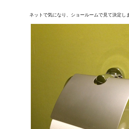
ネットで気になり、ショールームで見て決定し