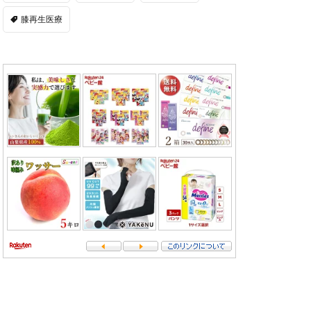
膝再生医療