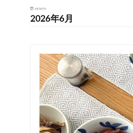
MONTH
2026年6月