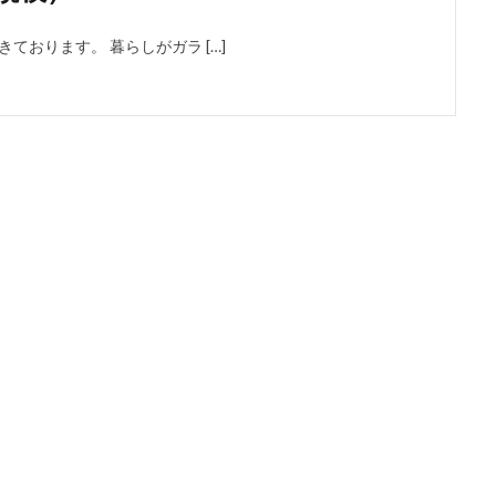
きております。 暮らしがガラ […]