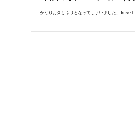
かなりお久しぶりとなってしまいました。 kura 生