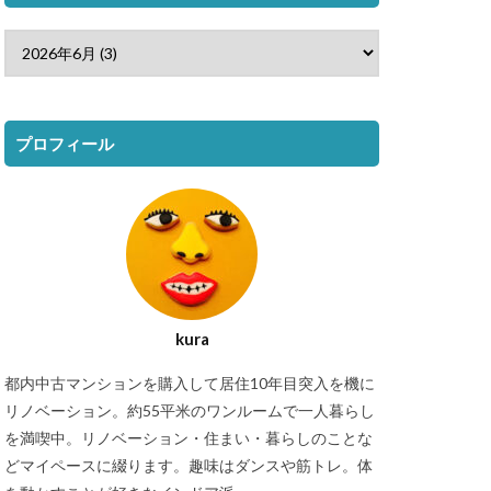
プロフィール
kura
都内中古マンションを購入して居住10年目突入を機に
リノベーション。約55平米のワンルームで一人暮らし
を満喫中。リノベーション・住まい・暮らしのことな
どマイペースに綴ります。趣味はダンスや筋トレ。体