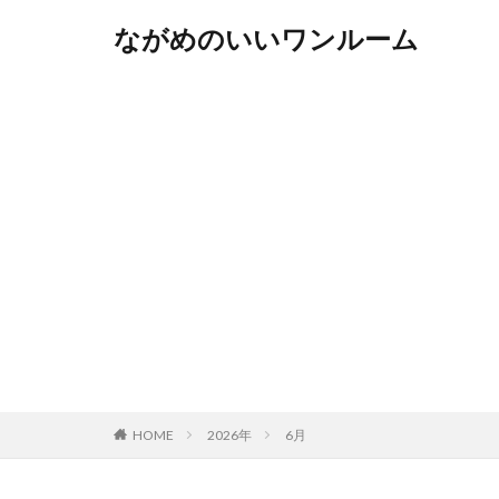
ながめのいいワンルーム
HOME
2026年
6月