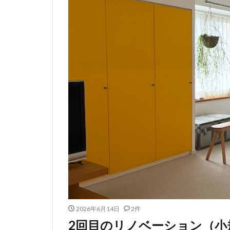
2026年6月14日
2件
2回目のリノベーション（小