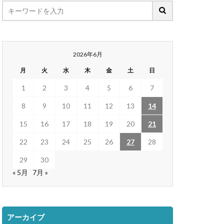
2026年6月
月
火
水
木
金
土
日
1
2
3
4
5
6
7
8
9
10
11
12
13
14
15
16
17
18
19
20
21
22
23
24
25
26
27
28
29
30
« 5月
7月 »
アーカイブ