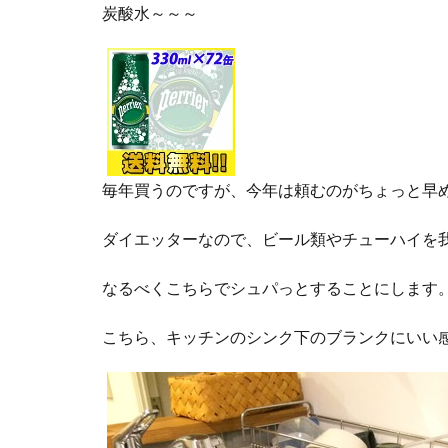
炭酸水～～～
毎年買うのですが、今年は頼むのがちょっと早
ダイエッターなので、ビール類やチューハイを
なるべくこちらでシュパっとすることにします
こちら、キッチンのシンク下のブランクにいい