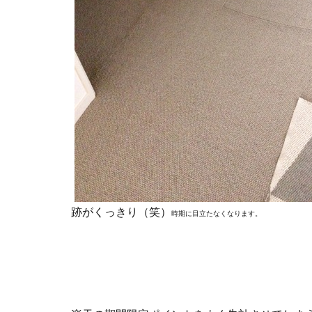
跡がくっきり（笑）
時期に目立たなくなります。