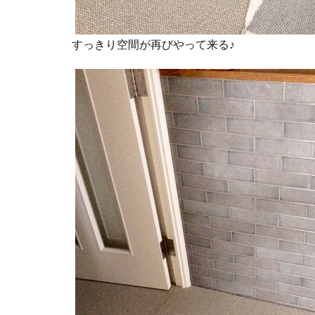
すっきり空間が再びやって来る♪