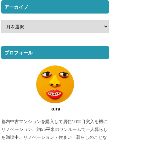
アーカイブ
プロフィール
kura
都内中古マンションを購入して居住10年目突入を機に
リノベーション。約55平米のワンルームで一人暮らし
を満喫中。リノベーション・住まい・暮らしのことな