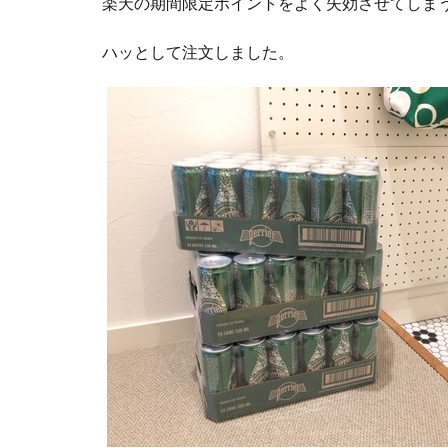
楽天の期間限定ポイントをよく失効させてしま
ハッとして注文しました。