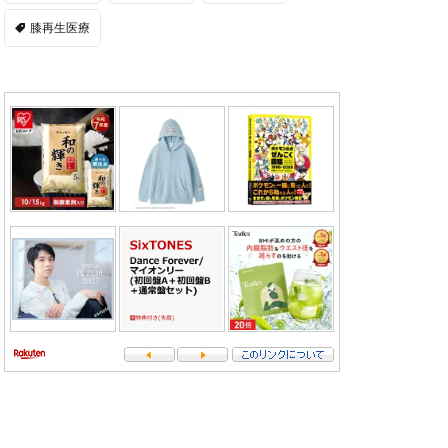
膝再生医療