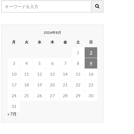
2026年8月
月
火
水
木
金
土
日
1
2
3
4
5
6
7
8
9
10
11
12
13
14
15
16
17
18
19
20
21
22
23
24
25
26
27
28
29
30
31
« 7月