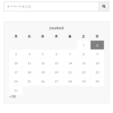
2026年8月
月
火
水
木
金
土
日
1
2
3
4
5
6
7
8
9
10
11
12
13
14
15
16
17
18
19
20
21
22
23
24
25
26
27
28
29
30
31
« 7月