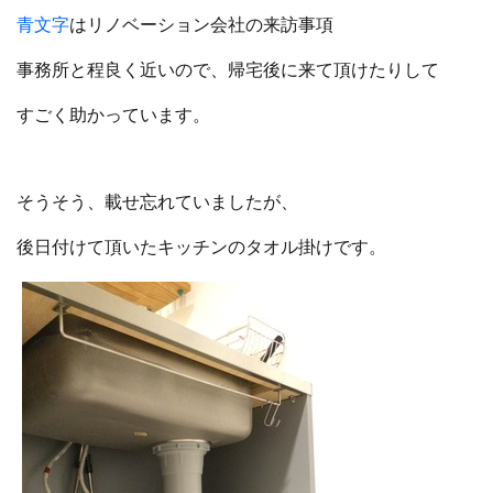
青文字
はリノベーション会社の来訪事項
事務所と程良く近いので、帰宅後に来て頂けたりして
すごく助かっています。
そうそう、載せ忘れていましたが、
後日付けて頂いたキッチンのタオル掛けです。