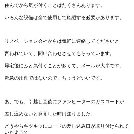
住んでから気が付くことはたくさんあります。
いろんな設備は全て使用して確認する必要があります。
リノベーション会社からは気軽に連絡してくださいと
言われていて、問い合わせさせてもらっています。
帰宅後にふと気付くことが多くて、メールが大半です。
緊急の用件ではないので、ちょうどいいです。
あ、でも、引越し直後にファンヒーターのガスコードが
差し込めないと発覚した時は焦りました。
どうやらキツキツにコードの差し込み口が取り付けられて
いたようで、