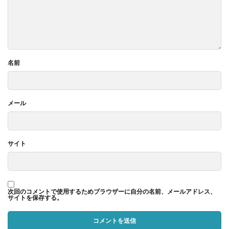
名前
メール
サイト
次回のコメントで使用するためブラウザーに自分の名前、メールアドレス、
サイトを保存する。