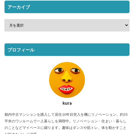
アーカイブ
プロフィール
kura
都内中古マンションを購入して居住10年目突入を機にリノベーション。約55
平米のワンルームで一人暮らしを満喫中。リノベーション・住まい・暮らし
のことなどマイペースに綴ります。趣味はダンスや筋トレ。体を動かすこと