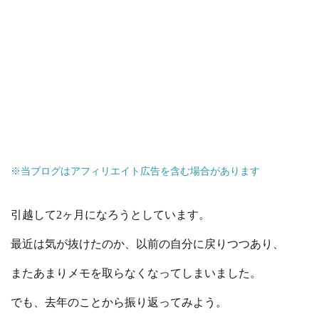
※当ブログはアフィリエイト広告を含む場合があります
引越して2ヶ月になろうとしています。
最近は気が抜けたのか、以前の自分に戻りつつあり、
またあまりメモを取らなくなってしまいました。
でも、去年のことから振り返ってみよう。