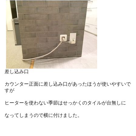
差し込み口
カウンター正面に差し込み口があったほうが使いやすいで
すが
ヒーターを使わない季節はせっかくのタイルが台無しに
なってしまうので横に付けました。