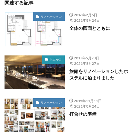
関連する記事
2016年2月6日
リノベーション
2021年8月24日
全体の図面とともに
2017年5月23日
お出かけ
2021年8月27日
旅館をリノベーションしたホ
ステルに泊まりました
2015年11月19日
リノベーション
2021年8月24日
打合せの準備