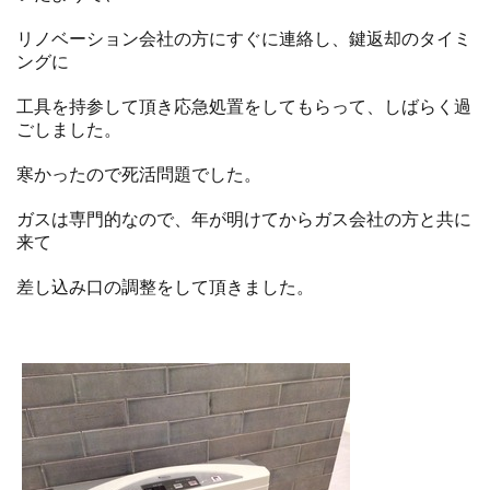
リノベーション会社の方にすぐに連絡し、鍵返却のタイミ
ングに
工具を持参して頂き応急処置をしてもらって、しばらく過
ごしました。
寒かったので死活問題でした。
ガスは専門的なので、年が明けてからガス会社の方と共に
来て
差し込み口の調整をして頂きました。