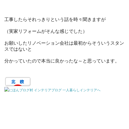
工事したらそれっきりという話を時々聞きますが
（実家リフォームがそんな感じでした）
お願いしたリノベーション会社は最初からそういうスタン
スではないと
分かっていたので本当に良かったな～と思っています。