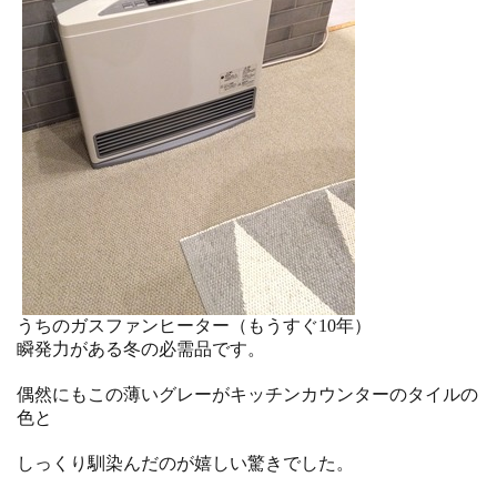
うちのガスファンヒーター（もうすぐ10年）
瞬発力がある冬の必需品です。
偶然にもこの薄いグレーがキッチンカウンターのタイルの
色と
しっくり馴染んだのが嬉しい驚きでした。