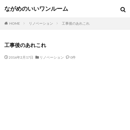
ながめのいいワンルーム
HOME
リノベーション
工事後のあれこれ
工事後のあれこれ
2016年2月17日
リノベーション
0件