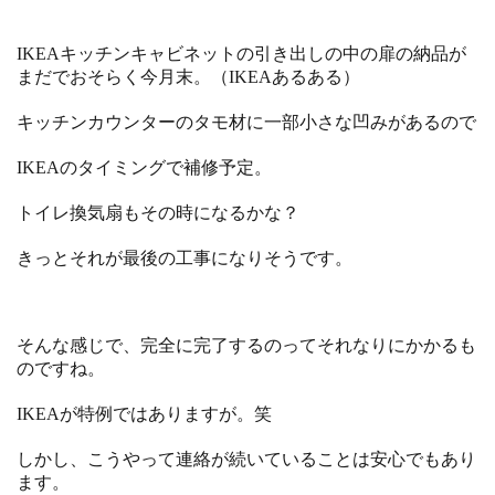
IKEAキッチンキャビネットの引き出しの中の扉の納品が
まだでおそらく今月末。（IKEAあるある）
キッチンカウンターのタモ材に一部小さな凹みがあるので
IKEAのタイミングで補修予定。
トイレ換気扇もその時になるかな？
きっとそれが最後の工事になりそうです。
そんな感じで、完全に完了するのってそれなりにかかるも
のですね。
IKEAが特例ではありますが。笑
しかし、こうやって連絡が続いていることは安心でもあり
ます。