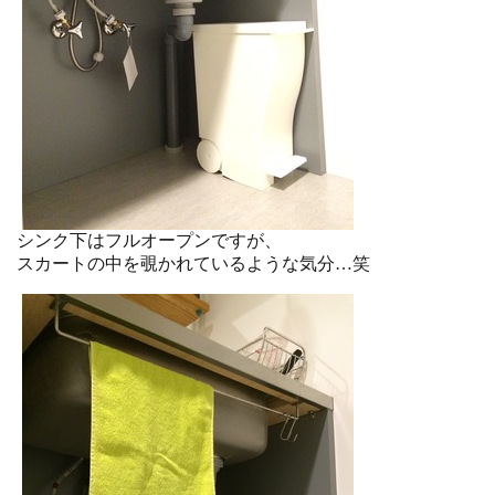
シンク下はフルオープンですが、
スカートの中を覗かれているような気分…笑