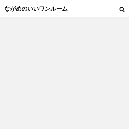
ながめのいいワンルーム