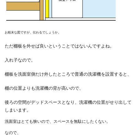
お粗末な図ですが、伝わるでしょうか。
ただ棚板を外せば良いということではないんですよね。
入れ子なので。
棚板を洗面室側だけ外したところで普通の洗濯機を設置すると、
棚の位置よりも洗濯機の背が高いので、
後ろの空間がデッドスペースとなり、洗濯機の位置がせり出して
しまいます。
洗面室はとても狭いので、スペースを無駄にしたくない。
なので、