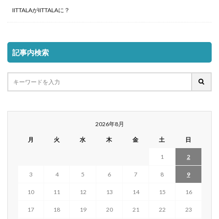
IITTALAがIITTALAに？
記事内検索
2026年8月
月
火
水
木
金
土
日
1
2
3
4
5
6
7
8
9
10
11
12
13
14
15
16
17
18
19
20
21
22
23