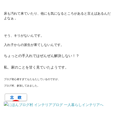
床も汚れて来ていたり、他にも気になるところがあると言えばあるんだ
よなぁ 。
そう、キリがないんです。
入れ子からの派生が果てしないんです。
ちょっとの手入れではぜんぜん解決しない！？
私、家のことを甘く見ていたようです。
ブログ初心者すぎてもたもたしているのですが、
ブログ村、参加してみました。