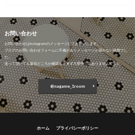
お問い合わせ
お問い合わせはInstagramのメッセージにてお願いします。
ブログのお問い合わせフォームに不備がありメッセージが届かない状態でし
た。
送って頂いても返信どころか確認も出来ず大変申し訳ありませんでした。
@nagame_1room
ホーム
プライバシーポリシー