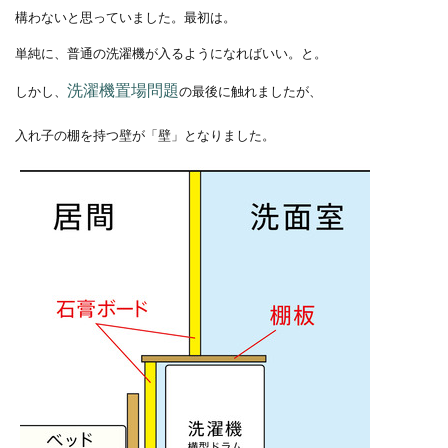
構わないと思っていました。最初は。
単純に、普通の洗濯機が入るようになればいい。と。
洗濯機置場問題
しかし、
の最後に触れましたが、
入れ子の棚を持つ壁が「壁」となりました。