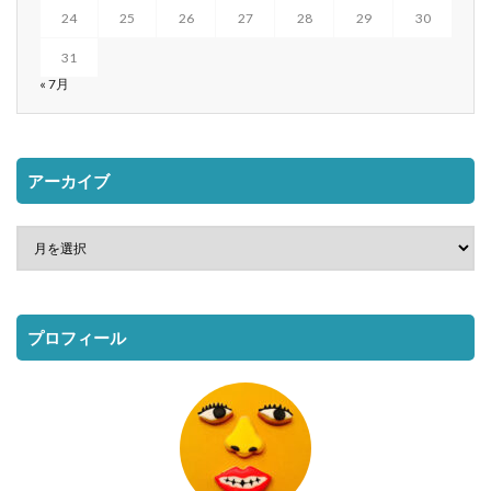
24
25
26
27
28
29
30
31
« 7月
アーカイブ
プロフィール