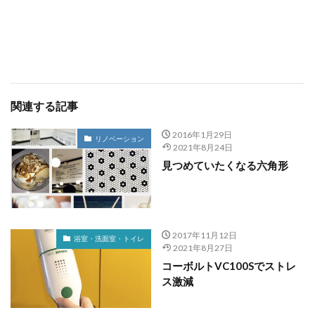
関連する記事
2016年1月29日
リノベーション
2021年8月24日
見つめていたくなる六角形
2017年11月12日
浴室・洗面室・トイレ
2021年8月27日
コーボルトVC100Sでストレ
ス激減