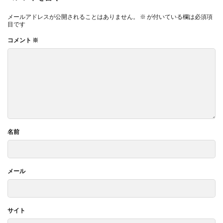
メールアドレスが公開されることはありません。
※
が付いている欄は必須項
目です
コメント
※
名前
メール
サイト