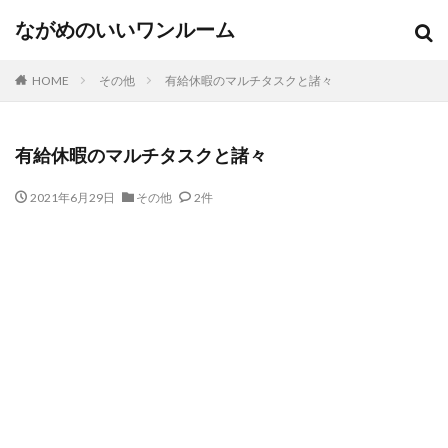
ながめのいいワンルーム
HOME
その他
有給休暇のマルチタスクと諸々
有給休暇のマルチタスクと諸々
2021年6月29日
その他
2件