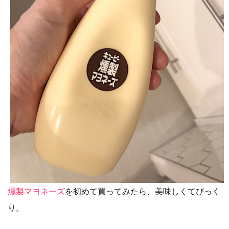
燻製マヨネーズ
を初めて買ってみたら、美味しくてびっく
り。