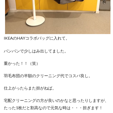
IKEAのHAYコラボバッグに入れて。
パンパンで少しはみ出してました。
重かった！！（笑）
羽毛布団の半額のクリーニング代でコスパ良し。
仕上がったらまた担がねば。
宅配クリーニングの方が良いのかなと思ったりしますが、
たった1枚だと割高なので元気な時は・・・担ぎます！