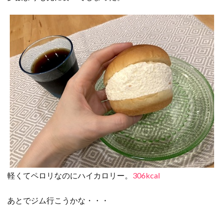
軽くてペロリなのにハイカロリー。
306kcal
あとでジム行こうかな・・・