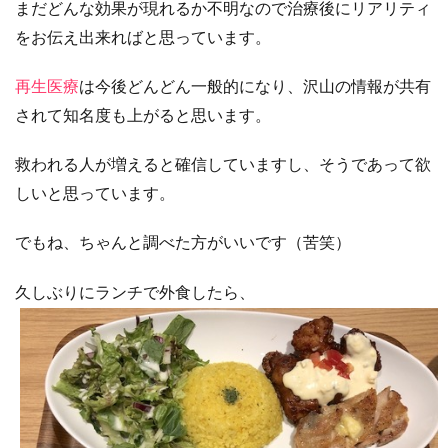
まだどんな効果が現れるか不明なので治療後にリアリティ
をお伝え出来ればと思っています。
再生医療
は今後どんどん一般的になり、沢山の情報が共有
されて知名度も上がると思います。
救われる人が増えると確信していますし、そうであって欲
しいと思っています。
でもね、ちゃんと調べた方がいいです（苦笑）
久しぶりにランチで外食したら、