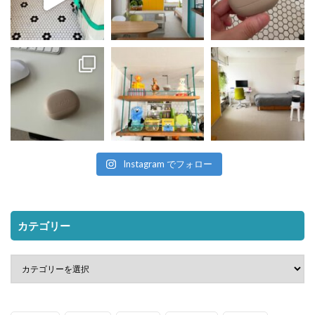
Instagram でフォロー
カテゴリー