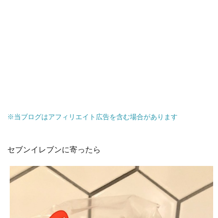
※当ブログはアフィリエイト広告を含む場合があります
セブンイレブンに寄ったら