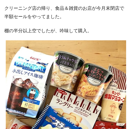
クリーニング店の帰り、食品＆雑貨のお店が今月末閉店で
半額セールをやってました。
棚の半分以上空でしたが、吟味して購入。