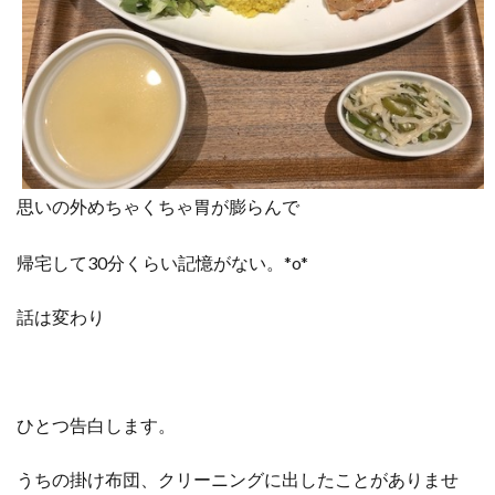
思いの外めちゃくちゃ胃が膨らんで
帰宅して30分くらい記憶がない。*o*
話は変わり
ひとつ告白します。
うちの掛け布団、クリーニングに出したことがありませ