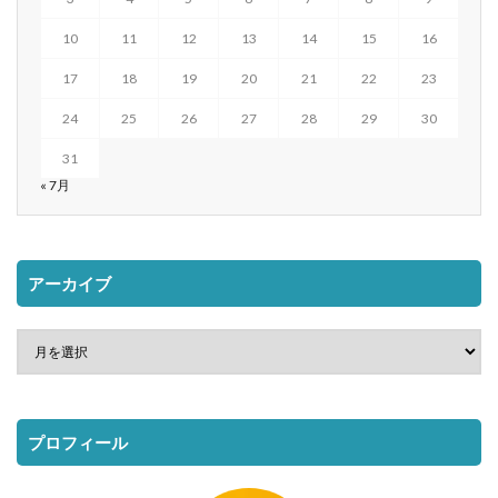
10
11
12
13
14
15
16
17
18
19
20
21
22
23
24
25
26
27
28
29
30
31
« 7月
アーカイブ
プロフィール