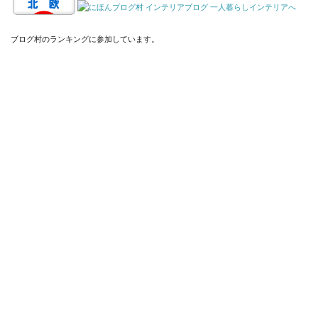
ブログ村のランキングに参加しています。