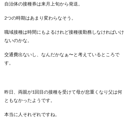
自治体の接種券は来月上旬から発送。
2つの時期はあまり変わらなそう。
職域接種は時間にもよるけれど接種後勤務しなければいけ
ないのかな。
交通費出ないし、なんだかなぁ〜と考えているところで
す。
昨日、両親が1回目の接種を受けて母が怠重くなり父は何
ともなかったようです。
本当に人それぞれですね。