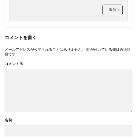
返信
コメントを書く
メールアドレスが公開されることはありません。
※
が付いている欄は必須項
目です
コメント
※
名前