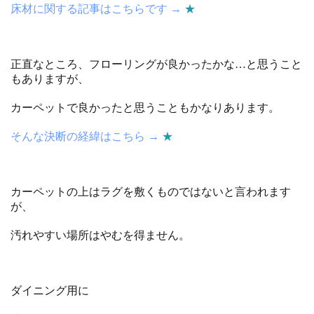
床材に関する記事はこちらです →
★
正直なところ、フローリングが良かったかな…と思うこと
もありますが、
カーペットで良かったと思うこともかなりあります。
そんな決断の経緯はこちら →
★
カーペットの上はラグを敷くものではないと言われます
が、
汚れやすい場所はやむを得ません。
ダイニング用に