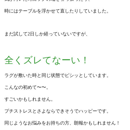
時にはテーブルを浮かせて直したりしていました。
まだ試して2日しか経っていないですが、
全くズレてなーい！
ラグが敷いた時と同じ状態でピシッとしています。
こんなの初めて〜〜。
すごいかもしれません。
プチストレスとさよならできそうでハッピーです。
同じようなお悩みをお持ちの方、朗報かもしれません！