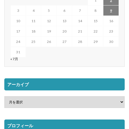
1
2
3
4
5
6
7
8
9
10
11
12
13
14
15
16
17
18
19
20
21
22
23
24
25
26
27
28
29
30
31
« 7月
アーカイブ
プロフィール