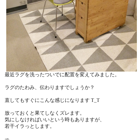
最近ラグを洗ったついでに配置を変えてみました。
ラグのたわみ、伝わりますでしょうか？
直してもすぐにこんな感じになります T_T
放っておくと果てしなくズレます。
気にしなければいいという時もありますが、
若干イラっとします。
で、