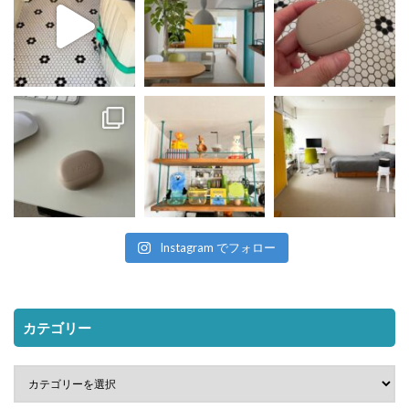
Instagram でフォロー
カテゴリー