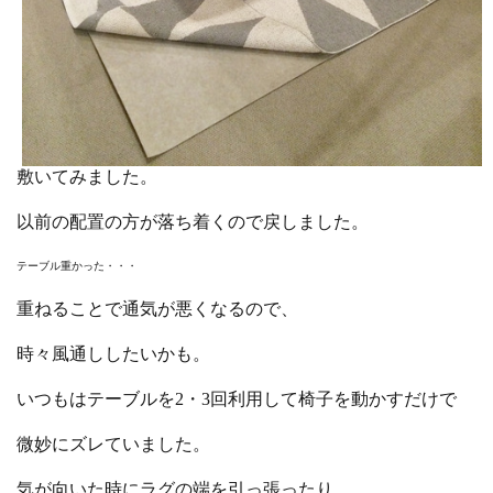
敷いてみました。
以前の配置の方が落ち着くので戻しました。
テーブル重かった・・・
重ねることで通気が悪くなるので、
時々風通ししたいかも。
いつもはテーブルを2・3回利用して椅子を動かすだけで
微妙にズレていました。
気が向いた時にラグの端を引っ張ったり、