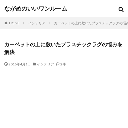
ながめのいいワンルーム
HOME
インテリア
カーペットの上に敷いたプラスチックラグの悩
カーペットの上に敷いたプラスチックラグの悩みを
解決
2016年4月1日
インテリア
2件