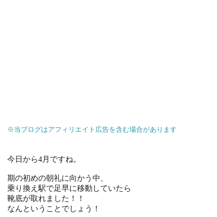
※当ブログはアフィリエイト広告を含む場合があります
今日から4月ですね。
期の初めの朝礼に向かう中、
乗り換え駅で足早に移動していたら
靴底が取れました！！
なんということでしょう！