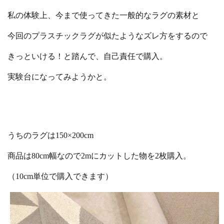
私の体験上、今まで使ってきた一般的なラグの素材と
今回のプラスチックラグが似たようなズレ方をするので
きっといける！と踏んで、自己責任で購入。
実験台になってみようかと。
うちのラグは150×200cm
商品は80cm幅なので2mにカットした物を2枚購入。
（10cm単位で購入できます）