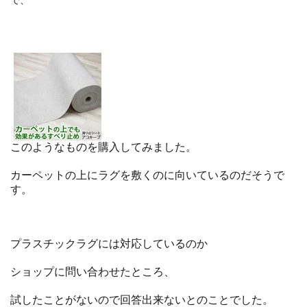
このようなものを購入してみました。
カーペットの上にラグを敷くのに向いているのだそうで
す。
プラスチックラグには対応しているのか
ショップに問い合わせたところ、
試したことがないので回答出来ないとのことでした。