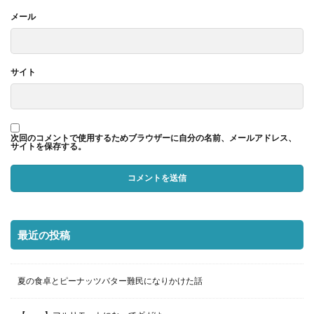
メール
サイト
次回のコメントで使用するためブラウザーに自分の名前、メールアドレス、
サイトを保存する。
最近の投稿
夏の食卓とピーナッツバター難民になりかけた話