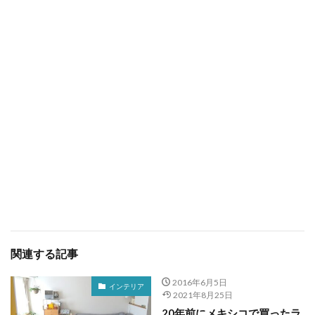
関連する記事
2016年6月5日
インテリア
2021年8月25日
20年前にメキシコで買ったラ