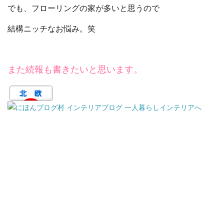
でも、フローリングの家が多いと思うので
結構ニッチなお悩み。笑
また続報も書きたいと思います。