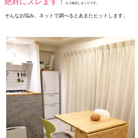
絶対にズレます！
もう確信しまくりです。
そんなお悩み、ネットで調べるとあまたヒットします。