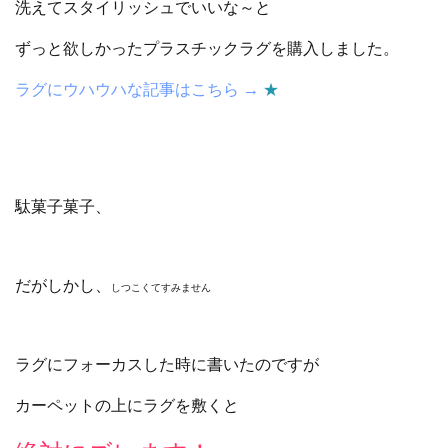
洗えてスタイリッシュでいいな～と
ずっと欲しかったプラスチックラグを購入しました。
ラグにウハウハな記事はこちら →
★
駄菓子菓子、
だがしかし、
しつこくてすみません
ラグにフォーカスした時に書いたのですが
カーペットの上にラグを敷くと