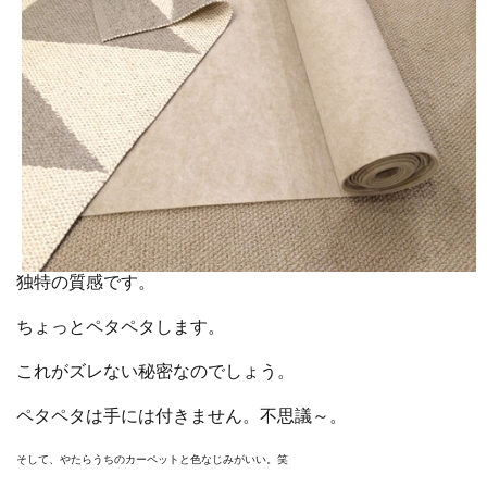
独特の質感です。
ちょっとペタペタします。
これがズレない秘密なのでしょう。
ペタペタは手には付きません。不思議～。
そして、やたらうちのカーペットと色なじみがいい。笑