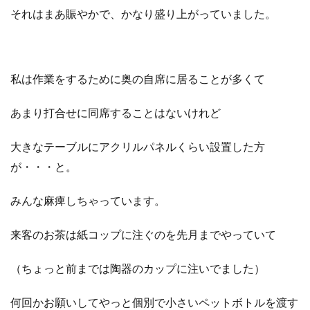
それはまあ賑やかで、かなり盛り上がっていました。
私は作業をするために奥の自席に居ることが多くて
あまり打合せに同席することはないけれど
大きなテーブルにアクリルパネルくらい設置した方
が・・・と。
みんな麻痺しちゃっています。
来客のお茶は紙コップに注ぐのを先月までやっていて
（ちょっと前までは陶器のカップに注いでました）
何回かお願いしてやっと個別で小さいペットボトルを渡す