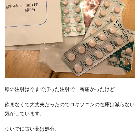
膝の注射は今まで打った注射で一番痛かったけど
飲まなくて大丈夫だったのでロキソニンの在庫は減らない
気がしています。
ついでに古い薬は処分。