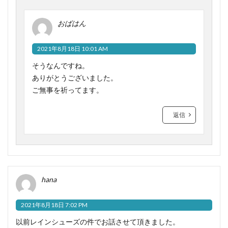
おばはん
2021年8月18日 10:01 AM
そうなんですね。
ありがとうございました。
ご無事を祈ってます。
返信
hana
2021年8月18日 7:02 PM
以前レインシューズの件でお話させて頂きました。