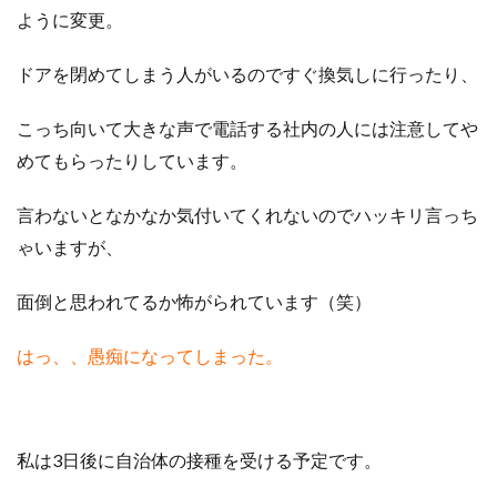
ように変更。
ドアを閉めてしまう人がいるのですぐ換気しに行ったり、
こっち向いて大きな声で電話する社内の人には注意してや
めてもらったりしています。
言わないとなかなか気付いてくれないのでハッキリ言っち
ゃいますが、
面倒と思われてるか怖がられています（笑）
はっ、、愚痴になってしまった。
私は3日後に自治体の接種を受ける予定です。