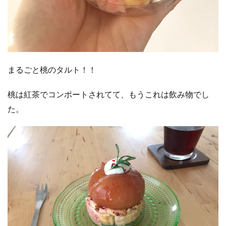
まるごと桃のタルト！！
桃は紅茶でコンポートされてて、もうこれは飲み物でし
た。