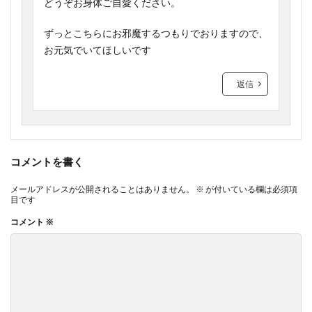
どうぞお身体ご自愛ください。
ずっとこちらにお邪魔するつもりでおりますので、
お元気でいてほしいです
返信
コメントを書く
メールアドレスが公開されることはありません。
※
が付いている欄は必須項
目です
コメント
※