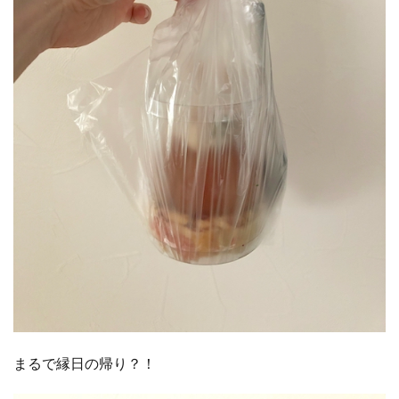
まるで縁日の帰り？！