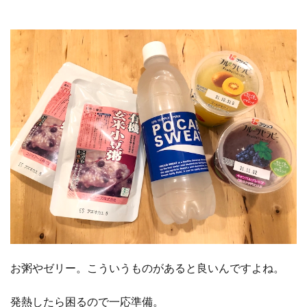
お粥やゼリー。こういうものがあると良いんですよね。
発熱したら困るので一応準備。