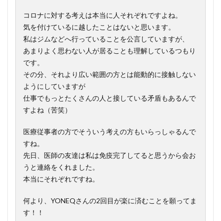
コロナに対する考えは本当に人それぞれですよね。
気を付けているに越したことはないと思います。
私はジムなどへ行っていることを公言していますが、
あまりよく思わない人が居ることも理解しているつもり
です。
その分、それより広い範囲の方とは能動的に接触しない
ようにしていますが
仕事でもっとたくさんの人と接している矛盾もあるんで
すよね（苦笑）
医療従事者の方でそういう考えの方もいらっしゃるんで
すね。
先日、医師の友達は私は免疫完了してると思うから会お
うと連絡をくれました。
本当にそれぞれですね。
何より、YONEQさんの2回目が楽に済むことを願ってま
す！！