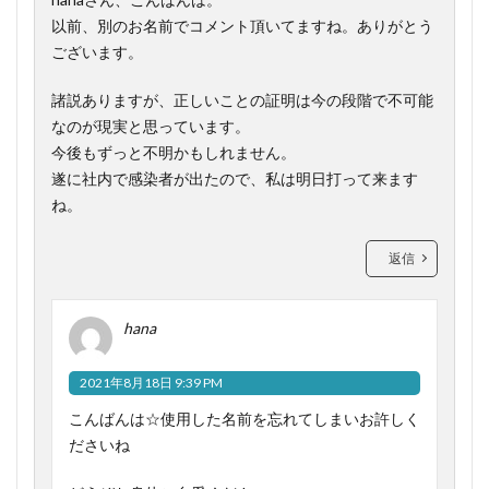
以前、別のお名前でコメント頂いてますね。ありがとう
ございます。
諸説ありますが、正しいことの証明は今の段階で不可能
なのが現実と思っています。
今後もずっと不明かもしれません。
遂に社内で感染者が出たので、私は明日打って来ます
ね。
返信
hana
2021年8月18日 9:39 PM
こんばんは☆使用した名前を忘れてしまいお許しく
ださいね