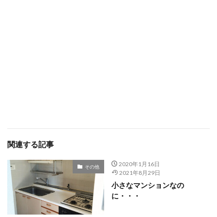
関連する記事
2020年1月16日
その他
2021年8月29日
小さなマンションなの
に・・・