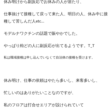
休み明けから副反応でお休みの人が居たり、
仕事抜けて接種して戻って来た人、明日の人、休み中に接
種して苦しんだ人etc…
モデルナワクチンの話題で賑やかでした。
やっぱり殆どの人に副反応が出てるようです。T_T
私は職域接種は申し込んでいなくて自治体の接種を受けます。
休み明け、仕事の依頼はやたら多いし、来客多いし、
忙しいのはありがたいことなのですが、
私のフロアは打合せエリアが設けられていて