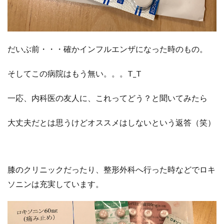
だいぶ前・・・確かインフルエンザになった時のもの。
そしてこの病院はもう無い。。。T_T
一応、内科医の友人に、これってどう？と聞いてみたら
大丈夫だとは思うけどオススメはしないという返答（笑）
膝のクリニックだったり、整形外科へ行った時などでロキ
ソニンは充実しています。