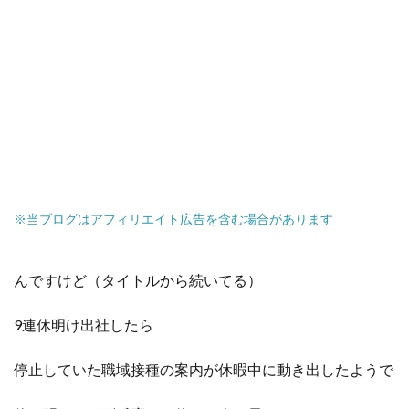
※当ブログはアフィリエイト広告を含む場合があります
んですけど（タイトルから続いてる）
9連休明け出社したら
停止していた職域接種の案内が休暇中に動き出したようで