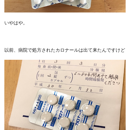
いやはや。
以前、病院で処方されたカロナールは出て来たんですけど