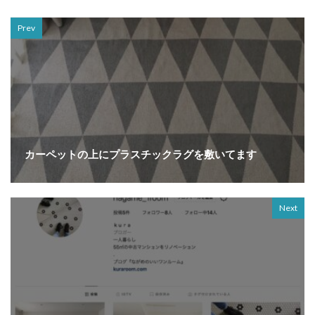
Prev
カーペットの上にプラスチックラグを敷いてます
Next