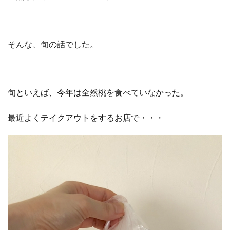
そんな、旬の話でした。
旬といえば、今年は全然桃を食べていなかった。
最近よくテイクアウトをするお店で・・・