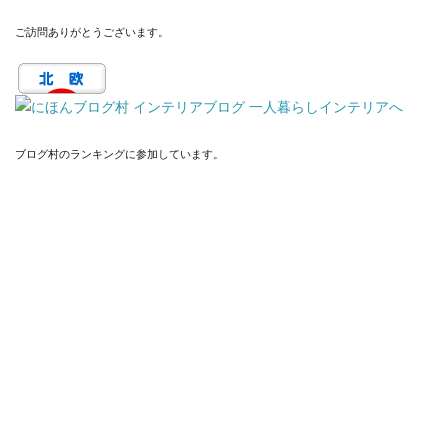
ご訪問ありがとうございます。
ブログ村のランキングに参加しています。