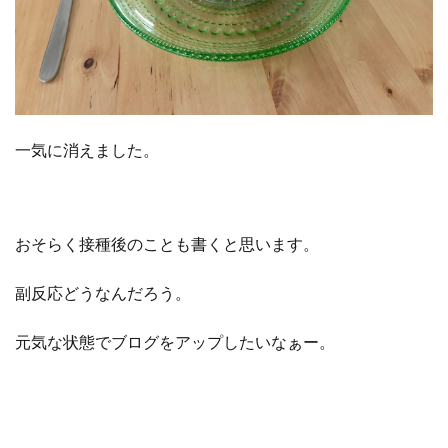
一気に消えました。
おそらく接種後のことも書くと思います。
副反応どうなんだろう。
元気な状態でブログをアップしたいなぁー。