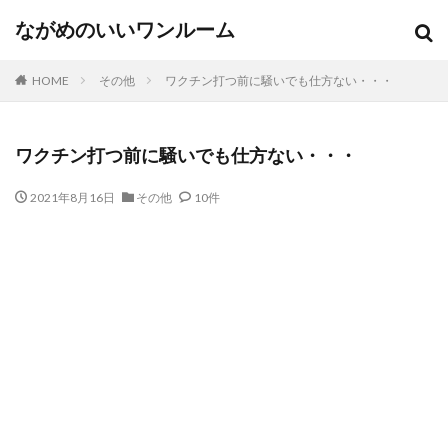
ながめのいいワンルーム
HOME
その他
ワクチン打つ前に騒いでも仕方ない・・・
ワクチン打つ前に騒いでも仕方ない・・・
2021年8月16日
その他
10件