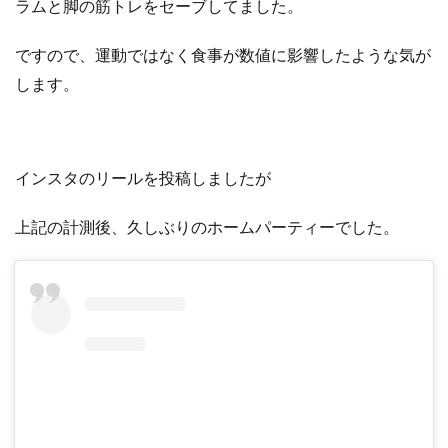
ラムと脚の筋トレをセーブしてました。
ですので、運動ではなく食事が数値に影響したような気が
します。
インスタのリールを投稿しましたが
上記の計測後、久しぶりのホームパーティーでした。