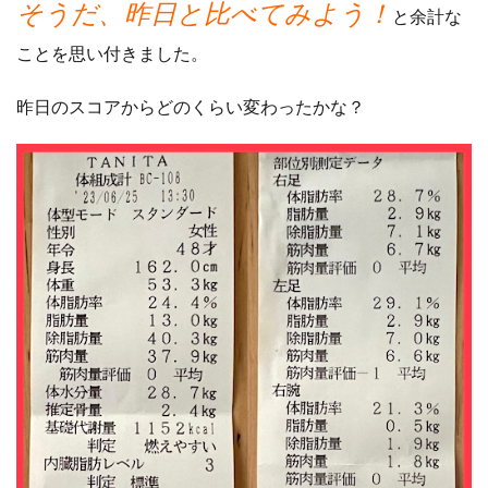
そうだ、昨日と比べてみよう！
と余計な
ことを思い付きました。
昨日のスコアからどのくらい変わったかな？