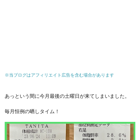
※当ブログはアフィリエイト広告を含む場合があります
あっという間に今月最後の土曜日が来てしまいました。
毎月恒例の
晒しタイム！