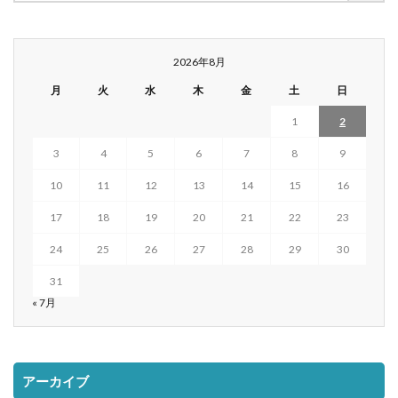
2026年8月
月
火
水
木
金
土
日
1
2
3
4
5
6
7
8
9
10
11
12
13
14
15
16
17
18
19
20
21
22
23
24
25
26
27
28
29
30
31
« 7月
アーカイブ