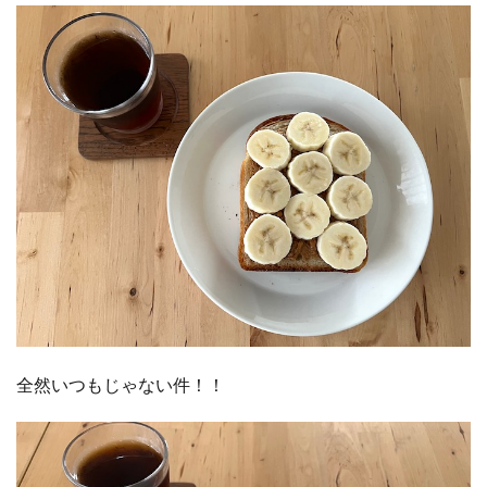
全然いつもじゃない件！！