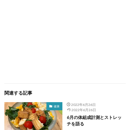
関連する記事
2022年6月26日
健康
2022年6月26日
6月の体組成計測とストレッ
チを語る