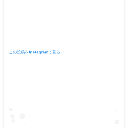
この投稿をInstagramで見る