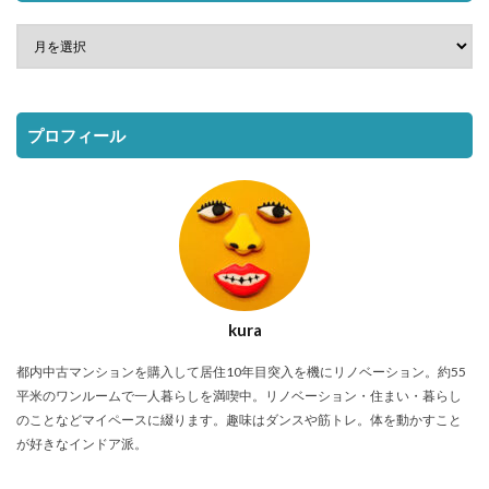
プロフィール
kura
都内中古マンションを購入して居住10年目突入を機にリノベーション。約55
平米のワンルームで一人暮らしを満喫中。リノベーション・住まい・暮らし
のことなどマイペースに綴ります。趣味はダンスや筋トレ。体を動かすこと
が好きなインドア派。