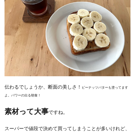
伝わるでしょうか、断面の美しさ！
ピーナッツバターも塗ってます
よ。パワーの出る朝食！
素材って大事
ですね。
スーパーで値段で決めて買ってしまうことが多いけれど、