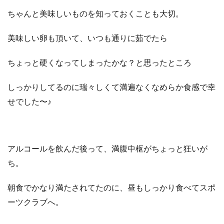
ちゃんと美味しいものを知っておくことも大切。
美味しい卵も頂いて、いつも通りに茹でたら
ちょっと硬くなってしまったかな？と思ったところ
しっかりしてるのに瑞々しくて満遍なくなめらか食感で幸
せでした〜♪
アルコールを飲んだ後って、満腹中枢がちょっと狂いが
ち。
朝食でかなり満たされてたのに、昼もしっかり食べてスポ
ーツクラブへ。