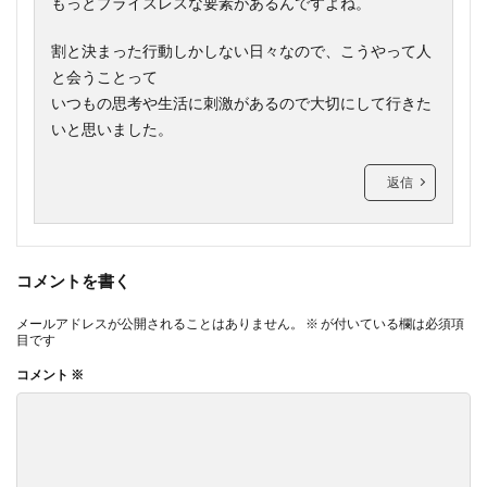
もっとプライスレスな要素があるんですよね。
割と決まった行動しかしない日々なので、こうやって人
と会うことって
いつもの思考や生活に刺激があるので大切にして行きた
いと思いました。
返信
コメントを書く
メールアドレスが公開されることはありません。
※
が付いている欄は必須項
目です
コメント
※