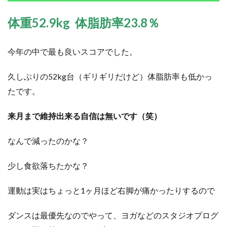
体重52.9kg 体脂肪率23.8％
今年の中で最も良いスコアでした。
久しぶりの52kg台（ギリギリだけど）体脂肪率も低かっ
たです。
来月まで維持出来る自信は無いです（笑）
なんで減ったのかな？
少し食欲落ちたかな？
運動は実はちょっと1ヶ月ほど右脚が痛かったりするので
ダンスは最優先なのでやって、ヨガなどのスタジオプログ