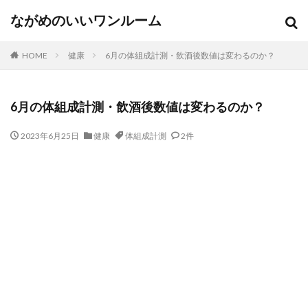
ながめのいいワンルーム
HOME
健康
6月の体組成計測・飲酒後数値は変わるのか？
6月の体組成計測・飲酒後数値は変わるのか？
2023年6月25日
健康
体組成計測
2件