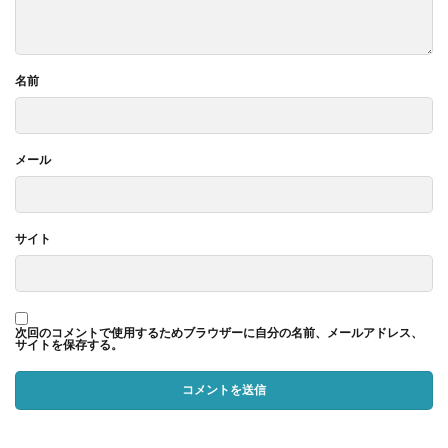
名前
メール
サイト
次回のコメントで使用するためブラウザーに自分の名前、メールアドレス、
サイトを保存する。