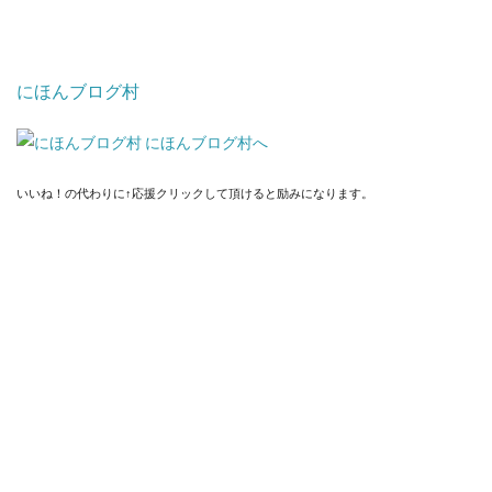
にほんブログ村
いいね！の代わりに↑応援クリックして頂けると励みになります。