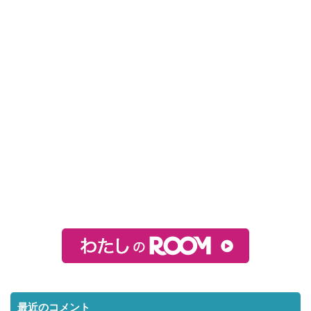
最近のコメント