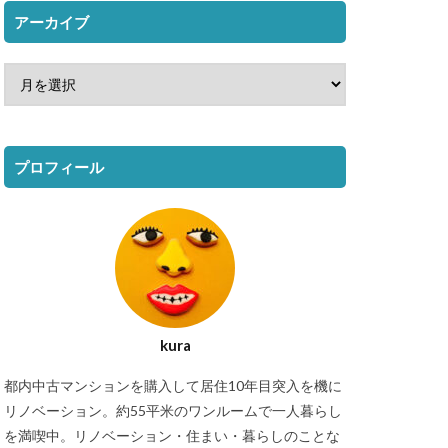
アーカイブ
プロフィール
kura
都内中古マンションを購入して居住10年目突入を機に
リノベーション。約55平米のワンルームで一人暮らし
を満喫中。リノベーション・住まい・暮らしのことな