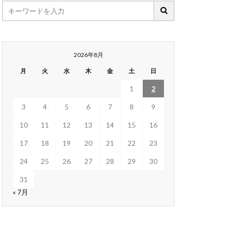
2026年8月
月
火
水
木
金
土
日
1
2
3
4
5
6
7
8
9
10
11
12
13
14
15
16
17
18
19
20
21
22
23
24
25
26
27
28
29
30
31
« 7月