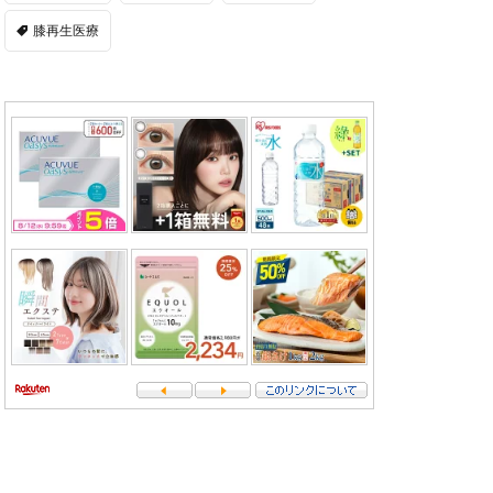
膝再生医療