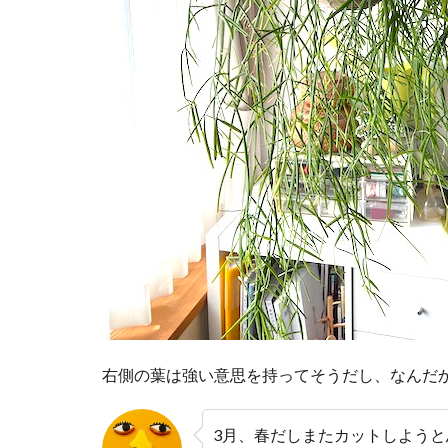
右側の葉は強い意思を持ってそうだし、なんだ
3月、春だしまたカットしようと