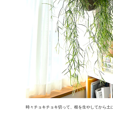
時々チョキチョキ切って、根を生やしてから土