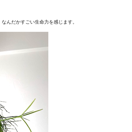
、なんだかすごい生命力を感じます。