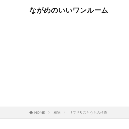
ながめのいいワンルーム
HOME
植物
リプサリスとうちの植物