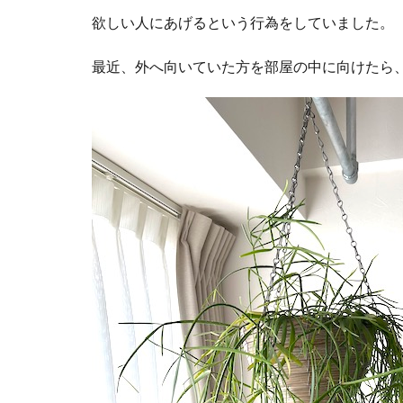
欲しい人にあげるという行為をしていました。
最近、外へ向いていた方を部屋の中に向けたら