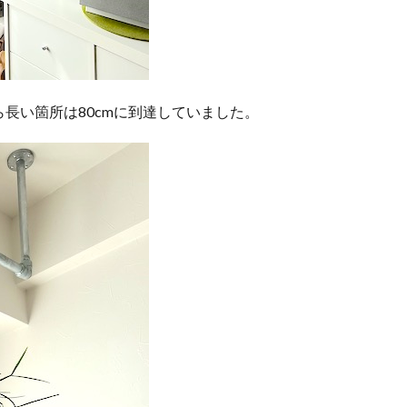
長い箇所は80cmに到達していました。