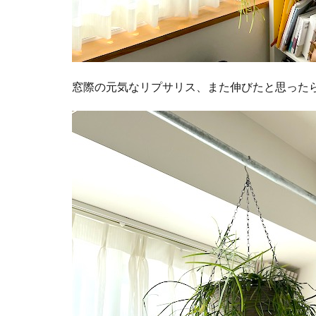
窓際の元気なリプサリス、また伸びたと思ったら