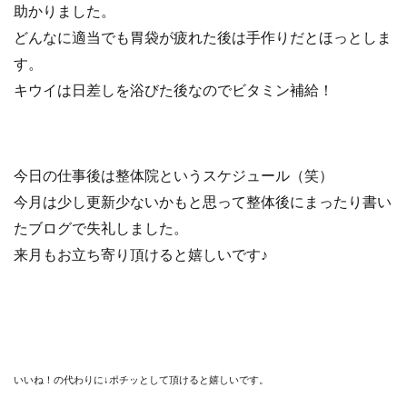
助かりました。
どんなに適当でも胃袋が疲れた後は手作りだとほっとしま
す。
キウイは日差しを浴びた後なのでビタミン補給！
今日の仕事後は整体院というスケジュール（笑）
今月は少し更新少ないかもと思って整体後にまったり書い
たブログで失礼しました。
来月もお立ち寄り頂けると嬉しいです♪
いいね！の代わりに↓ポチッとして頂けると嬉しいです。