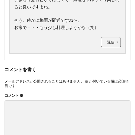
ると良いですよね。
そう、確かに梅雨が間近ですね〜。
お家で・・・もう少し料理しようかな（笑）
返信
コメントを書く
メールアドレスが公開されることはありません。
※
が付いている欄は必須項
目です
コメント
※