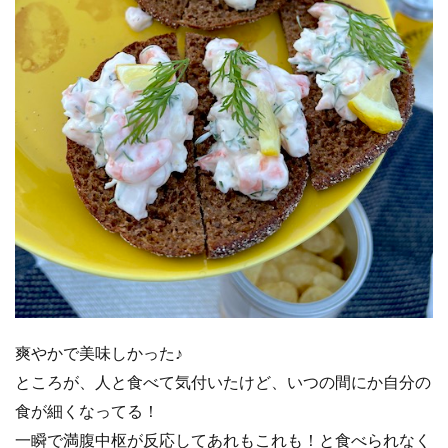
爽やかで美味しかった♪
ところが、人と食べて気付いたけど、いつの間にか自分の
食が細くなってる！
一瞬で満腹中枢が反応してあれもこれも！と食べられなく