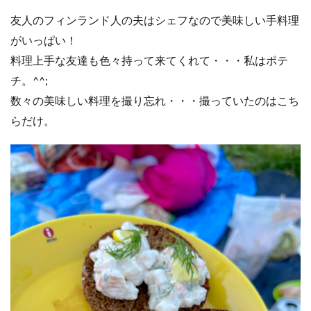
友人のフィンランド人の夫はシェフなので美味しい手料理
がいっぱい！
料理上手な友達も色々持って来てくれて・・・私はポテ
チ。^^;
数々の美味しい料理を撮り忘れ・・・撮っていたのはこち
らだけ。