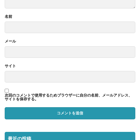
名前
メール
サイト
次回のコメントで使用するためブラウザーに自分の名前、メールアドレス、
サイトを保存する。
最近の投稿