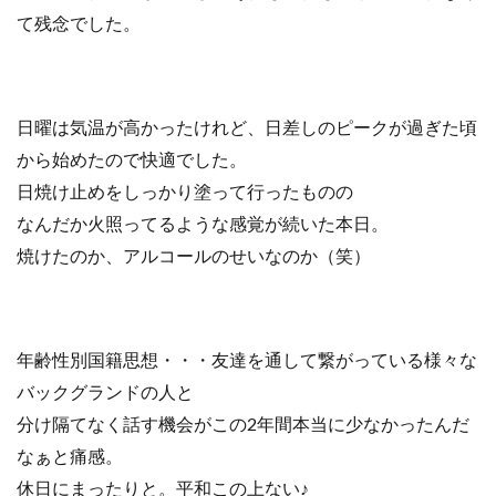
て残念でした。
日曜は気温が高かったけれど、日差しのピークが過ぎた頃
から始めたので快適でした。
日焼け止めをしっかり塗って行ったものの
なんだか火照ってるような感覚が続いた本日。
焼けたのか、アルコールのせいなのか（笑）
年齢性別国籍思想・・・友達を通して繋がっている様々な
バックグランドの人と
分け隔てなく話す機会がこの2年間本当に少なかったんだ
なぁと痛感。
休日にまったりと。平和この上ない♪