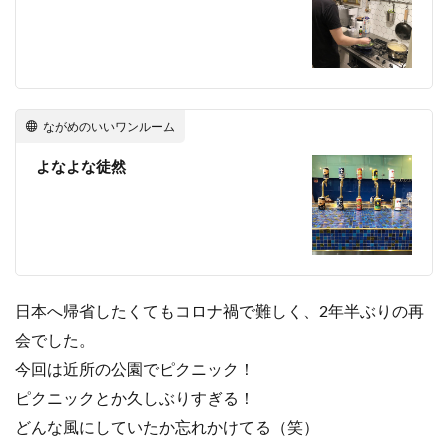
ながめのいいワンルーム
よなよな徒然
日本へ帰省したくてもコロナ禍で難しく、2年半ぶりの再
会でした。
今回は近所の公園でピクニック！
ピクニックとか久しぶりすぎる！
どんな風にしていたか忘れかけてる（笑）