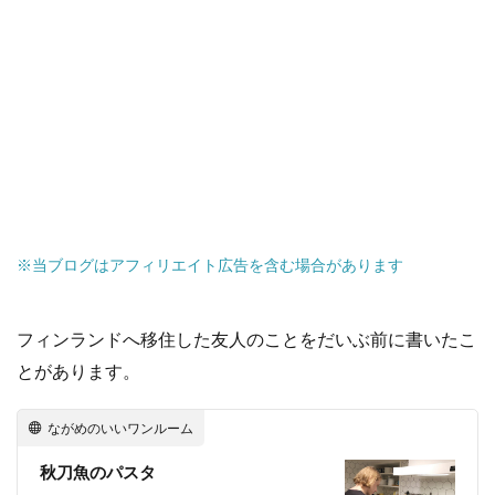
※当ブログはアフィリエイト広告を含む場合があります
フィンランドへ移住した友人のことをだいぶ前に書いたこ
とがあります。
ながめのいいワンルーム
秋刀魚のパスタ