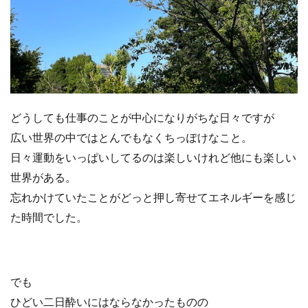
どうしても仕事のことが中心になりがちな日々ですが
広い世界の中ではとんでもなくちっぽけなこと。
日々運動をいっぱいしてるのは楽しいけれど他にも楽しい
世界がある。
忘れかけていたことがどっと押し寄せてエネルギーを感じ
た時間でした。
でも
ひどい二日酔いにはならなかったものの