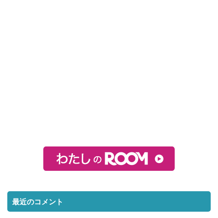
最近のコメント