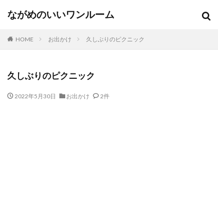
ながめのいいワンルーム
HOME
お出かけ
久しぶりのピクニック
久しぶりのピクニック
2022年5月30日
お出かけ
2件