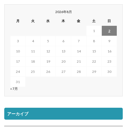
2026年8月
月
火
水
木
金
土
日
1
2
3
4
5
6
7
8
9
10
11
12
13
14
15
16
17
18
19
20
21
22
23
24
25
26
27
28
29
30
31
« 7月
アーカイブ