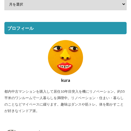
プロフィール
kura
都内中古マンションを購入して居住10年目突入を機にリノベーション。約55
平米のワンルームで一人暮らしを満喫中。リノベーション・住まい・暮らし
のことなどマイペースに綴ります。趣味はダンスや筋トレ。体を動かすこと
が好きなインドア派。