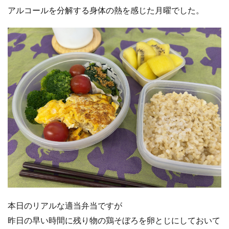
アルコールを分解する身体の熱を感じた月曜でした。
本日のリアルな適当弁当ですが
昨日の早い時間に残り物の鶏そぼろを卵とじにしておいて