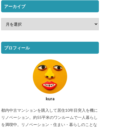
アーカイブ
プロフィール
kura
都内中古マンションを購入して居住10年目突入を機に
リノベーション。約55平米のワンルームで一人暮らし
を満喫中。リノベーション・住まい・暮らしのことな