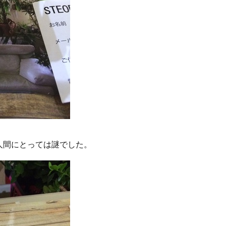
人間にとっては謎でした。