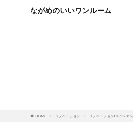
ながめのいいワンルーム
HOME
リノベーション
リノベーションEXPO201