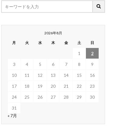
2026年8月
月
火
水
木
金
土
日
1
2
3
4
5
6
7
8
9
10
11
12
13
14
15
16
17
18
19
20
21
22
23
24
25
26
27
28
29
30
31
« 7月