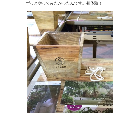
ずっとやってみたかったんです。初体験！