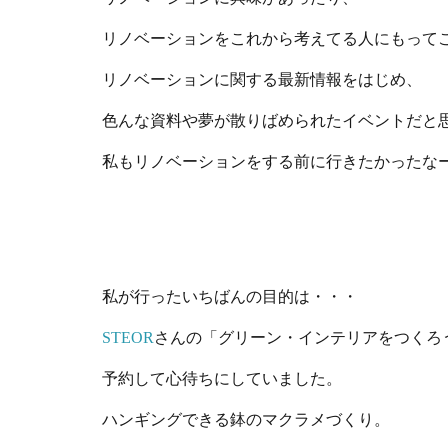
リノベーションをこれから考えてる人にもって
リノベーションに関する最新情報をはじめ、
色んな資料や夢が散りばめられたイベントだと
私もリノベーションをする前に行きたかったな
私が行ったいちばんの目的は・・・
STEOR
さんの「グリーン・インテリアをつくろ
予約して心待ちにしていました。
ハンギングできる鉢のマクラメづくり。