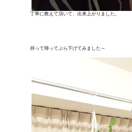
丁寧に教えて頂いて、出来上がりました。
持って帰ってぶら下げてみました～