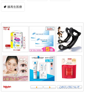
膝再生医療