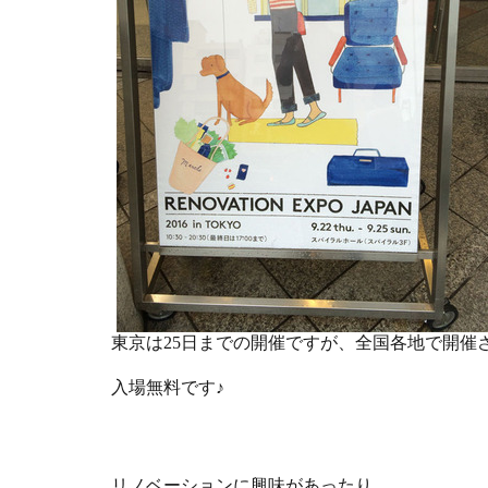
東京は25日までの開催ですが、全国各地で開催
入場無料です♪
リノベーションに興味があったり、