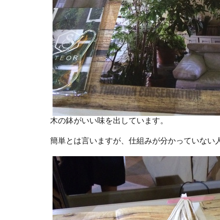
木の鉢がいい味を出しています。
簡単とは言いますが、仕組みが分かっていない