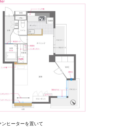
ァンヒーターを置いて