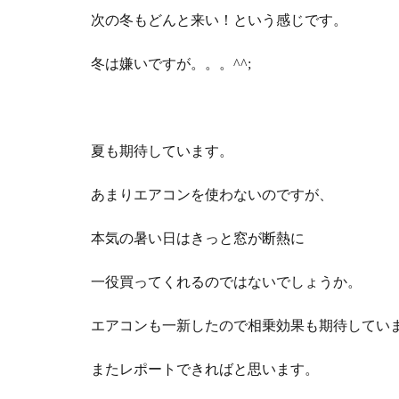
次の冬もどんと来い！という感じです。
冬は嫌いですが。。。^^;
夏も期待しています。
あまりエアコンを使わないのですが、
本気の暑い日はきっと窓が断熱に
一役買ってくれるのではないでしょうか。
エアコンも一新したので相乗効果も期待してい
またレポートできればと思います。