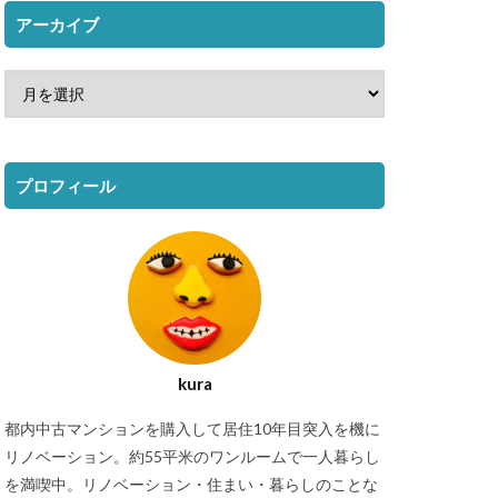
アーカイブ
プロフィール
kura
都内中古マンションを購入して居住10年目突入を機に
リノベーション。約55平米のワンルームで一人暮らし
を満喫中。リノベーション・住まい・暮らしのことな