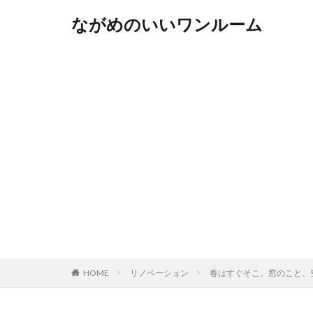
ながめのいいワンルーム
HOME
リノベーション
春はすぐそこ。窓のこと、