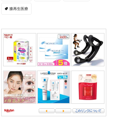
膝再生医療