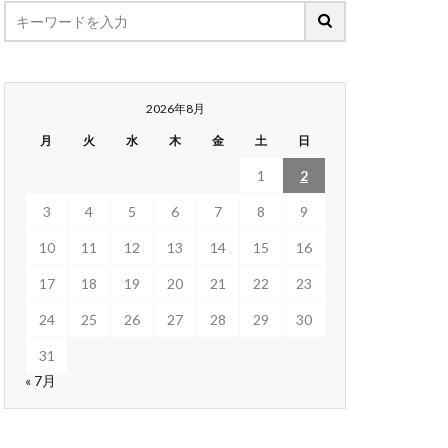
2026年8月
月
火
水
木
金
土
日
1
2
3
4
5
6
7
8
9
10
11
12
13
14
15
16
17
18
19
20
21
22
23
24
25
26
27
28
29
30
31
« 7月