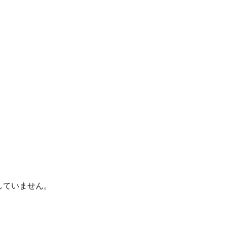
していません。