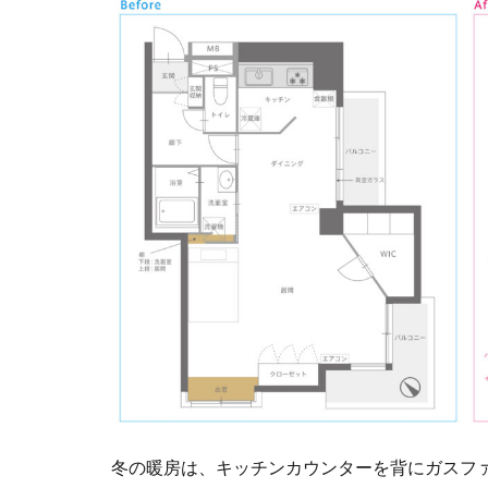
冬の暖房は、キッチンカウンターを背にガスフ