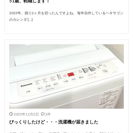
51歳、転職します！
2025年、残り2ヶ月を切ったんですよね。 毎年自作しているヘキサゴン
のカレンダ […]
2025年11月2日
2件
びっくりしたけど・・・洗濯機が届きました