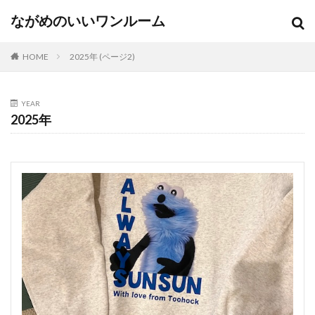
ながめのいいワンルーム
HOME
2025年 (ページ2)
YEAR
2025年