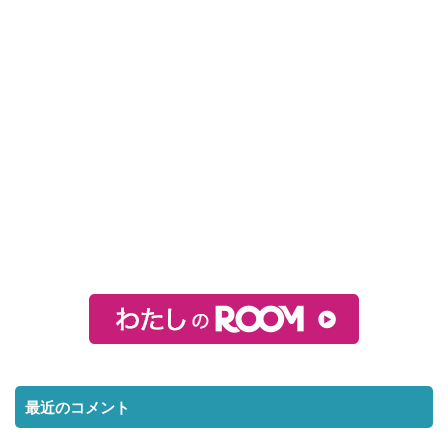
最近のコメント