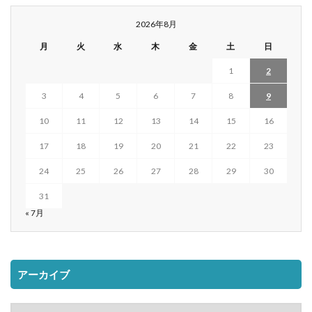
2026年8月
月
火
水
木
金
土
日
1
2
3
4
5
6
7
8
9
10
11
12
13
14
15
16
17
18
19
20
21
22
23
24
25
26
27
28
29
30
31
« 7月
アーカイブ