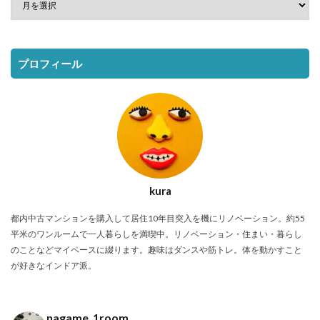
プロフィール
kura
都内中古マンションを購入して居住10年目突入を機にリノベーション。約55
平米のワンルームで一人暮らしを満喫中。リノベーション・住まい・暮らし
のことなどマイペースに綴ります。趣味はダンスや筋トレ。体を動かすこと
が好きなインドア派。
nagame_1room