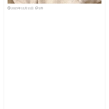
2025年11月11日
2件