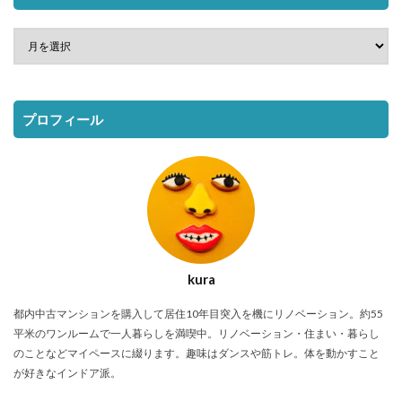
プロフィール
kura
都内中古マンションを購入して居住10年目突入を機にリノベーション。約55
平米のワンルームで一人暮らしを満喫中。リノベーション・住まい・暮らし
のことなどマイペースに綴ります。趣味はダンスや筋トレ。体を動かすこと
が好きなインドア派。