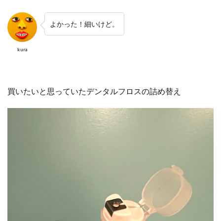
よかった！細いけど。
kura
買いたいと思っていたデンタルフロスの詰め替え