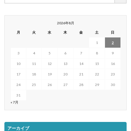
2026年8月
月
火
水
木
金
土
日
1
2
3
4
5
6
7
8
9
10
11
12
13
14
15
16
17
18
19
20
21
22
23
24
25
26
27
28
29
30
31
« 7月
アーカイブ