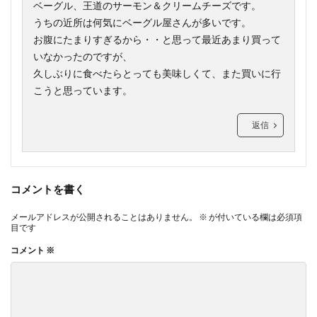
ベーグル、王道のサーモン＆クリームチーズです。
うちの近所は何気にベーグル屋さんが多いです。
お腹にたまりすぎるから・・と思って最近あまり買って
いなかったのですが、
久しぶりに食べたらとっても美味しくて、また買いに行
こうと思っています。
返信
コメントを書く
メールアドレスが公開されることはありません。
※
が付いている欄は必須項
目です
コメント
※