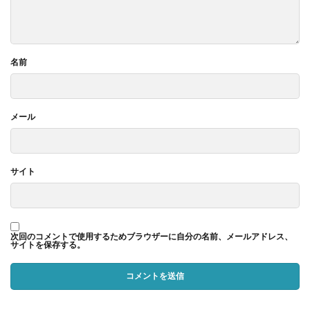
名前
メール
サイト
次回のコメントで使用するためブラウザーに自分の名前、メールアドレス、
サイトを保存する。