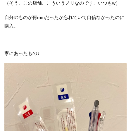
（そう、この店舗、こういうノリなのです、いつもw）
自分のものが何mmだったか忘れていて自信なかったのに
購入。
家にあったもの↓