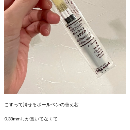
こすって消せるボールペンの替え芯
0.38mmしか置いてなくて