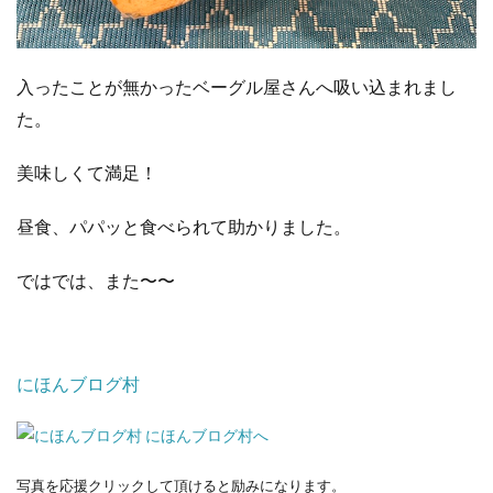
入ったことが無かったベーグル屋さんへ吸い込まれまし
た。
美味しくて満足！
昼食、パパッと食べられて助かりました。
ではでは、また〜〜
にほんブログ村
写真を応援クリックして頂けると励みになります。