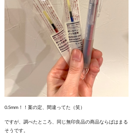
0.5mm！！案の定、間違ってた（笑）
ですが、調べたところ、同じ無印良品の商品ならばはまる
そうです。