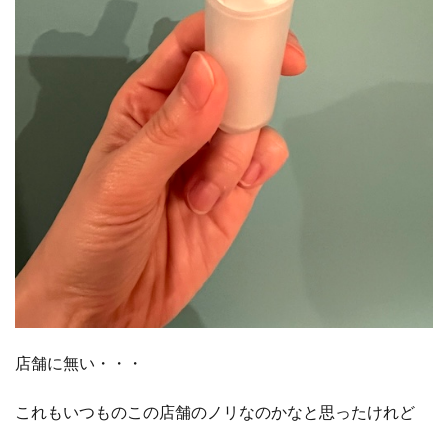
店舗に無い・・・
これもいつものこの店舗のノリなのかなと思ったけれど