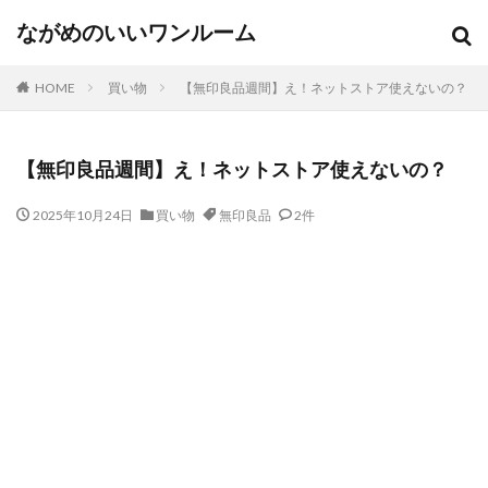
ながめのいいワンルーム
HOME
買い物
【無印良品週間】え！ネットストア使えないの？
【無印良品週間】え！ネットストア使えないの？
2025年10月24日
買い物
無印良品
2件