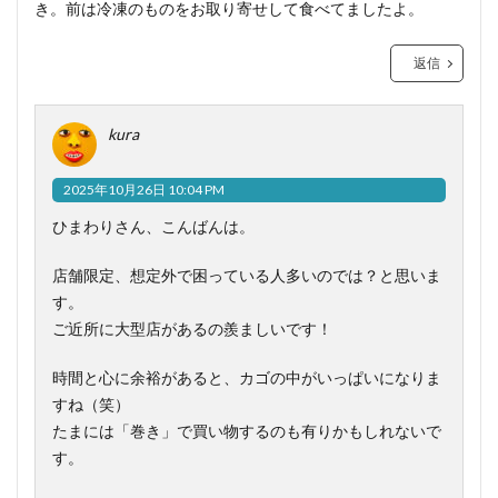
き。前は冷凍のものをお取り寄せして食べてましたよ。
返信
kura
2025年10月26日 10:04 PM
ひまわりさん、こんばんは。
店舗限定、想定外で困っている人多いのでは？と思いま
す。
ご近所に大型店があるの羨ましいです！
時間と心に余裕があると、カゴの中がいっぱいになりま
すね（笑）
たまには「巻き」で買い物するのも有りかもしれないで
す。