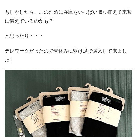
もしかしたら、このために在庫をいっぱい取り揃えて来客
に備えているのかも？
と思ったり・・・
テレワークだったので昼休みに駆け足で購入して来まし
た！