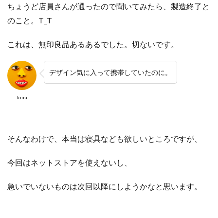
ちょうど店員さんが通ったので聞いてみたら、製造終了と
のこと。T_T
これは、無印良品あるあるでした。切ないです。
デザイン気に入って携帯していたのに。
kura
そんなわけで、本当は寝具なども欲しいところですが、
今回はネットストアを使えないし、
急いでいないものは次回以降にしようかなと思います。