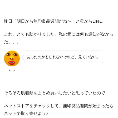
昨日「明日から無印良品週間だね〜」と母からLINE。
これ、とても助かりました。私の元には何も通知がなかっ
た。。。
あったのかもしれないけれど、見ていない。
kura
そろそろ肌着類をまとめ買いしたいと思っていたので
ネットストアをチェックして、無印良品週間が始まったら
ネットで取り寄せよう♪