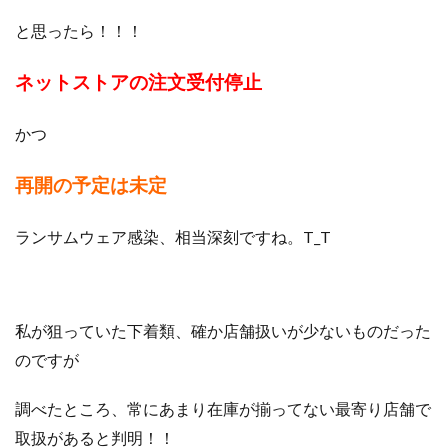
と思ったら！！！
ネットストアの注文受付停止
かつ
再開の予定は未定
ランサムウェア感染、相当深刻ですね。T_T
私が狙っていた下着類、確か店舗扱いが少ないものだった
のですが
調べたところ、常にあまり在庫が揃ってない最寄り店舗で
取扱があると判明！！