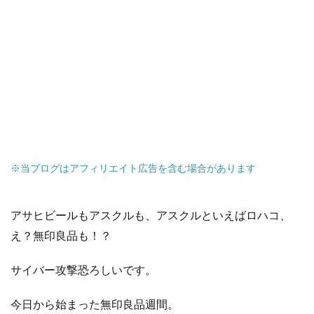
※当ブログはアフィリエイト広告を含む場合があります
アサヒビールもアスクルも、アスクルといえばロハコ、
え？無印良品も！？
サイバー攻撃恐ろしいです。
今日から始まった無印良品週間。