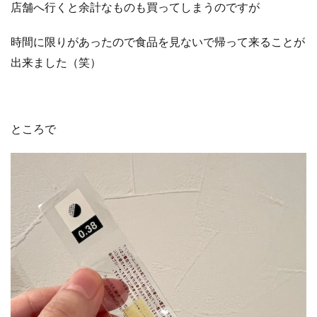
店舗へ行くと余計なものも買ってしまうのですが
時間に限りがあったので食品を見ないで帰って来ることが
出来ました（笑）
ところで