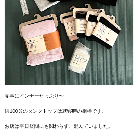
見事にインナーたっぷり〜
綿100％のタンクトップは就寝時の相棒です。
お店は平日昼間にも関わらず、混んでいました。