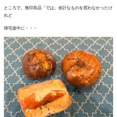
ところで、無印良品「では」余計なものを買わなかったけ
れど
帰宅途中に・・・